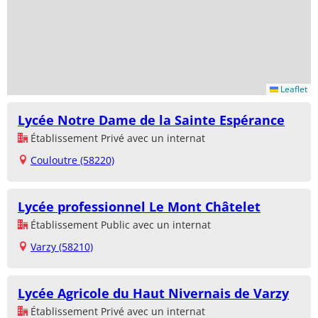
Leaflet
Lycée Notre Dame de la Sainte Espérance
Établissement Privé avec un internat
Couloutre (58220)
Lycée professionnel Le Mont Châtelet
Établissement Public avec un internat
Varzy (58210)
Lycée Agricole du Haut Nivernais de Varzy
Établissement Privé avec un internat