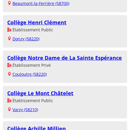
Beaumont-la-Ferrière (58700)
Collège Henri Clément
Établissement Public
Donzy (58220)
Collège Notre Dame de La Sainte Espérance
Établissement Privé
Couloutre (58220)
Collège Le Mont Châtelet
Établissement Public
Varzy (58210)
Collège Achille Millien