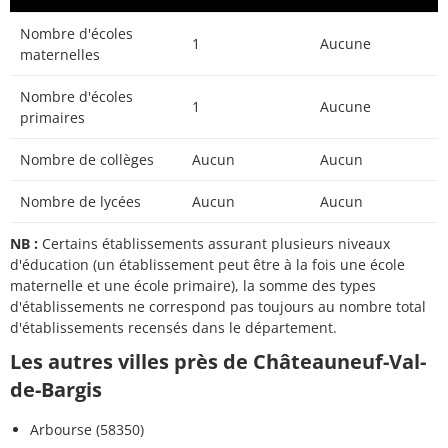
Nombre d'écoles
1
Aucune
maternelles
Nombre d'écoles
1
Aucune
primaires
Nombre de collèges
Aucun
Aucun
Nombre de lycées
Aucun
Aucun
NB :
Certains établissements assurant plusieurs niveaux
d'éducation (un établissement peut être à la fois une école
maternelle et une école primaire), la somme des types
d'établissements ne correspond pas toujours au nombre total
d'établissements recensés dans le département.
Les autres villes près de Châteauneuf-Val-
de-Bargis
Arbourse (58350)