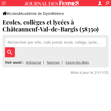
Ecoles
Académie de Dijon
Nièvre
Ecoles, collèges et lycées à
Châteauneuf-Val-de-Bargis (58350)
Voir aussi :
Arbourse
Nannay
Cessy-les-Bois
Mise à jour le 21/11/25