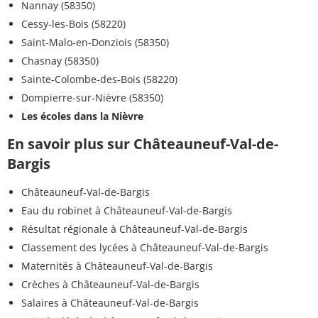
Nannay (58350)
Cessy-les-Bois (58220)
Saint-Malo-en-Donziois (58350)
Chasnay (58350)
Sainte-Colombe-des-Bois (58220)
Dompierre-sur-Nièvre (58350)
Les écoles dans la Nièvre
En savoir plus sur Châteauneuf-Val-de-
Bargis
Châteauneuf-Val-de-Bargis
Eau du robinet à Châteauneuf-Val-de-Bargis
Résultat régionale à Châteauneuf-Val-de-Bargis
Classement des lycées à Châteauneuf-Val-de-Bargis
Maternités à Châteauneuf-Val-de-Bargis
Crèches à Châteauneuf-Val-de-Bargis
Salaires à Châteauneuf-Val-de-Bargis