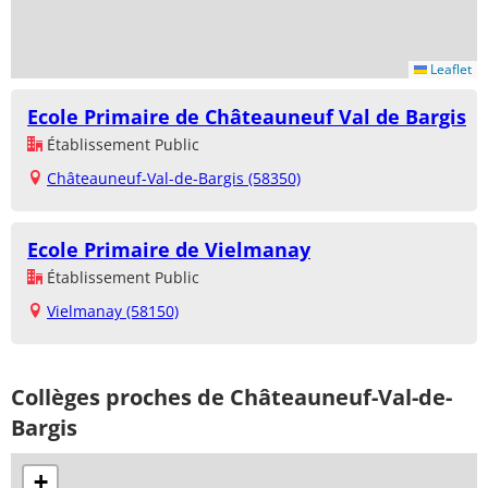
Leaflet
Ecole Primaire de Châteauneuf Val de Bargis
Établissement Public
Châteauneuf-Val-de-Bargis (58350)
Ecole Primaire de Vielmanay
Établissement Public
Vielmanay (58150)
Collèges proches de Châteauneuf-Val-de-
Bargis
+