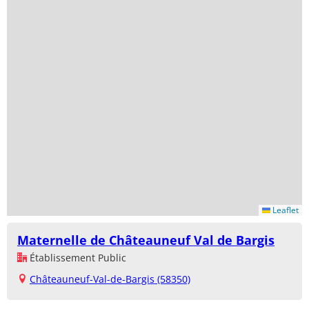
Leaflet
Maternelle de Châteauneuf Val de Bargis
Établissement Public
Châteauneuf-Val-de-Bargis (58350)