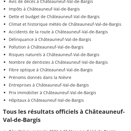
Avis de décès à Châteauneuf-Val-de-Bargis
Impôts à Châteauneuf-Val-de-Bargis
Dette et budget de Châteauneuf-Val-de-Bargis
Climat et historique météo de Châteauneuf-Val-de-Bargis
Accidents de la route à Châteauneuf-Val-de-Bargis
Délinquance à Châteauneuf-Val-de-Bargis
Pollution à Châteauneuf-Val-de-Bargis
Risques naturels à Châteauneuf-Val-de-Bargis
Nombre de dentistes à Châteauneuf-Val-de-Bargis
Fibre optique à Châteauneuf-Val-de-Bargis
Prénoms donnés dans la Nièvre
Entreprises à Châteauneuf-Val-de-Bargis
Prix immobilier à Châteauneuf-Val-de-Bargis
Hôpitaux à Châteauneuf-Val-de-Bargis
Tous les résultats officiels à Châteauneuf-
Val-de-Bargis