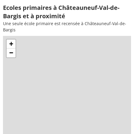
Ecoles primaires à Châteauneuf-Val-de-
Bargis et à proximité
Une seule école primaire est recensée à Châteauneuf-Val-de-
Bargis
+
−