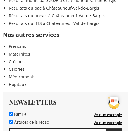
Résultat municipale 2026 à Châteauneuf-Val-de-Bargis
Résultats du bac à Châteauneuf-Val-de-Bargis
Résultats du brevet à Châteauneuf-Val-de-Bargis
Résultats du BTS à Châteauneuf-Val-de-Bargis
Nos autres services
Prénoms
Maternités
Crèches
Calories
Médicaments
Hôpitaux
NEWSLETTERS
Voir un exemple
Famille
Voir un exemple
Astuces de la rédac