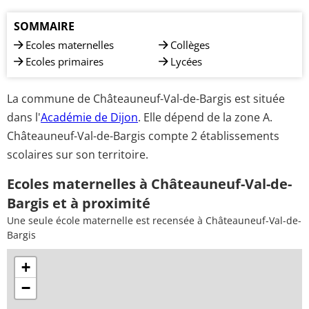
SOMMAIRE
Ecoles maternelles
Collèges
Ecoles primaires
Lycées
La commune de Châteauneuf-Val-de-Bargis est située
dans l'
Académie de Dijon
. Elle dépend de la zone A.
Châteauneuf-Val-de-Bargis compte 2 établissements
scolaires sur son territoire.
Ecoles maternelles à Châteauneuf-Val-de-
Bargis et à proximité
Une seule école maternelle est recensée à Châteauneuf-Val-de-
Bargis
+
−