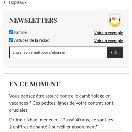
Hôpitaux
NEWSLETTERS
Voir un exemple
Famille
Voir un exemple
Astuces de la rédac
EN CE MOMENT
Vous pensez être assuré contre le cambriolage en
vacances ? Ces petites lignes de votre contrat sont
cruciales
Dr Amir Khan, médecin : "Passé 40 ans, ce sont les
2 chiffres de santé à surveiller absolument"