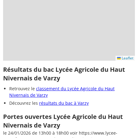
Leaflet
Résultats du bac Lycée Agricole du Haut
Nivernais de Varzy
Retrouvez le
classement du Lycée Agricole du Haut
Nivernais de Varzy
Découvrez les
résultats du bac à Varzy
Portes ouvertes Lycée Agricole du Haut
Nivernais de Varzy
le 24/01/2026 de 13h00 à 18h00 voir https://www.lycee-