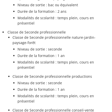
Niveau de sortie : bac ou équivalent
Durée de la formation : 2 ans
Modalités de scolarité : temps plein, cours en
présentiel
Classe de Seconde professionnelle
Classe de Seconde professionnelle nature-jardin-
paysage-forêt
Niveau de sortie : seconde
Durée de la formation : 1 an
Modalités de scolarité : temps plein, cours en
présentiel
Classe de Seconde professionnelle productions
Niveau de sortie : seconde
Durée de la formation : 1 an
Modalités de scolarité : temps plein, cours en
présentiel
Classe de Seconde professionnelle conseil-vente