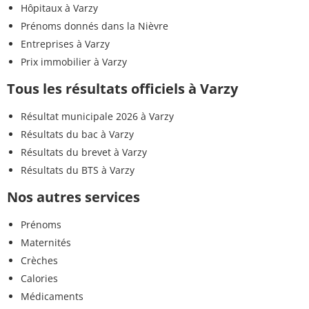
Hôpitaux à Varzy
Prénoms donnés dans la Nièvre
Entreprises à Varzy
Prix immobilier à Varzy
Tous les résultats officiels à Varzy
Résultat municipale 2026 à Varzy
Résultats du bac à Varzy
Résultats du brevet à Varzy
Résultats du BTS à Varzy
Nos autres services
Prénoms
Maternités
Crèches
Calories
Médicaments