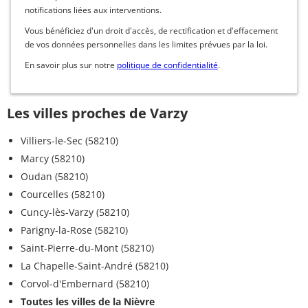
notifications liées aux interventions.
Vous bénéficiez d'un droit d'accès, de rectification et d'effacement
de vos données personnelles dans les limites prévues par la loi.
En savoir plus sur notre
politique de confidentialité
.
Les villes proches de Varzy
Villiers-le-Sec (58210)
Marcy (58210)
Oudan (58210)
Courcelles (58210)
Cuncy-lès-Varzy (58210)
Parigny-la-Rose (58210)
Saint-Pierre-du-Mont (58210)
La Chapelle-Saint-André (58210)
Corvol-d'Embernard (58210)
Toutes les villes de la Nièvre