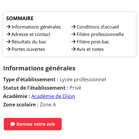
SOMMAIRE
Informations générales
Conditions d'accueil
Adresse et contact
Filière professionnelle
Résultats du bac
Filière post-bac
Portes ouvertes
Avis et notes
Informations générales
Type d'établissement :
Lycée professionnel
Statut de l'établissement :
Privé
Académie :
Académie de Dijon
Zone scolaire :
Zone A
Donnez votre avis