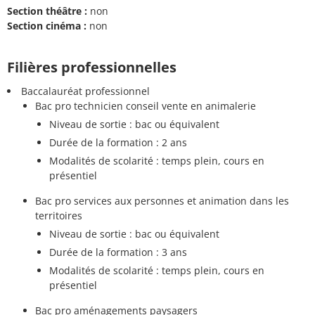
Section théâtre :
non
Section cinéma :
non
Filières professionnelles
Baccalauréat professionnel
Bac pro technicien conseil vente en animalerie
Niveau de sortie : bac ou équivalent
Durée de la formation : 2 ans
Modalités de scolarité : temps plein, cours en
présentiel
Bac pro services aux personnes et animation dans les
territoires
Niveau de sortie : bac ou équivalent
Durée de la formation : 3 ans
Modalités de scolarité : temps plein, cours en
présentiel
Bac pro aménagements paysagers