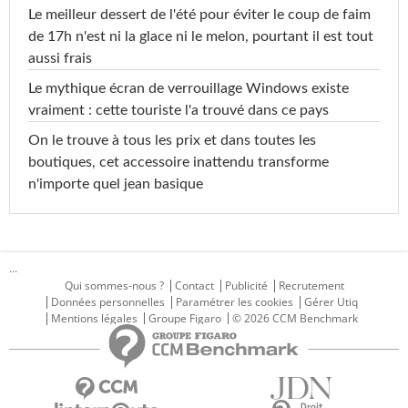
Le meilleur dessert de l'été pour éviter le coup de faim
de 17h n'est ni la glace ni le melon, pourtant il est tout
aussi frais
Le mythique écran de verrouillage Windows existe
vraiment : cette touriste l'a trouvé dans ce pays
On le trouve à tous les prix et dans toutes les
boutiques, cet accessoire inattendu transforme
n'importe quel jean basique
...
Qui sommes-nous ?
Contact
Publicité
Recrutement
Données personnelles
Paramétrer les cookies
Gérer Utiq
Mentions légales
Groupe Figaro
© 2026 CCM Benchmark