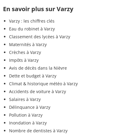
En savoir plus sur Varzy
Varzy : les chiffres clés
Eau du robinet à Varzy
Classement des lycées à Varzy
Maternités à Varzy
Crèches à Varzy
Impôts à Varzy
Avis de décès dans la Nièvre
Dette et budget à Varzy
Climat & historique météo à Varzy
Accidents de voiture à Varzy
Salaires à Varzy
Délinquance à Varzy
Pollution à Varzy
Inondation à Varzy
Nombre de dentistes à Varzy