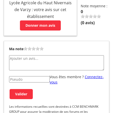
Lycée Agricole du Haut Nivernais
Note moyenne :
de Varzy : votre avis sur cet
0
établissement
(
0
avis)
Donner mon avis
Ma note
Vous êtes membre ?
Connectez-
vous
Les informations recueillies sont destinées à CCM BENCHMARK
GROUP pour assurer la modération de ses forums et les