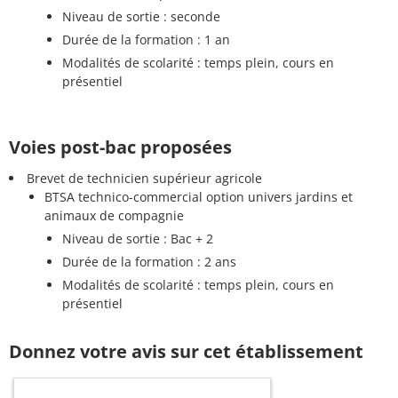
Niveau de sortie : seconde
Durée de la formation : 1 an
Modalités de scolarité : temps plein, cours en
présentiel
Voies post-bac proposées
Brevet de technicien supérieur agricole
BTSA technico-commercial option univers jardins et
animaux de compagnie
Niveau de sortie : Bac + 2
Durée de la formation : 2 ans
Modalités de scolarité : temps plein, cours en
présentiel
Donnez votre avis sur cet établissement