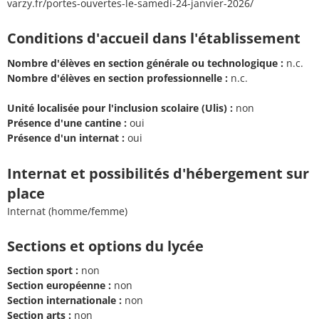
varzy.fr/portes-ouvertes-le-samedi-24-janvier-2026/
Conditions d'accueil dans l'établissement
Nombre d'élèves en section générale ou technologique :
n.c.
Nombre d'élèves en section professionnelle :
n.c.
Unité localisée pour l'inclusion scolaire (Ulis) :
non
Présence d'une cantine :
oui
Présence d'un internat :
oui
Internat et possibilités d'hébergement sur
place
Internat (homme/femme)
Sections et options du lycée
Section sport :
non
Section européenne :
non
Section internationale :
non
Section arts :
non