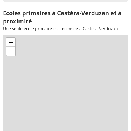
Ecoles primaires à Castéra-Verduzan et à
proximité
Une seule école primaire est recensée à Castéra-Verduzan
+
−