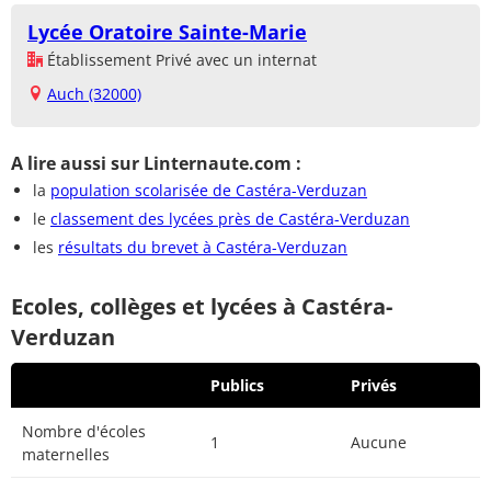
Lycée Oratoire Sainte-Marie
Établissement Privé avec un internat
Auch (32000)
A lire aussi sur Linternaute.com :
la
population scolarisée de Castéra-Verduzan
le
classement des lycées près de Castéra-Verduzan
les
résultats du brevet à Castéra-Verduzan
Ecoles, collèges et lycées à Castéra-
Verduzan
Publics
Privés
Nombre d'écoles
1
Aucune
maternelles