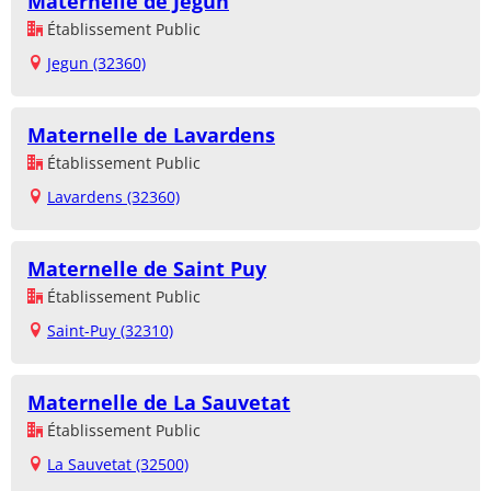
Maternelle de Jegun
Établissement Public
Jegun (32360)
Maternelle de Lavardens
Établissement Public
Lavardens (32360)
Maternelle de Saint Puy
Établissement Public
Saint-Puy (32310)
Maternelle de La Sauvetat
Établissement Public
La Sauvetat (32500)