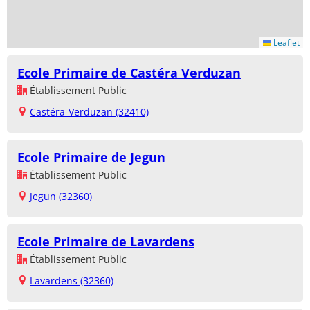
Leaflet
Ecole Primaire de Castéra Verduzan
Établissement Public
Castéra-Verduzan (32410)
Ecole Primaire de Jegun
Établissement Public
Jegun (32360)
Ecole Primaire de Lavardens
Établissement Public
Lavardens (32360)