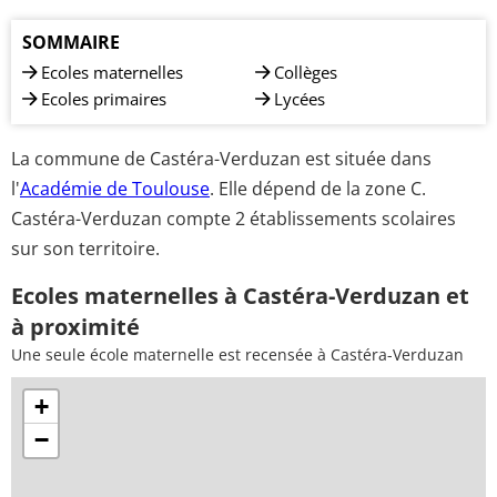
SOMMAIRE
Ecoles maternelles
Collèges
Ecoles primaires
Lycées
La commune de Castéra-Verduzan est située dans
l'
Académie de Toulouse
. Elle dépend de la zone C.
Castéra-Verduzan compte 2 établissements scolaires
sur son territoire.
Ecoles maternelles à Castéra-Verduzan et
à proximité
Une seule école maternelle est recensée à Castéra-Verduzan
+
−