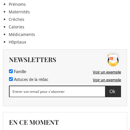
Prénoms
Maternités
Crèches
Calories
Médicaments
Hôpitaux
NEWSLETTERS
Voir un exemple
Famille
Voir un exemple
Astuces de la rédac
EN CE MOMENT