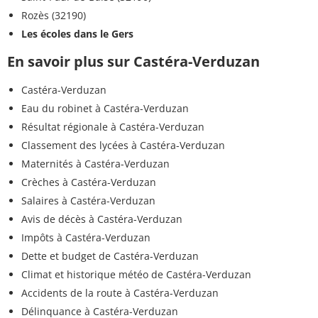
Rozès (32190)
Les écoles dans le Gers
En savoir plus sur Castéra-Verduzan
Castéra-Verduzan
Eau du robinet à Castéra-Verduzan
Résultat régionale à Castéra-Verduzan
Classement des lycées à Castéra-Verduzan
Maternités à Castéra-Verduzan
Crèches à Castéra-Verduzan
Salaires à Castéra-Verduzan
Avis de décès à Castéra-Verduzan
Impôts à Castéra-Verduzan
Dette et budget de Castéra-Verduzan
Climat et historique météo de Castéra-Verduzan
Accidents de la route à Castéra-Verduzan
Délinquance à Castéra-Verduzan