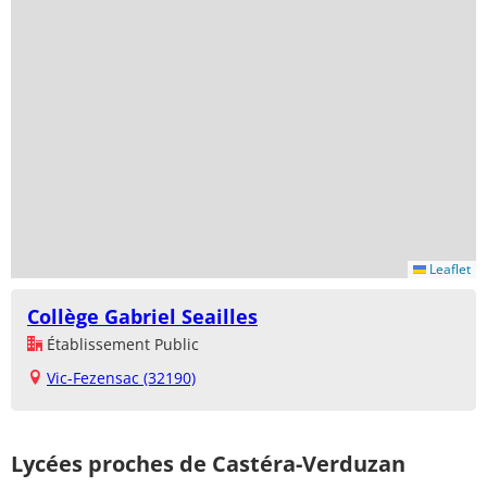
Leaflet
Collège Gabriel Seailles
Établissement Public
Vic-Fezensac (32190)
Lycées proches de Castéra-Verduzan