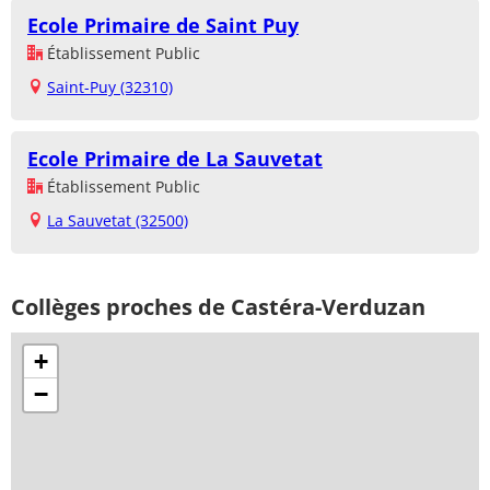
Ecole Primaire de Saint Puy
Établissement Public
Saint-Puy (32310)
Ecole Primaire de La Sauvetat
Établissement Public
La Sauvetat (32500)
Collèges proches de Castéra-Verduzan
+
−