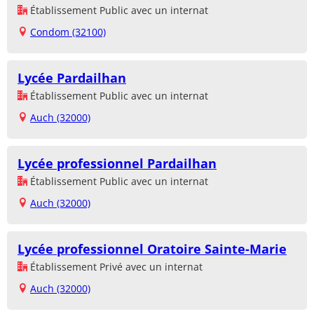
Établissement Public avec un internat
Condom (32100)
Lycée Pardailhan
Établissement Public avec un internat
Auch (32000)
Lycée professionnel Pardailhan
Établissement Public avec un internat
Auch (32000)
Lycée professionnel Oratoire Sainte-Marie
Établissement Privé avec un internat
Auch (32000)