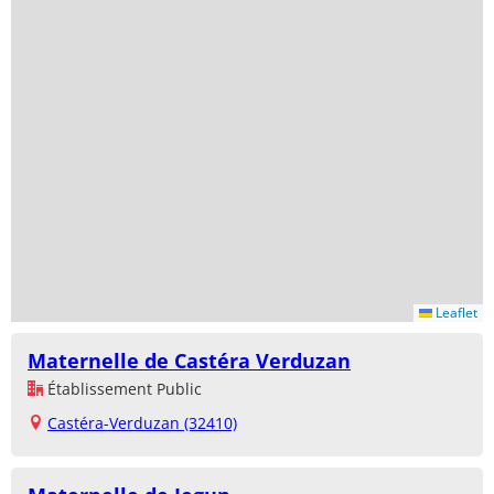
Leaflet
Maternelle de Castéra Verduzan
Établissement Public
Castéra-Verduzan (32410)