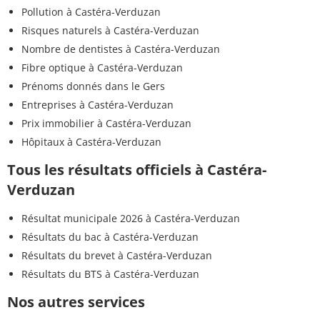
Pollution à Castéra-Verduzan
Risques naturels à Castéra-Verduzan
Nombre de dentistes à Castéra-Verduzan
Fibre optique à Castéra-Verduzan
Prénoms donnés dans le Gers
Entreprises à Castéra-Verduzan
Prix immobilier à Castéra-Verduzan
Hôpitaux à Castéra-Verduzan
Tous les résultats officiels à Castéra-
Verduzan
Résultat municipale 2026 à Castéra-Verduzan
Résultats du bac à Castéra-Verduzan
Résultats du brevet à Castéra-Verduzan
Résultats du BTS à Castéra-Verduzan
Nos autres services