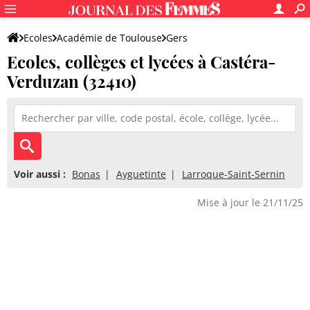
Ecoles
Académie de Toulouse
Gers
Ecoles, collèges et lycées à Castéra-
Verduzan (32410)
Voir aussi :
Bonas
Ayguetinte
Larroque-Saint-Sernin
Mise à jour le 21/11/25