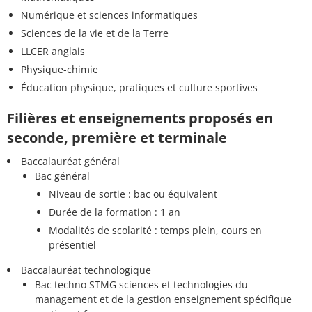
Numérique et sciences informatiques
Sciences de la vie et de la Terre
LLCER anglais
Physique-chimie
Éducation physique, pratiques et culture sportives
Filières et enseignements proposés en
seconde, première et terminale
Baccalauréat général
Bac général
Niveau de sortie : bac ou équivalent
Durée de la formation : 1 an
Modalités de scolarité : temps plein, cours en
présentiel
Baccalauréat technologique
Bac techno STMG sciences et technologies du
management et de la gestion enseignement spécifique