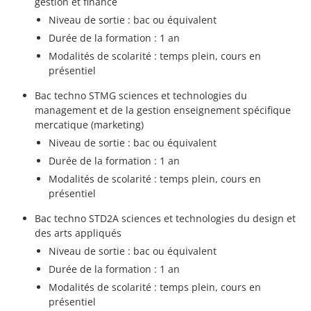
gestion et finance
Niveau de sortie : bac ou équivalent
Durée de la formation : 1 an
Modalités de scolarité : temps plein, cours en
présentiel
Bac techno STMG sciences et technologies du
management et de la gestion enseignement spécifique
mercatique (marketing)
Niveau de sortie : bac ou équivalent
Durée de la formation : 1 an
Modalités de scolarité : temps plein, cours en
présentiel
Bac techno STD2A sciences et technologies du design et
des arts appliqués
Niveau de sortie : bac ou équivalent
Durée de la formation : 1 an
Modalités de scolarité : temps plein, cours en
présentiel