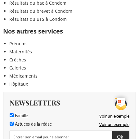
Résultats du bac à Condom
Résultats du brevet à Condom
Résultats du BTS à Condom
Nos autres services
Prénoms
Maternités
Crèches
Calories
Médicaments
Hôpitaux
NEWSLETTERS
Voir un exemple
Famille
Voir un exemple
Astuces de la rédac