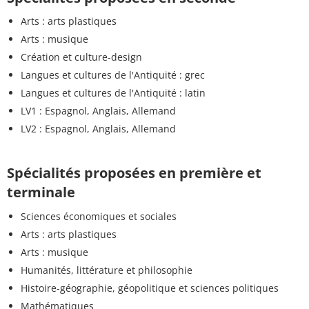
Arts : arts plastiques
Arts : musique
Création et culture-design
Langues et cultures de l'Antiquité : grec
Langues et cultures de l'Antiquité : latin
LV1 : Espagnol, Anglais, Allemand
LV2 : Espagnol, Anglais, Allemand
Spécialités proposées en première et
terminale
Sciences économiques et sociales
Arts : arts plastiques
Arts : musique
Humanités, littérature et philosophie
Histoire-géographie, géopolitique et sciences politiques
Mathématiques