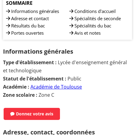
SOMMAIRE
Informations générales
Conditions d'accueil
Adresse et contact
Spécialités de seconde
Résultats du bac
Spécialités du bac
Portes ouvertes
Avis et notes
Informations générales
Type d'établissement :
Lycée d'enseignement général
et technologique
Statut de l'établissement :
Public
Académie :
Académie de Toulouse
Zone scolaire :
Zone C
Donnez votre avis
Adresse, contact, coordonnées