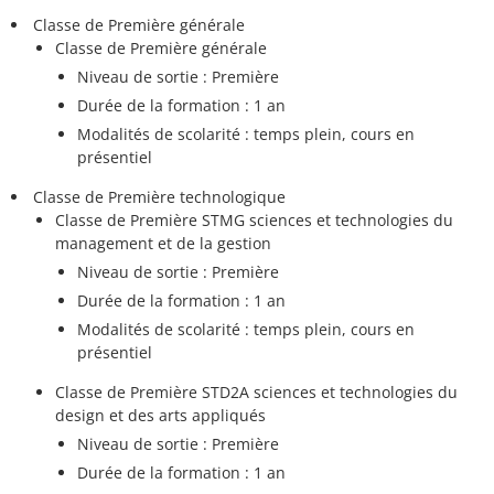
Classe de Première générale
Classe de Première générale
Niveau de sortie : Première
Durée de la formation : 1 an
Modalités de scolarité : temps plein, cours en
présentiel
Classe de Première technologique
Classe de Première STMG sciences et technologies du
management et de la gestion
Niveau de sortie : Première
Durée de la formation : 1 an
Modalités de scolarité : temps plein, cours en
présentiel
Classe de Première STD2A sciences et technologies du
design et des arts appliqués
Niveau de sortie : Première
Durée de la formation : 1 an