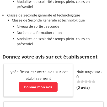
Modalités de scolarité : temps plein, cours en
présentiel
Classe de Seconde générale et technologique
Classe de Seconde générale et technologique
Niveau de sortie : seconde
Durée de la formation : 1 an
Modalités de scolarité : temps plein, cours en
présentiel
Donnez votre avis sur cet établissement
Lycée Bossuet : votre avis sur cet
Note moyenne :
0
établissement
Donner mon avis
(
0
avis)