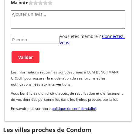
Ma note
Vous êtes membre ?
Connectez-
vous
Les informations recueillies sont destinées à CCM BENCHMARK
GROUP pour assurer la modération de ses forums et les
notifications liées aux interventions.
Vous bénéficiez d'un droit d'accès, de rectification et d'effacement
de vos données personnelles dans les limites prévues par la loi.
En savoir plus sur notre
politique de confidentialité
.
Les villes proches de Condom