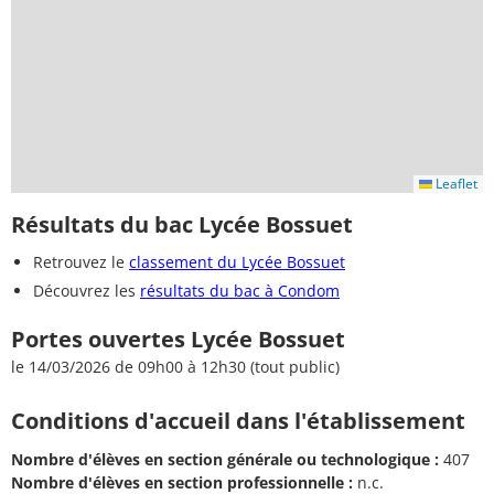
Leaflet
Résultats du bac Lycée Bossuet
Retrouvez le
classement du Lycée Bossuet
Découvrez les
résultats du bac à Condom
Portes ouvertes Lycée Bossuet
le 14/03/2026 de 09h00 à 12h30 (tout public)
Conditions d'accueil dans l'établissement
Nombre d'élèves en section générale ou technologique :
407
Nombre d'élèves en section professionnelle :
n.c.