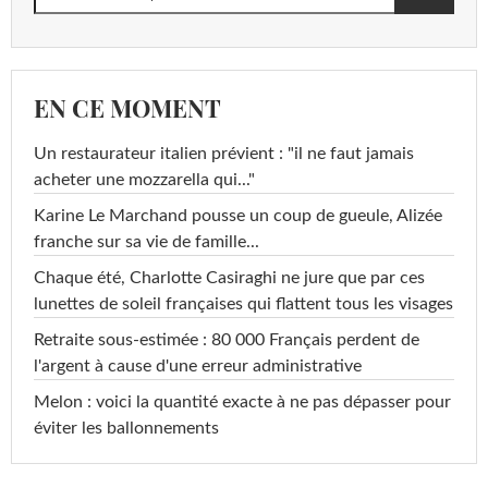
EN CE MOMENT
Un restaurateur italien prévient : "il ne faut jamais
acheter une mozzarella qui..."
Karine Le Marchand pousse un coup de gueule, Alizée
franche sur sa vie de famille...
Chaque été, Charlotte Casiraghi ne jure que par ces
lunettes de soleil françaises qui flattent tous les visages
Retraite sous-estimée : 80 000 Français perdent de
l'argent à cause d'une erreur administrative
Melon : voici la quantité exacte à ne pas dépasser pour
éviter les ballonnements