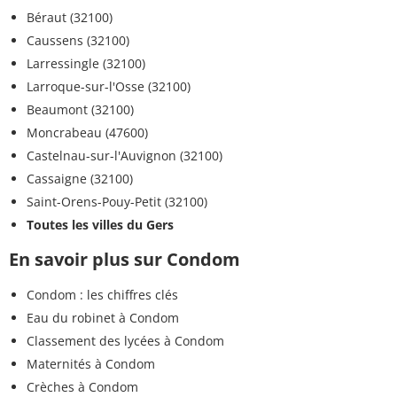
Béraut (32100)
Caussens (32100)
Larressingle (32100)
Larroque-sur-l'Osse (32100)
Beaumont (32100)
Moncrabeau (47600)
Castelnau-sur-l'Auvignon (32100)
Cassaigne (32100)
Saint-Orens-Pouy-Petit (32100)
Toutes les villes du Gers
En savoir plus sur Condom
Condom : les chiffres clés
Eau du robinet à Condom
Classement des lycées à Condom
Maternités à Condom
Crèches à Condom