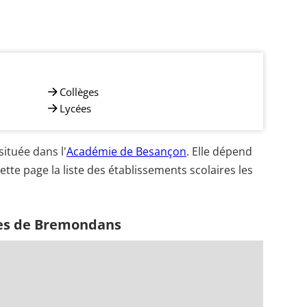
Collèges
Lycées
tuée dans l'
Académie de Besançon
. Elle dépend
ette page la liste des établissements scolaires les
hes de Bremondans