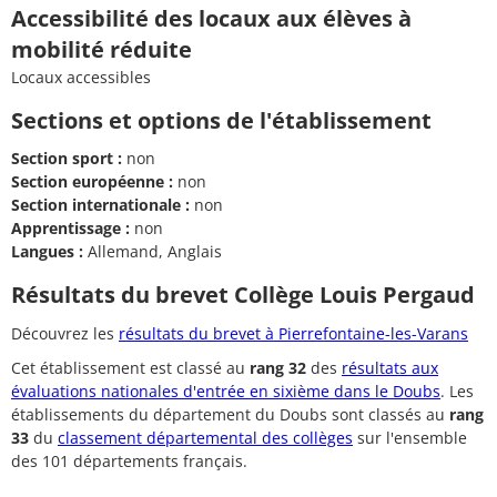
Accessibilité des locaux aux élèves à
mobilité réduite
Locaux accessibles
Sections et options de l'établissement
Section sport :
non
Section européenne :
non
Section internationale :
non
Apprentissage :
non
Langues :
Allemand, Anglais
Résultats du brevet Collège Louis Pergaud
Découvrez les
résultats du brevet à Pierrefontaine-les-Varans
Cet établissement est classé au
rang 32
des
résultats aux
évaluations nationales d'entrée en sixième dans le Doubs
. Les
établissements du département du Doubs sont classés au
rang
33
du
classement départemental des collèges
sur l'ensemble
des 101 départements français.