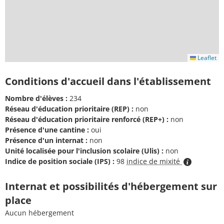
Leaflet
Conditions d'accueil dans l'établissement
Nombre d'élèves :
234
Réseau d'éducation prioritaire (REP) :
non
Réseau d'éducation prioritaire renforcé (REP+) :
non
Présence d'une cantine :
oui
Présence d'un internat :
non
Unité localisée pour l'inclusion scolaire (Ulis) :
non
Indice de position sociale (IPS) :
98
indice de mixité
Internat et possibilités d'hébergement sur
place
Aucun hébergement