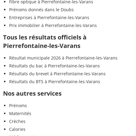
Fibre optique à Pierrefontaine-les-Varans
Prénoms donnés dans le Doubs
Entreprises à Pierrefontaine-les-Varans
Prix immobilier à Pierrefontaine-les-Varans
Tous les résultats officiels à
Pierrefontaine-les-Varans
Résultat municipale 2026 à Pierrefontaine-les-Varans
Résultats du bac à Pierrefontaine-les-Varans
Résultats du brevet à Pierrefontaine-les-Varans
Résultats du BTS à Pierrefontaine-les-Varans
Nos autres services
Prénoms
Maternités
Crèches
Calories