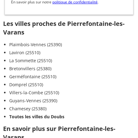
En savoir plus sur notre
politique de confidentialité
.
Les villes proches de Pierrefontaine-les-
Varans
Plaimbois-Vennes (25390)
Laviron (25510)
La Sommette (25510)
Bretonvillers (25380)
Germéfontaine (25510)
Domprel (25510)
Villers-la-Combe (25510)
Guyans-Vennes (25390)
Chamesey (25380)
Toutes les villes du Doubs
En savoir plus sur Pierrefontaine-les-
Varans