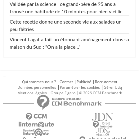
Validée par la science : ce grand-père de 95 ans a
trouvé une habitude de 10 minutes pour bien vieillir
Cette recette donne une seconde vie aux salades un
peu flétries
Vincent Lagaf a fait un étonnant aménagement dans sa
maison du Sud : "On a la place..."
...
Qui sommes-nous ?
Contact
Publicité
Recrutement
Données personnelles
Paramétrer les cookies
Gérer Utiq
Mentions légales
Groupe Figaro
© 2026 CCM Benchmark