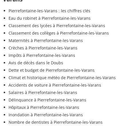
Pierrefontaine-les-Varans : les chiffres clés
Eau du robinet à Pierrefontaine-les-Varans
Classement des lycées à Pierrefontaine-les-Varans
Classement des collèges à Pierrefontaine-les-Varans
Maternités à Pierrefontaine-les-Varans
Crèches à Pierrefontaine-les-Varans
Impôts à Pierrefontaine-les-Varans
Avis de décès dans le Doubs
Dette et budget de Pierrefontaine-les-Varans
Climat et historique météo de Pierrefontaine-les-Varans
Accidents de voiture à Pierrefontaine-les-Varans
Salaires à Pierrefontaine-les-Varans
Délinquance à Pierrefontaine-les-Varans
Hôpitaux à Pierrefontaine-les-Varans
Inondation à Pierrefontaine-les-Varans
Nombre de dentistes à Pierrefontaine-les-Varans