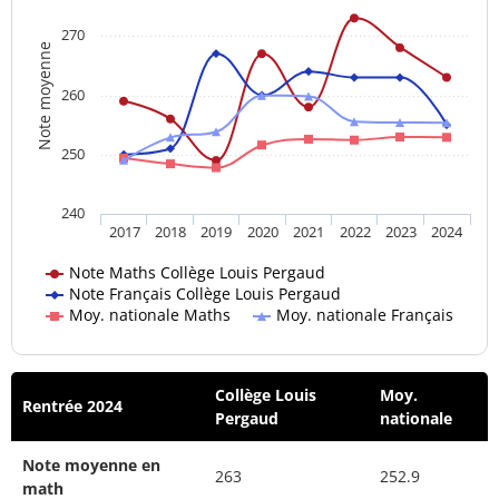
270
Note moyenne
260
250
240
2017
2018
2019
2020
2021
2022
2023
2024
Note Maths Collège Louis Pergaud
Note Français Collège Louis Pergaud
Moy. nationale Maths
Moy. nationale Français
Collège Louis
Moy.
Rentrée 2024
Pergaud
nationale
Note moyenne en
263
252.9
math