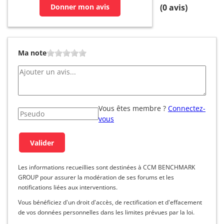
Donner mon avis
(
0
avis)
Ma note
Vous êtes membre ?
Connectez-
vous
Les informations recueillies sont destinées à CCM BENCHMARK
GROUP pour assurer la modération de ses forums et les
notifications liées aux interventions.
Vous bénéficiez d'un droit d'accès, de rectification et d'effacement
de vos données personnelles dans les limites prévues par la loi.