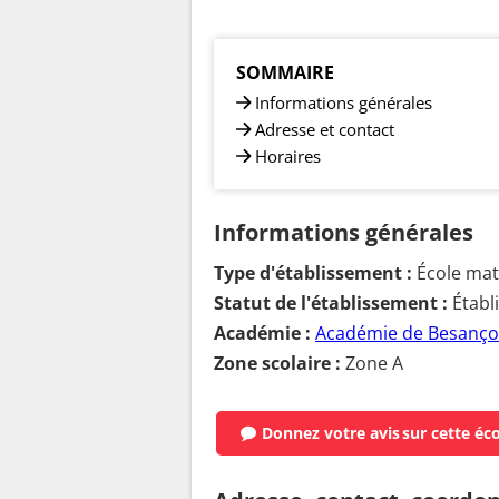
SOMMAIRE
Informations générales
Adresse et contact
Horaires
Informations générales
Type d'établissement :
École mat
Statut de l'établissement :
Établ
Académie :
Académie de Besanç
Zone scolaire :
Zone A
Donnez votre avis
sur cette éc