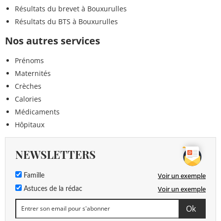
Résultats du brevet à Bouxurulles
Résultats du BTS à Bouxurulles
Nos autres services
Prénoms
Maternités
Crèches
Calories
Médicaments
Hôpitaux
NEWSLETTERS
Voir un exemple
Famille
Voir un exemple
Astuces de la rédac