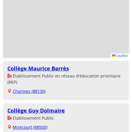
Leaflet
Collège Maurice Barrès
Établissement Public en réseau d'éducation prioritaire
(REP)
Charmes (88130)
Collège Guy Dolmaire
Établissement Public
Mirecourt (88500)