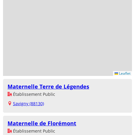
Leaflet
Maternelle Terre de Légendes
Établissement Public
Savigny (88130)
Maternelle de Florémont
Établissement Public