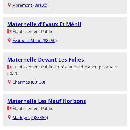
Florémont (88130)
Maternelle d'Evaux Et Ménil
Établissement Public
Évaux-et-Ménil (88450)
Maternelle Devant Les Folies
Établissement Public en réseau d'éducation prioritaire
(REP)
Charmes (88130)
Maternelle Les Neuf Horizons
Établissement Public
Madegney (88450)