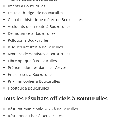
Impôts à Bouxurulles
Dette et budget de Bouxurulles
Climat et historique météo de Bouxurulles
Accidents de la route à Bouxurulles
Délinquance à Bouxurulles
Pollution à Bouxurulles
Risques naturels à Bouxurulles
Nombre de dentistes à Bouxurulles
Fibre optique à Bouxurulles
Prénoms donnés dans les Vosges
Entreprises à Bouxurulles
Prix immobilier à Bouxurulles
Hôpitaux à Bouxurulles
Tous les résultats officiels à Bouxurulles
Résultat municipale 2026 à Bouxurulles
Résultats du bac à Bouxurulles