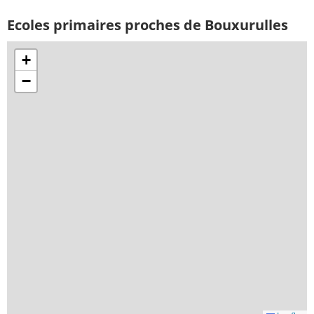
Ecoles primaires proches de Bouxurulles
+
−