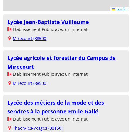
Leaflet
Lycée Jean-Baptiste Vuillaume
Établissement Public avec un internat
Mirecourt (88500)
Lycée agricole et forestier du Campus de
Mirecourt
Établissement Public avec un internat
Mirecourt (88500)
Lycée des métiers de la mode et des
services à la personne Emile Gallé
Établissement Public avec un internat
Thaon-les-Vosges (88150)