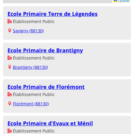
Leaflet
Ecole Primaire Terre de Légendes
Établissement Public
Savigny (88130)
Ecole Primaire de Brantigny
Établissement Public
Brantigny (88130)
Ecole Primaire de Florémont
Établissement Public
Florémont (88130)
Ecole Primaire d'Evaux et Ménil
Établissement Public