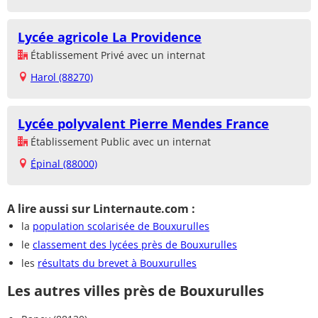
Lycée agricole La Providence
Établissement Privé avec un internat
Harol (88270)
Lycée polyvalent Pierre Mendes France
Établissement Public avec un internat
Épinal (88000)
A lire aussi sur Linternaute.com :
la
population scolarisée de Bouxurulles
le
classement des lycées près de Bouxurulles
les
résultats du brevet à Bouxurulles
Les autres villes près de Bouxurulles