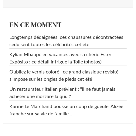
EN CE MOMENT
Longtemps dédaignées, ces chaussures décontractées
séduisent toutes les célébrités cet été
Kylian Mbappé en vacances avec sa chérie Ester
Expósito : ce détail intrigue la Toile (photos)
Oubliez le vernis coloré : ce grand classique revisité
s'impose sur les ongles de pieds cet été
Un restaurateur italien prévient : "il ne faut jamais
acheter une mozzarella qui..."
Karine Le Marchand pousse un coup de gueule, Alizée
franche sur sa vie de famille...