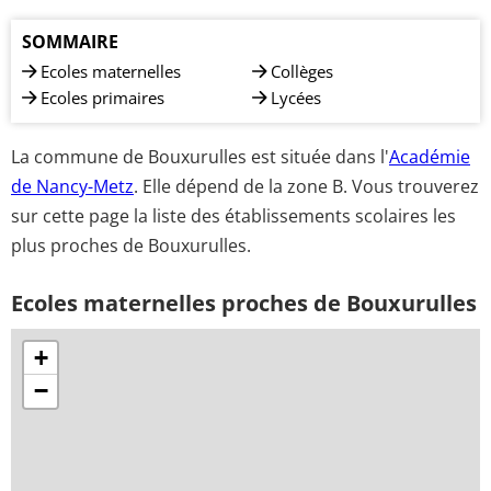
SOMMAIRE
Ecoles maternelles
Collèges
Ecoles primaires
Lycées
La commune de Bouxurulles est située dans l'
Académie
de Nancy-Metz
. Elle dépend de la zone B. Vous trouverez
sur cette page la liste des établissements scolaires les
plus proches de Bouxurulles.
Ecoles maternelles proches de Bouxurulles
+
−