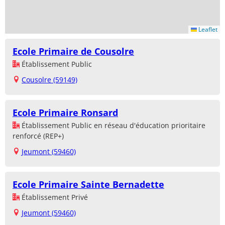
Leaflet
Ecole Primaire de Cousolre
Établissement Public
Cousolre (59149)
Ecole Primaire Ronsard
Établissement Public en réseau d'éducation prioritaire
renforcé (REP+)
Jeumont (59460)
Ecole Primaire Sainte Bernadette
Établissement Privé
Jeumont (59460)