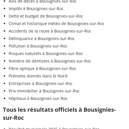
Avis de décès à Bousignies-sur-Roc
Impôts à Bousignies-sur-Roc
Dette et budget de Bousignies-sur-Roc
Climat et historique météo de Bousignies-sur-Roc
Accidents de la route à Bousignies-sur-Roc
Délinquance à Bousignies-sur-Roc
Pollution à Bousignies-sur-Roc
Risques naturels à Bousignies-sur-Roc
Nombre de dentistes à Bousignies-sur-Roc
Fibre optique à Bousignies-sur-Roc
Prénoms donnés dans le Nord
Entreprises à Bousignies-sur-Roc
Prix immobilier à Bousignies-sur-Roc
Hôpitaux à Bousignies-sur-Roc
Tous les résultats officiels à Bousignies-
sur-Roc