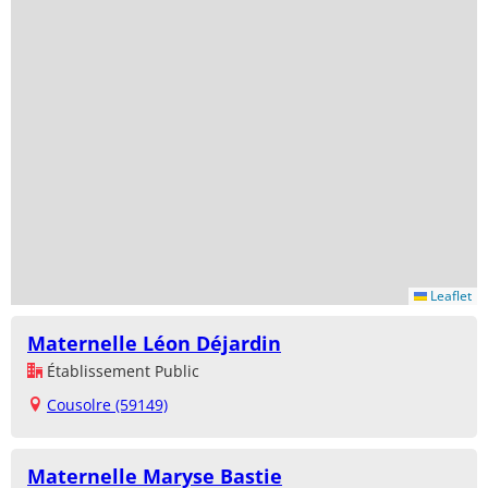
Leaflet
Maternelle Léon Déjardin
Établissement Public
Cousolre (59149)
Maternelle Maryse Bastie