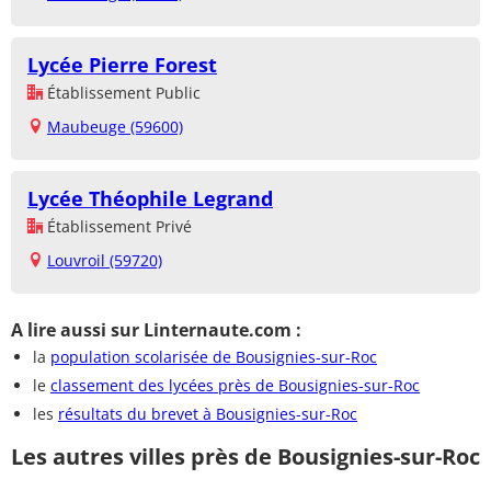
Lycée Pierre Forest
Établissement Public
Maubeuge (59600)
Lycée Théophile Legrand
Établissement Privé
Louvroil (59720)
A lire aussi sur Linternaute.com :
la
population scolarisée de Bousignies-sur-Roc
le
classement des lycées près de Bousignies-sur-Roc
les
résultats du brevet à Bousignies-sur-Roc
Les autres villes près de Bousignies-sur-Roc