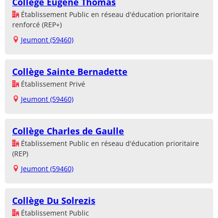
Collège Eugène Thomas
Établissement Public en réseau d'éducation prioritaire
renforcé (REP+)
Jeumont (59460)
Collège Sainte Bernadette
Établissement Privé
Jeumont (59460)
Collège Charles de Gaulle
Établissement Public en réseau d'éducation prioritaire
(REP)
Jeumont (59460)
Collège Du Solrezis
Établissement Public