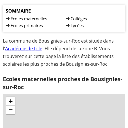
SOMMAIRE
Ecoles maternelles
Collèges
Ecoles primaires
Lycées
La commune de Bousignies-sur-Roc est située dans
l'
Académie de Lille
. Elle dépend de la zone B. Vous
trouverez sur cette page la liste des établissements
scolaires les plus proches de Bousignies-sur-Roc.
Ecoles maternelles proches de Bousignies-
sur-Roc
+
−