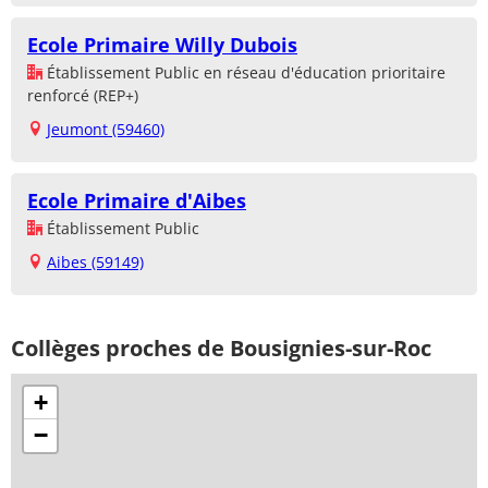
Ecole Primaire Willy Dubois
Établissement Public en réseau d'éducation prioritaire
renforcé (REP+)
Jeumont (59460)
Ecole Primaire d'Aibes
Établissement Public
Aibes (59149)
Collèges proches de Bousignies-sur-Roc
+
−