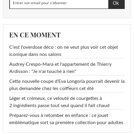
EN CE MOMENT
C'est l'overdose déco : on ne veut plus voir cet objet
iconique dans nos salons
Audrey Crespo-Mara et l'appartement de Thierry
Ardisson : "Je n'ai touché à rien"
Cette nouvelle coupe d'Eva Longoria pourrait devenir la
plus demandée chez les coiffeurs cet été
Léger et crémeux, ce velouté de courgettes à
2 ingrédients passe tout seul quand il fait chaud
Préparez-vous à retomber en enfance : ce jouet
emblématique sort sa première collection pour adultes