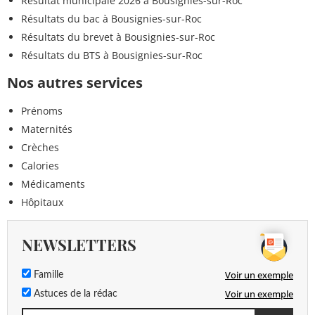
Résultat municipale 2026 à Bousignies-sur-Roc
Résultats du bac à Bousignies-sur-Roc
Résultats du brevet à Bousignies-sur-Roc
Résultats du BTS à Bousignies-sur-Roc
Nos autres services
Prénoms
Maternités
Crèches
Calories
Médicaments
Hôpitaux
NEWSLETTERS
Voir un exemple
Famille
Voir un exemple
Astuces de la rédac