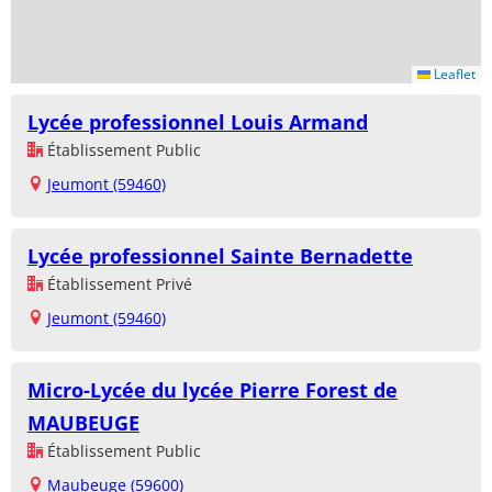
Leaflet
Lycée professionnel Louis Armand
Établissement Public
Jeumont (59460)
Lycée professionnel Sainte Bernadette
Établissement Privé
Jeumont (59460)
Micro-Lycée du lycée Pierre Forest de
MAUBEUGE
Établissement Public
Maubeuge (59600)