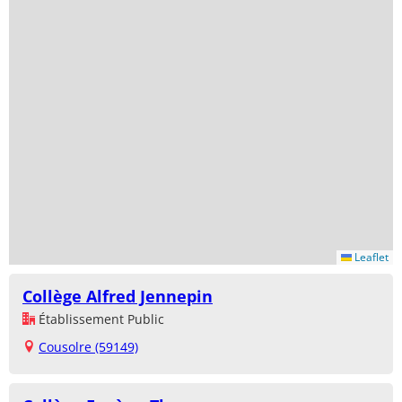
Leaflet
Collège Alfred Jennepin
Établissement Public
Cousolre (59149)