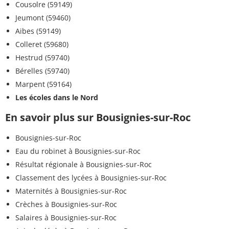
Cousolre (59149)
Jeumont (59460)
Aibes (59149)
Colleret (59680)
Hestrud (59740)
Bérelles (59740)
Marpent (59164)
Les écoles dans le Nord
En savoir plus sur Bousignies-sur-Roc
Bousignies-sur-Roc
Eau du robinet à Bousignies-sur-Roc
Résultat régionale à Bousignies-sur-Roc
Classement des lycées à Bousignies-sur-Roc
Maternités à Bousignies-sur-Roc
Crèches à Bousignies-sur-Roc
Salaires à Bousignies-sur-Roc