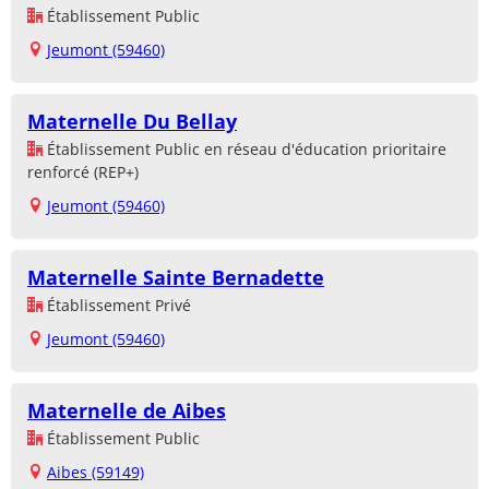
Établissement Public
Jeumont (59460)
Maternelle Du Bellay
Établissement Public en réseau d'éducation prioritaire
renforcé (REP+)
Jeumont (59460)
Maternelle Sainte Bernadette
Établissement Privé
Jeumont (59460)
Maternelle de Aibes
Établissement Public
Aibes (59149)