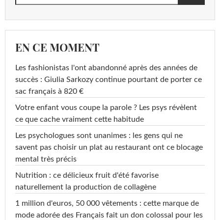
EN CE MOMENT
Les fashionistas l'ont abandonné après des années de
succès : Giulia Sarkozy continue pourtant de porter ce
sac français à 820 €
Votre enfant vous coupe la parole ? Les psys révèlent
ce que cache vraiment cette habitude
Les psychologues sont unanimes : les gens qui ne
savent pas choisir un plat au restaurant ont ce blocage
mental très précis
Nutrition : ce délicieux fruit d'été favorise
naturellement la production de collagène
1 million d'euros, 50 000 vêtements : cette marque de
mode adorée des Français fait un don colossal pour les