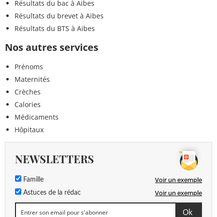
Résultats du bac à Aibes
Résultats du brevet à Aibes
Résultats du BTS à Aibes
Nos autres services
Prénoms
Maternités
Crèches
Calories
Médicaments
Hôpitaux
NEWSLETTERS
Voir un exemple
Famille
Voir un exemple
Astuces de la rédac