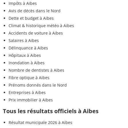
Impôts à Aibes
Avis de décès dans le Nord
Dette et budget à Aibes
Climat & historique météo à Aibes
Accidents de voiture à Aibes
Salaires à Aibes
Délinquance à Aibes
Hôpitaux à Aibes
Inondation à Aibes
Nombre de dentistes à Aibes
Fibre optique à Aibes
Prénoms donnés dans le Nord
Entreprises à Aibes
Prix immobilier à Aibes
Tous les résultats officiels à Aibes
Résultat municipale 2026 à Aibes