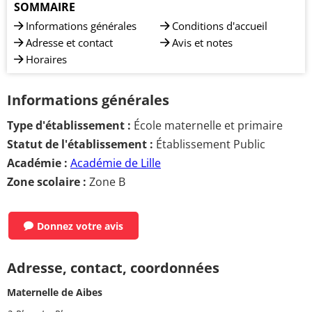
SOMMAIRE
Informations générales
Conditions d'accueil
Adresse et contact
Avis et notes
Horaires
Informations générales
Type d'établissement :
École maternelle et primaire
Statut de l'établissement :
Établissement Public
Académie :
Académie de Lille
Zone scolaire :
Zone B
Donnez votre avis
Adresse, contact, coordonnées
Maternelle de Aibes