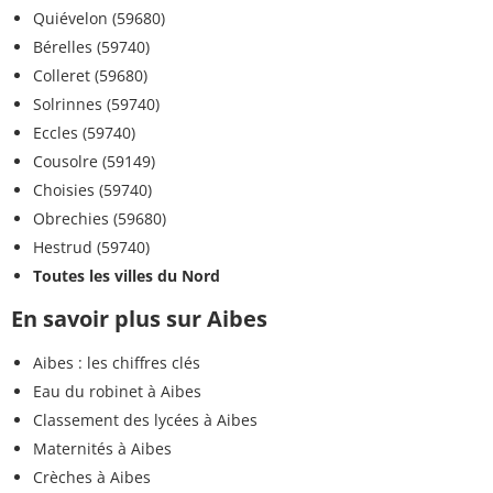
Quiévelon (59680)
Bérelles (59740)
Colleret (59680)
Solrinnes (59740)
Eccles (59740)
Cousolre (59149)
Choisies (59740)
Obrechies (59680)
Hestrud (59740)
Toutes les villes du Nord
En savoir plus sur Aibes
Aibes : les chiffres clés
Eau du robinet à Aibes
Classement des lycées à Aibes
Maternités à Aibes
Crèches à Aibes