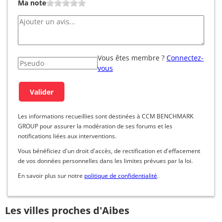
Ma note
Vous êtes membre ?
Connectez-
vous
Les informations recueillies sont destinées à CCM BENCHMARK
GROUP pour assurer la modération de ses forums et les
notifications liées aux interventions.
Vous bénéficiez d'un droit d'accès, de rectification et d'effacement
de vos données personnelles dans les limites prévues par la loi.
En savoir plus sur notre
politique de confidentialité
.
Les villes proches d'Aibes