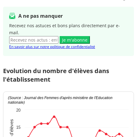
A ne pas manquer
Recevez nos astuces et bons plans directement par e-
mail.
Je m'abonne
En savoir plus sur notre politique de confidentialité
Evolution du nombre d'élèves dans
l'établissement
(Source : Journal des Femmes d'après ministère de l'Education
nationale)
20
Nombre d'élèves
15