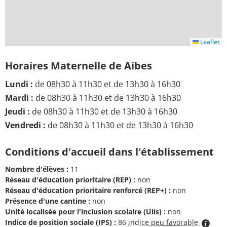
Leaflet
Horaires Maternelle de Aibes
Lundi :
de 08h30 à 11h30 et de 13h30 à 16h30
Mardi :
de 08h30 à 11h30 et de 13h30 à 16h30
Jeudi :
de 08h30 à 11h30 et de 13h30 à 16h30
Vendredi :
de 08h30 à 11h30 et de 13h30 à 16h30
Conditions d'accueil dans l'établissement
Nombre d'élèves :
11
Réseau d'éducation prioritaire (REP) :
non
Réseau d'éducation prioritaire renforcé (REP+) :
non
Présence d'une cantine :
non
Unité localisée pour l'inclusion scolaire (Ulis) :
non
Indice de position sociale (IPS) :
86
indice peu favorable