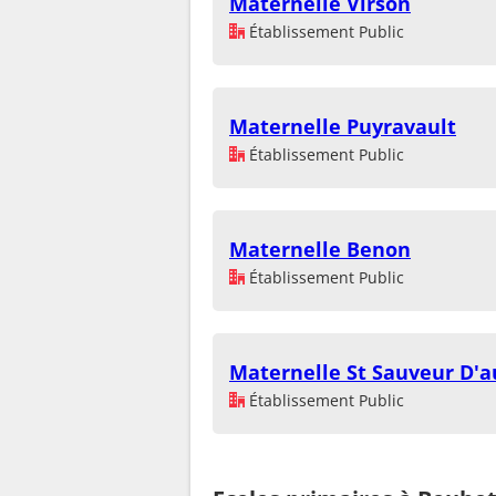
Maternelle Virson
Établissement Public
Maternelle Puyravault
Établissement Public
Maternelle Benon
Établissement Public
Maternelle St Sauveur D'a
Établissement Public