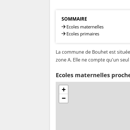
SOMMAIRE
Ecoles maternelles
Ecoles primaires
La commune de Bouhet est située 
zone A. Elle ne compte qu'un seul 
Ecoles maternelles proch
+
−