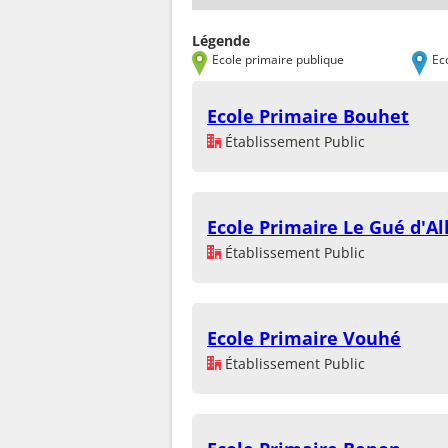
Légende
Ecole primaire publique
Ec
Ecole Primaire Bouhet
Établissement Public
Ecole Primaire Le Gué d'Al
Établissement Public
Ecole Primaire Vouhé
Établissement Public