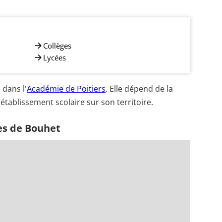
Collèges
Lycées
dans l'
Académie de Poitiers
. Elle dépend de la
établissement scolaire sur son territoire.
es de Bouhet