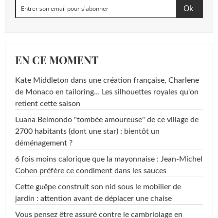
EN CE MOMENT
Kate Middleton dans une création française, Charlene
de Monaco en tailoring… Les silhouettes royales qu'on
retient cette saison
Luana Belmondo "tombée amoureuse" de ce village de
2700 habitants (dont une star) : bientôt un
déménagement ?
6 fois moins calorique que la mayonnaise : Jean-Michel
Cohen préfère ce condiment dans les sauces
Cette guêpe construit son nid sous le mobilier de
jardin : attention avant de déplacer une chaise
Vous pensez être assuré contre le cambriolage en