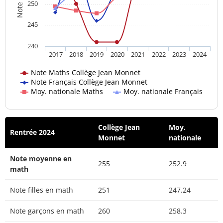
250
245
240
2017
2018
2019
2020
2021
2022
2023
2024
Note Maths Collège Jean Monnet
Note Français Collège Jean Monnet
Moy. nationale Maths
Moy. nationale Français
Collège Jean
Moy.
Rentrée 2024
Monnet
nationale
Note moyenne en
255
252.9
math
Note filles en math
251
247.24
Note garçons en math
260
258.3