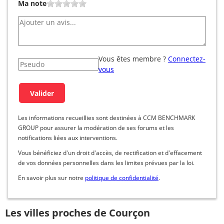
Ma note
Vous êtes membre ?
Connectez-
vous
Les informations recueillies sont destinées à CCM BENCHMARK
GROUP pour assurer la modération de ses forums et les
notifications liées aux interventions.
Vous bénéficiez d'un droit d'accès, de rectification et d'effacement
de vos données personnelles dans les limites prévues par la loi.
En savoir plus sur notre
politique de confidentialité
.
Les villes proches de Courçon