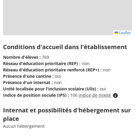
Leaflet
Conditions d'accueil dans l'établissement
Nombre d'élèves :
769
Réseau d'éducation prioritaire (REP) :
non
Réseau d'éducation prioritaire renforcé (REP+) :
non
Présence d'une cantine :
oui
Présence d'un internat :
non
Unité localisée pour l'inclusion scolaire (Ulis) :
oui
Indice de position sociale (IPS) :
106
indice de mixité
Internat et possibilités d'hébergement sur
place
Aucun hébergement