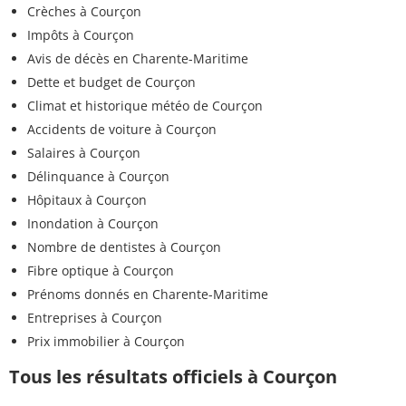
Crèches à Courçon
Impôts à Courçon
Avis de décès en Charente-Maritime
Dette et budget de Courçon
Climat et historique météo de Courçon
Accidents de voiture à Courçon
Salaires à Courçon
Délinquance à Courçon
Hôpitaux à Courçon
Inondation à Courçon
Nombre de dentistes à Courçon
Fibre optique à Courçon
Prénoms donnés en Charente-Maritime
Entreprises à Courçon
Prix immobilier à Courçon
Tous les résultats officiels à Courçon