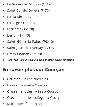
La Grève-sur-Mignon (17170)
Saint-Cyr-du-Doret (17170)
La Ronde (17170)
La Laigne (17170)
Ferrières (17170)
Benon (17170)
Saint-Hilaire-la-Palud (79210)
Saint-Jean-de-Liversay (17170)
Cram-Chaban (17170)
Toutes les villes de la Charente-Maritime
En savoir plus sur Courçon
Courçon : les chiffres clés
Eau du robinet à Courçon
Classement des lycées à Courçon
Classement des collèges à Courçon
Maternités à Courçon