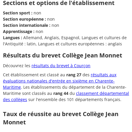
Sections et options de l'établissement
Section sport :
non
Section européenne :
non
Section internationale :
non
Apprentissage :
non
Langues :
Allemand, Anglais, Espagnol, Langues et cultures de
l'Antiquité : latin, Langues et cultures européennes : anglais
Résultats du brevet Collège Jean Monnet
Découvrez les
résultats du brevet à Courçon
Cet établissement est classé au
rang 27
des
résultats aux
évaluations nationales d'entrée en sixième en Charente-
Maritime
. Les établissements du département de la Charente-
Maritime sont classés au
rang 44
du
classement départemental
des collèges
sur l'ensemble des 101 départements français.
Taux de réussite au brevet Collège Jean
Monnet