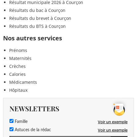
Résultat municipale 2026 à Courçon
Résultats du bac à Courçon
Résultats du brevet à Courçon
Résultats du BTS à Courçon
Nos autres services
Prénoms
Maternités
Crèches
Calories
Médicaments
Hôpitaux
NEWSLETTERS
Voir un exemple
Famille
Voir un exemple
Astuces de la rédac