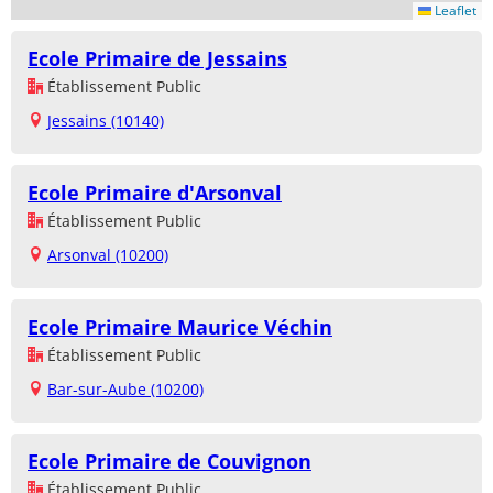
Leaflet
Ecole Primaire de Jessains
Établissement Public
Jessains (10140)
Ecole Primaire d'Arsonval
Établissement Public
Arsonval (10200)
Ecole Primaire Maurice Véchin
Établissement Public
Bar-sur-Aube (10200)
Ecole Primaire de Couvignon
Établissement Public