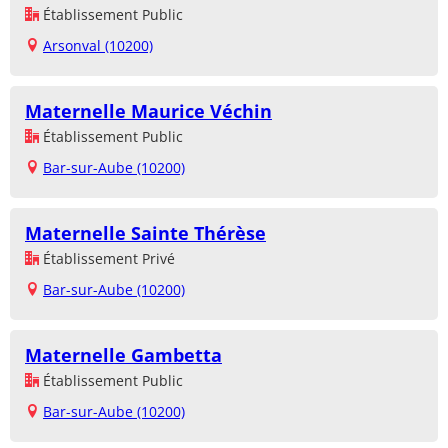
Établissement Public
Arsonval (10200)
Maternelle Maurice Véchin
Établissement Public
Bar-sur-Aube (10200)
Maternelle Sainte Thérèse
Établissement Privé
Bar-sur-Aube (10200)
Maternelle Gambetta
Établissement Public
Bar-sur-Aube (10200)