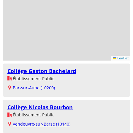
Leaflet
Collège Gaston Bachelard
Établissement Public
Bar-sur-Aube (10200)
Collège Nicolas Bourbon
Établissement Public
Vendeuvre-sur-Barse (10140)