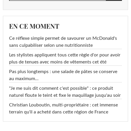
EN CE MOMENT
Ce réflexe simple permet de savourer un McDonald's
sans culpabiliser selon une nutritionniste
Les stylistes appliquent tous cette règle d'or pour avoir
plus de tenues avec moins de vêtements cet été
Pas plus longtemps : une salade de pâtes se conserve
au maximum...
"Je me suis dit comment c'est possible" : ce produit
naturel floute le teint et fixe le maquillage jusqu'au soir
Christian Louboutin, multi-propriétaire : cet immense
terrain qu'il a acheté dans cette région de France