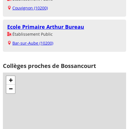
Couvignon (10200)
Ecole Primaire Arthur Bureau
Établissement Public
Bar-sur-Aube (10200)
Collèges proches de Bossancourt
+
−