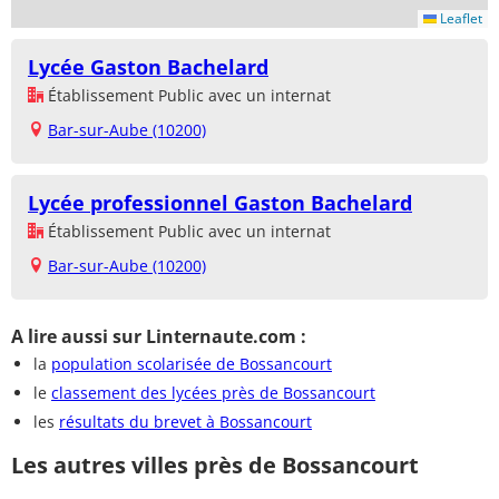
Leaflet
Lycée Gaston Bachelard
Établissement Public avec un internat
Bar-sur-Aube (10200)
Lycée professionnel Gaston Bachelard
Établissement Public avec un internat
Bar-sur-Aube (10200)
A lire aussi sur Linternaute.com :
la
population scolarisée de Bossancourt
le
classement des lycées près de Bossancourt
les
résultats du brevet à Bossancourt
Les autres villes près de Bossancourt