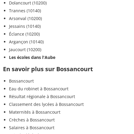
Dolancourt (10200)
Trannes (10140)
Arsonval (10200)
Jessains (10140)
Éclance (10200)
Argançon (10140)
Jaucourt (10200)
Les écoles dans l'Aube
En savoir plus sur Bossancourt
Bossancourt
Eau du robinet à Bossancourt
Résultat régionale à Bossancourt
Classement des lycées à Bossancourt
Maternités à Bossancourt
Crèches à Bossancourt
Salaires à Bossancourt