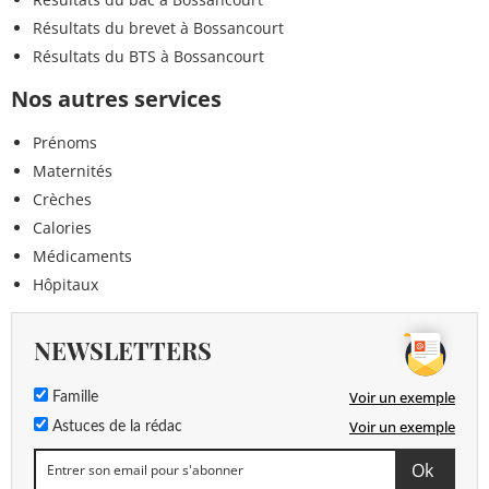
Résultats du brevet à Bossancourt
Résultats du BTS à Bossancourt
Nos autres services
Prénoms
Maternités
Crèches
Calories
Médicaments
Hôpitaux
NEWSLETTERS
Voir un exemple
Famille
Voir un exemple
Astuces de la rédac