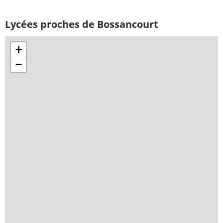
Lycées proches de Bossancourt
+
−