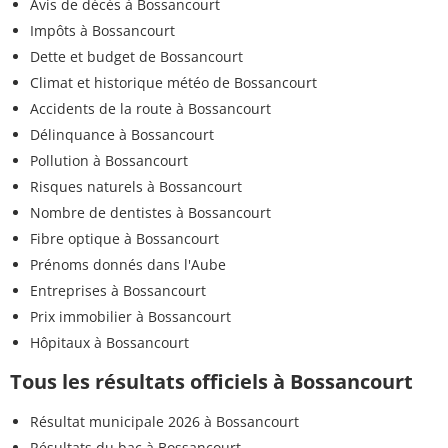
Avis de décès à Bossancourt
Impôts à Bossancourt
Dette et budget de Bossancourt
Climat et historique météo de Bossancourt
Accidents de la route à Bossancourt
Délinquance à Bossancourt
Pollution à Bossancourt
Risques naturels à Bossancourt
Nombre de dentistes à Bossancourt
Fibre optique à Bossancourt
Prénoms donnés dans l'Aube
Entreprises à Bossancourt
Prix immobilier à Bossancourt
Hôpitaux à Bossancourt
Tous les résultats officiels à Bossancourt
Résultat municipale 2026 à Bossancourt
Résultats du bac à Bossancourt