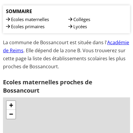
SOMMAIRE
Ecoles maternelles
Collèges
Ecoles primaires
Lycées
La commune de Bossancourt est située dans l'
Académie
de Reims
. Elle dépend de la zone B. Vous trouverez sur
cette page la liste des établissements scolaires les plus
proches de Bossancourt.
Ecoles maternelles proches de
Bossancourt
+
−