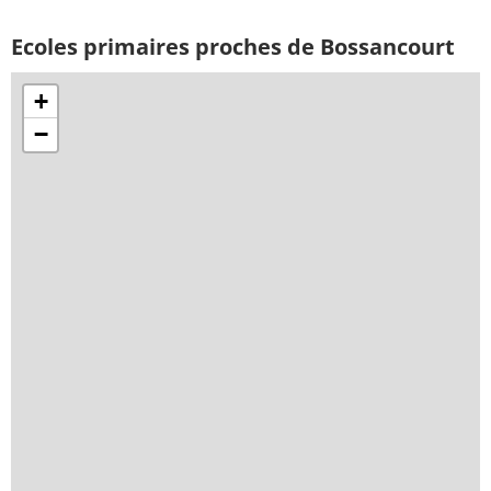
Ecoles primaires proches de Bossancourt
+
−