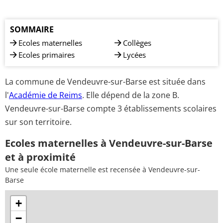
SOMMAIRE
Ecoles maternelles
Collèges
Ecoles primaires
Lycées
La commune de Vendeuvre-sur-Barse est située dans
l'
Académie de Reims
. Elle dépend de la zone B.
Vendeuvre-sur-Barse compte 3 établissements scolaires
sur son territoire.
Ecoles maternelles à Vendeuvre-sur-Barse
et à proximité
Une seule école maternelle est recensée à Vendeuvre-sur-
Barse
+
−