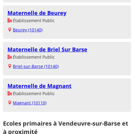
Maternelle de Beurey
Établissement Public
Beurey (10140)
Maternelle de Briel Sur Barse
Établissement Public
Briel-sur-Barse (10140)
Maternelle de Magnant
Établissement Public
Magnant (10110)
Ecoles primaires à Vendeuvre-sur-Barse et
à proximité