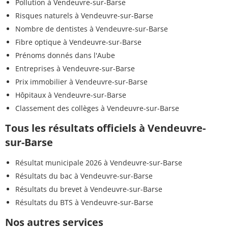
Pollution à Vendeuvre-sur-Barse
Risques naturels à Vendeuvre-sur-Barse
Nombre de dentistes à Vendeuvre-sur-Barse
Fibre optique à Vendeuvre-sur-Barse
Prénoms donnés dans l'Aube
Entreprises à Vendeuvre-sur-Barse
Prix immobilier à Vendeuvre-sur-Barse
Hôpitaux à Vendeuvre-sur-Barse
Classement des collèges à Vendeuvre-sur-Barse
Tous les résultats officiels à Vendeuvre-
sur-Barse
Résultat municipale 2026 à Vendeuvre-sur-Barse
Résultats du bac à Vendeuvre-sur-Barse
Résultats du brevet à Vendeuvre-sur-Barse
Résultats du BTS à Vendeuvre-sur-Barse
Nos autres services