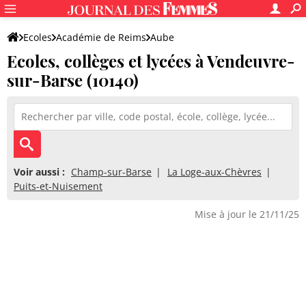
Ecoles
Académie de Reims
Aube
Ecoles, collèges et lycées à Vendeuvre-
sur-Barse (10140)
Voir aussi :
Champ-sur-Barse
La Loge-aux-Chèvres
Puits-et-Nuisement
Mise à jour le 21/11/25