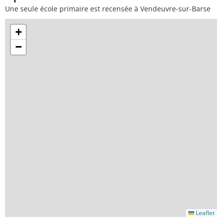
Une seule école primaire est recensée à Vendeuvre-sur-Barse
+
−
Leaflet