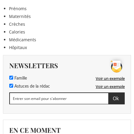
Prénoms
Maternités
Crèches
Calories
Médicaments
Hôpitaux
NEWSLETTERS
Voir un exemple
Famille
Voir un exemple
Astuces de la rédac
EN CE MOMENT