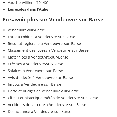
Vauchonvilliers (10140)
Les écoles dans l'Aube
En savoir plus sur Vendeuvre-sur-Barse
Vendeuvre-sur-Barse
Eau du robinet à Vendeuvre-sur-Barse
Résultat régionale à Vendeuvre-sur-Barse
Classement des lycées à Vendeuvre-sur-Barse
Maternités à Vendeuvre-sur-Barse
Crèches à Vendeuvre-sur-Barse
Salaires à Vendeuvre-sur-Barse
Avis de décès à Vendeuvre-sur-Barse
Impôts à Vendeuvre-sur-Barse
Dette et budget de Vendeuvre-sur-Barse
Climat et historique météo de Vendeuvre-sur-Barse
Accidents de la route à Vendeuvre-sur-Barse
Délinquance à Vendeuvre-sur-Barse