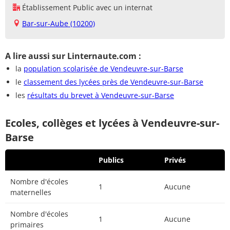
Établissement Public avec un internat
Bar-sur-Aube (10200)
A lire aussi sur Linternaute.com :
la
population scolarisée de Vendeuvre-sur-Barse
le
classement des lycées près de Vendeuvre-sur-Barse
les
résultats du brevet à Vendeuvre-sur-Barse
Ecoles, collèges et lycées à Vendeuvre-sur-
Barse
Publics
Privés
Nombre d'écoles
1
Aucune
maternelles
Nombre d'écoles
1
Aucune
primaires