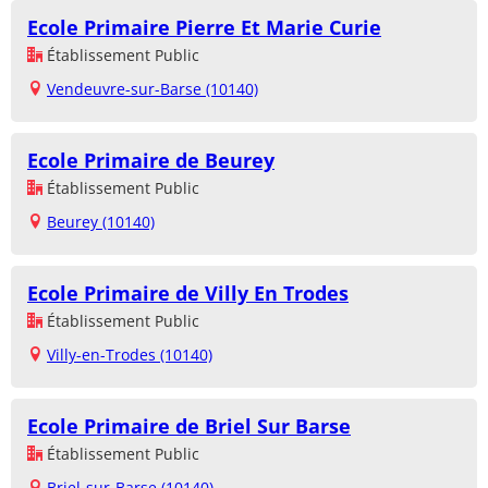
Ecole Primaire Pierre Et Marie Curie
Établissement Public
Vendeuvre-sur-Barse (10140)
Ecole Primaire de Beurey
Établissement Public
Beurey (10140)
Ecole Primaire de Villy En Trodes
Établissement Public
Villy-en-Trodes (10140)
Ecole Primaire de Briel Sur Barse
Établissement Public
Briel-sur-Barse (10140)