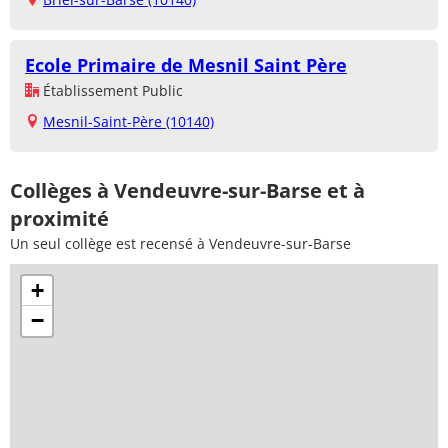
Ecole Primaire de Mesnil Saint Père
Établissement Public
Mesnil-Saint-Père (10140)
Collèges à Vendeuvre-sur-Barse et à
proximité
Un seul collège est recensé à Vendeuvre-sur-Barse
+
−