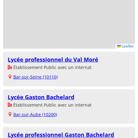
Leaflet
Lycée professionnel du Val Moré
Établissement Public avec un internat
Bar-sur-Seine (10110)
Lycée Gaston Bachelard
Établissement Public avec un internat
Bar-sur-Aube (10200)
Lycée professionnel Gaston Bachelard