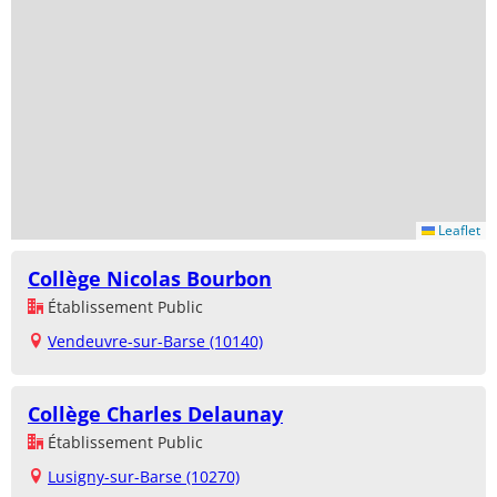
Leaflet
Collège Nicolas Bourbon
Établissement Public
Vendeuvre-sur-Barse (10140)
Collège Charles Delaunay
Établissement Public
Lusigny-sur-Barse (10270)