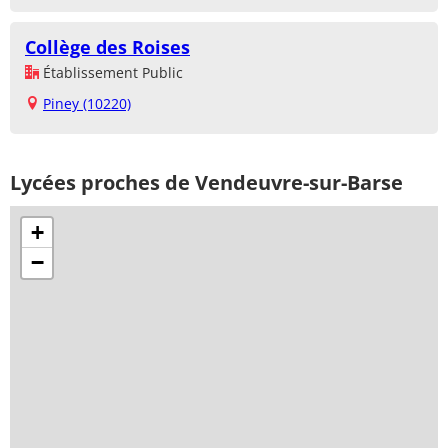
Collège des Roises
Établissement Public
Piney (10220)
Lycées proches de Vendeuvre-sur-Barse
+
−