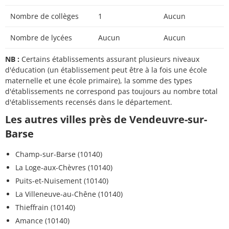
Nombre de collèges
1
Aucun
Nombre de lycées
Aucun
Aucun
NB :
Certains établissements assurant plusieurs niveaux
d'éducation (un établissement peut être à la fois une école
maternelle et une école primaire), la somme des types
d'établissements ne correspond pas toujours au nombre total
d'établissements recensés dans le département.
Les autres villes près de Vendeuvre-sur-
Barse
Champ-sur-Barse (10140)
La Loge-aux-Chèvres (10140)
Puits-et-Nuisement (10140)
La Villeneuve-au-Chêne (10140)
Thieffrain (10140)
Amance (10140)