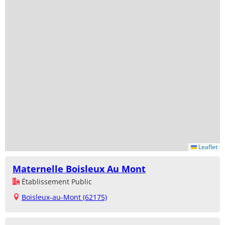
Leaflet
Maternelle Boisleux Au Mont
Établissement Public
Boisleux-au-Mont (62175)