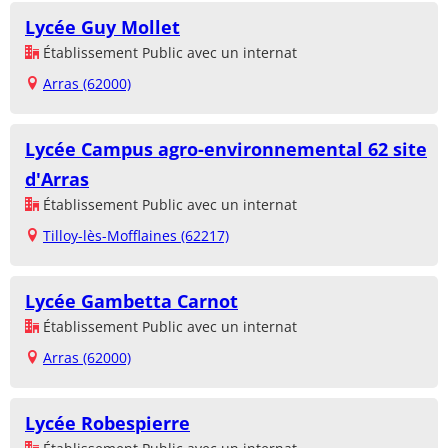
Lycée Guy Mollet
Établissement Public avec un internat
Arras (62000)
Lycée Campus agro-environnemental 62 site
d'Arras
Établissement Public avec un internat
Tilloy-lès-Mofflaines (62217)
Lycée Gambetta Carnot
Établissement Public avec un internat
Arras (62000)
Lycée Robespierre