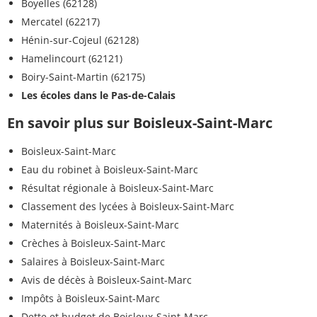
Boyelles (62128)
Mercatel (62217)
Hénin-sur-Cojeul (62128)
Hamelincourt (62121)
Boiry-Saint-Martin (62175)
Les écoles dans le Pas-de-Calais
En savoir plus sur Boisleux-Saint-Marc
Boisleux-Saint-Marc
Eau du robinet à Boisleux-Saint-Marc
Résultat régionale à Boisleux-Saint-Marc
Classement des lycées à Boisleux-Saint-Marc
Maternités à Boisleux-Saint-Marc
Crèches à Boisleux-Saint-Marc
Salaires à Boisleux-Saint-Marc
Avis de décès à Boisleux-Saint-Marc
Impôts à Boisleux-Saint-Marc
Dette et budget de Boisleux-Saint-Marc