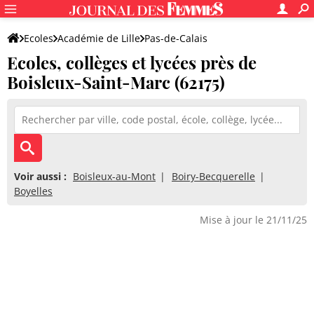
Ecoles
Académie de Lille
Pas-de-Calais
Ecoles, collèges et lycées près de
Boisleux-Saint-Marc (62175)
Voir aussi :
Boisleux-au-Mont
Boiry-Becquerelle
Boyelles
Mise à jour le 21/11/25