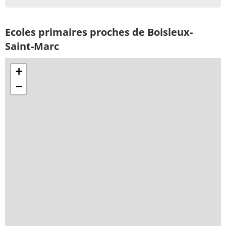
Ecoles primaires proches de Boisleux-
Saint-Marc
+
−