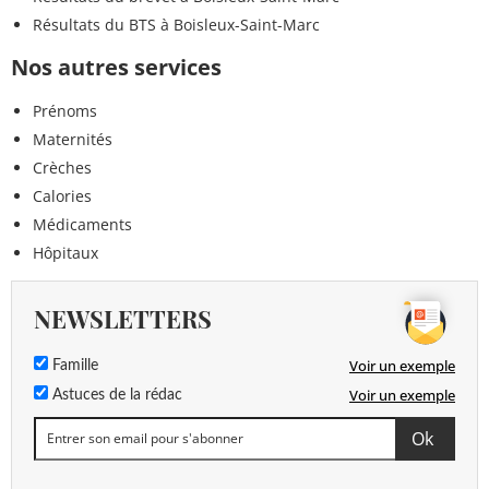
Résultats du BTS à Boisleux-Saint-Marc
Nos autres services
Prénoms
Maternités
Crèches
Calories
Médicaments
Hôpitaux
NEWSLETTERS
Voir un exemple
Famille
Voir un exemple
Astuces de la rédac