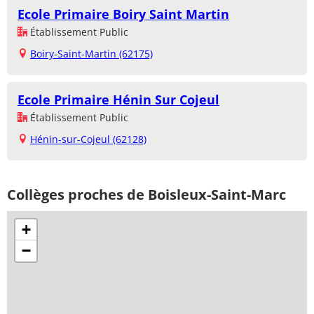
Ecole Primaire Boiry Saint Martin
Établissement Public
Boiry-Saint-Martin (62175)
Ecole Primaire Hénin Sur Cojeul
Établissement Public
Hénin-sur-Cojeul (62128)
Collèges proches de Boisleux-Saint-Marc
+
−