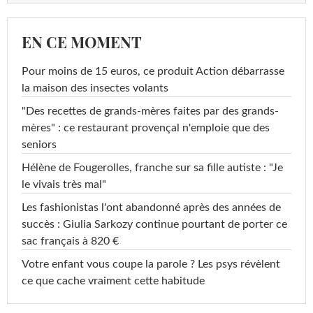
EN CE MOMENT
Pour moins de 15 euros, ce produit Action débarrasse
la maison des insectes volants
"Des recettes de grands-mères faites par des grands-
mères" : ce restaurant provençal n'emploie que des
seniors
Hélène de Fougerolles, franche sur sa fille autiste : "Je
le vivais très mal"
Les fashionistas l'ont abandonné après des années de
succès : Giulia Sarkozy continue pourtant de porter ce
sac français à 820 €
Votre enfant vous coupe la parole ? Les psys révèlent
ce que cache vraiment cette habitude