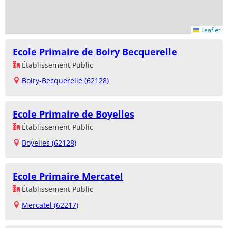
Leaflet
Ecole Primaire de Boiry Becquerelle
Établissement Public
Boiry-Becquerelle (62128)
Ecole Primaire de Boyelles
Établissement Public
Boyelles (62128)
Ecole Primaire Mercatel
Établissement Public
Mercatel (62217)