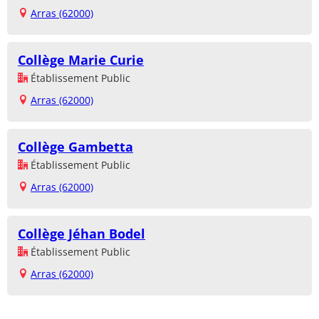
Arras (62000)
Collège Marie Curie
Établissement Public
Arras (62000)
Collège Gambetta
Établissement Public
Arras (62000)
Collège Jéhan Bodel
Établissement Public
Arras (62000)