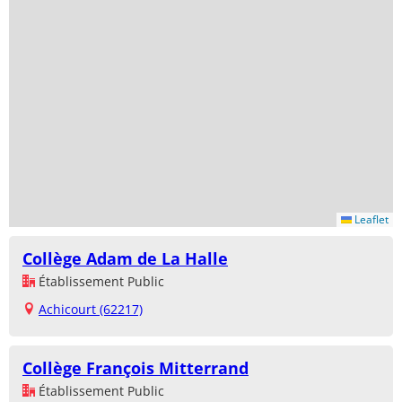
Leaflet
Collège Adam de La Halle
Établissement Public
Achicourt (62217)
Collège François Mitterrand
Établissement Public