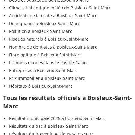
Climat et historique météo de Boisleux-Saint-Marc
Accidents de la route à Boisleux-Saint-Marc
Délinquance à Boisleux-Saint-Marc
Pollution à Boisleux-Saint-Marc
Risques naturels à Boisleux-Saint-Marc
Nombre de dentistes à Boisleux-Saint-Marc
Fibre optique à Boisleux-Saint-Marc
Prénoms donnés dans le Pas-de-Calais
Entreprises à Boisleux-Saint-Marc
Prix immobilier à Boisleux-Saint-Marc
Hôpitaux à Boisleux-Saint-Marc
Tous les résultats officiels à Boisleux-Saint-
Marc
Résultat municipale 2026 à Boisleux-Saint-Marc
Résultats du bac à Boisleux-Saint-Marc
Résultats du brevet à Boisleux-Saint-Marc