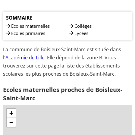
SOMMAIRE
Ecoles maternelles
Collèges
Ecoles primaires
Lycées
La commune de Boisleux-Saint-Marc est située dans
l'
Académie de Lille
. Elle dépend de la zone B. Vous
trouverez sur cette page la liste des établissements
scolaires les plus proches de Boisleux-Saint-Marc.
Ecoles maternelles proches de Boisleux-
Saint-Marc
+
−