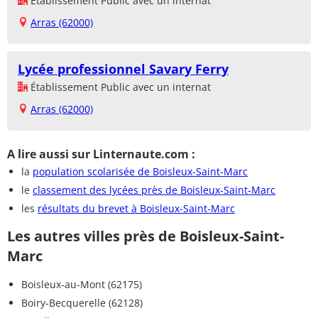
Établissement Public avec un internat
Arras (62000)
Lycée professionnel Savary Ferry
Établissement Public avec un internat
Arras (62000)
A lire aussi sur Linternaute.com :
la
population scolarisée de Boisleux-Saint-Marc
le
classement des lycées près de Boisleux-Saint-Marc
les
résultats du brevet à Boisleux-Saint-Marc
Les autres villes près de Boisleux-Saint-
Marc
Boisleux-au-Mont (62175)
Boiry-Becquerelle (62128)