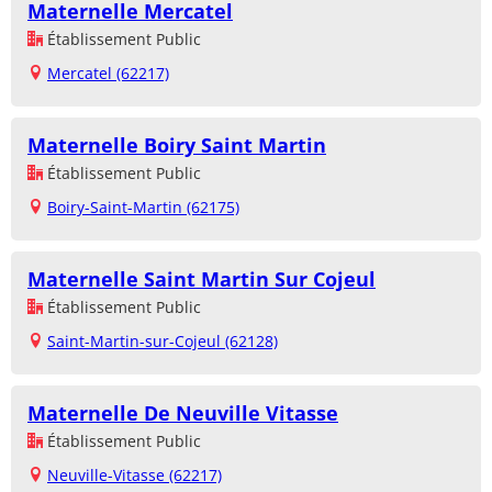
Maternelle Mercatel
Établissement Public
Mercatel (62217)
Maternelle Boiry Saint Martin
Établissement Public
Boiry-Saint-Martin (62175)
Maternelle Saint Martin Sur Cojeul
Établissement Public
Saint-Martin-sur-Cojeul (62128)
Maternelle De Neuville Vitasse
Établissement Public
Neuville-Vitasse (62217)