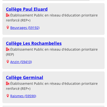
Collège Paul Eluard
Établissement Public en réseau d'éducation prioritaire
renforcé (REP+)
Beuvrages (59192)
Collège Les Rochambelles
Établissement Public en réseau d'éducation prioritaire
(REP)
Anzin (59410)
Collège Germinal
Établissement Public en réseau d'éducation prioritaire
renforcé (REP+)
Raismes (59590)