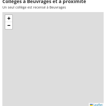
Collèges à Beuvrages et à proximité
Un seul collège est recensé à Beuvrages
+
−
Leaflet