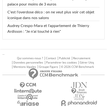
palace pour moins de 3 euros
C'est l'overdose déco : on ne veut plus voir cet objet
iconique dans nos salons
Audrey Crespo-Mara et l'appartement de Thierry
Ardisson : "Je n'ai touché à rien"
...
Qui sommes-nous ?
Contact
Publicité
Recrutement
Données personnelles
Paramétrer les cookies
Gérer Utiq
Mentions légales
Groupe Figaro
© 2026 CCM Benchmark