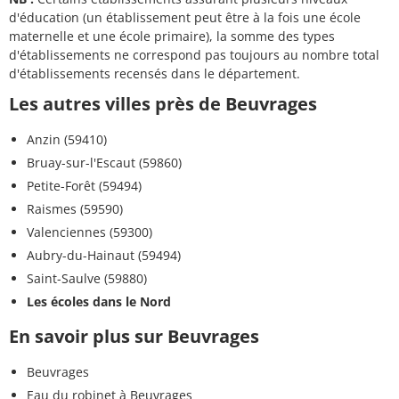
d'éducation (un établissement peut être à la fois une école
maternelle et une école primaire), la somme des types
d'établissements ne correspond pas toujours au nombre total
d'établissements recensés dans le département.
Les autres villes près de Beuvrages
Anzin (59410)
Bruay-sur-l'Escaut (59860)
Petite-Forêt (59494)
Raismes (59590)
Valenciennes (59300)
Aubry-du-Hainaut (59494)
Saint-Saulve (59880)
Les écoles dans le Nord
En savoir plus sur Beuvrages
Beuvrages
Eau du robinet à Beuvrages