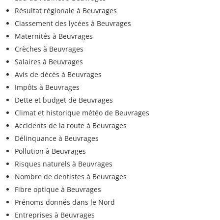
Résultat régionale à Beuvrages
Classement des lycées à Beuvrages
Maternités à Beuvrages
Crèches à Beuvrages
Salaires à Beuvrages
Avis de décès à Beuvrages
Impôts à Beuvrages
Dette et budget de Beuvrages
Climat et historique météo de Beuvrages
Accidents de la route à Beuvrages
Délinquance à Beuvrages
Pollution à Beuvrages
Risques naturels à Beuvrages
Nombre de dentistes à Beuvrages
Fibre optique à Beuvrages
Prénoms donnés dans le Nord
Entreprises à Beuvrages