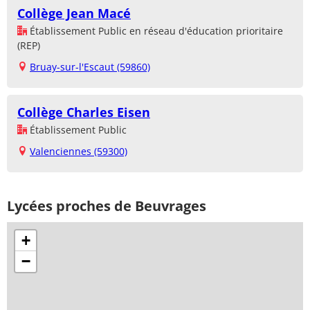
Collège Jean Macé
Établissement Public en réseau d'éducation prioritaire
(REP)
Bruay-sur-l'Escaut (59860)
Collège Charles Eisen
Établissement Public
Valenciennes (59300)
Lycées proches de Beuvrages
+
−