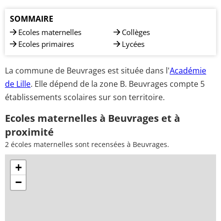
SOMMAIRE
Ecoles maternelles
Collèges
Ecoles primaires
Lycées
La commune de Beuvrages est située dans l'
Académie
de Lille
. Elle dépend de la zone B. Beuvrages compte 5
établissements scolaires sur son territoire.
Ecoles maternelles à Beuvrages et à
proximité
2 écoles maternelles sont recensées à Beuvrages.
+
−