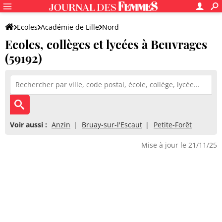
Ecoles
Académie de Lille
Nord
Ecoles, collèges et lycées à Beuvrages
(59192)
Voir aussi :
Anzin
Bruay-sur-l'Escaut
Petite-Forêt
Mise à jour le 21/11/25