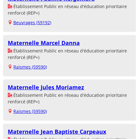
Établissement Public en réseau d'éducation prioritaire
renforcé (REP+)
Beuvrages (59192)
Maternelle Marcel Danna
Établissement Public en réseau d'éducation prioritaire
renforcé (REP+)
Raismes (59590)
Maternelle Jules Moriamez
Établissement Public en réseau d'éducation prioritaire
renforcé (REP+)
Raismes (59590)
Maternelle Jean Baptiste Carpeaux