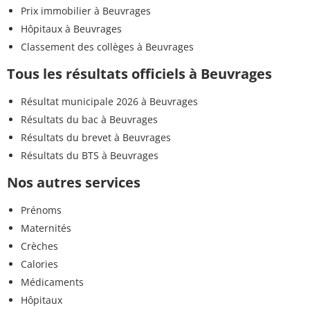
Prix immobilier à Beuvrages
Hôpitaux à Beuvrages
Classement des collèges à Beuvrages
Tous les résultats officiels à Beuvrages
Résultat municipale 2026 à Beuvrages
Résultats du bac à Beuvrages
Résultats du brevet à Beuvrages
Résultats du BTS à Beuvrages
Nos autres services
Prénoms
Maternités
Crèches
Calories
Médicaments
Hôpitaux