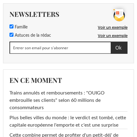
NEWSLETTERS
Voir un exemple
Famille
Voir un exemple
Astuces de la rédac
EN CE MOMENT
Trains annulés et remboursements : "OUIGO
embrouille ses clients" selon 60 millions de
consommateurs
Plus belles villes du monde : le verdict est tombé, cette
capitale européenne l'emporte et c'est une surprise
Cette combine permet de profiter d'un petit-déj' de