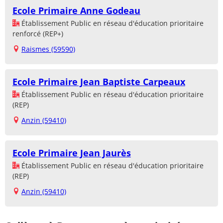
Ecole Primaire Anne Godeau
Établissement Public en réseau d'éducation prioritaire
renforcé (REP+)
Raismes (59590)
Ecole Primaire Jean Baptiste Carpeaux
Établissement Public en réseau d'éducation prioritaire
(REP)
Anzin (59410)
Ecole Primaire Jean Jaurès
Établissement Public en réseau d'éducation prioritaire
(REP)
Anzin (59410)