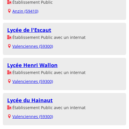
Établissement Public
Anzin (59410)
Lycée de l'Escaut
Établissement Public avec un internat
Valenciennes (59300)
Lycée Henri Wallon
Établissement Public avec un internat
Valenciennes (59300)
Lycée du Hainaut
Établissement Public avec un internat
Valenciennes (59300)