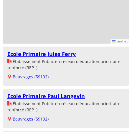
Leaflet
Ecole Primaire Jules Ferry
Établissement Public en réseau d'éducation prioritaire
renforcé (REP+)
Beuvrages (59192)
Ecole Primaire Paul Langevin
Établissement Public en réseau d'éducation prioritaire
renforcé (REP+)
Beuvrages (59192)