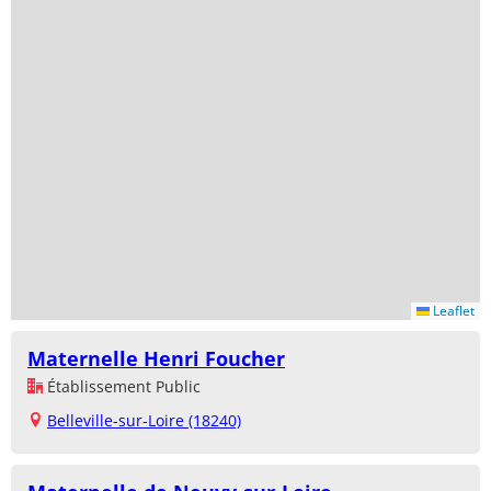
Leaflet
Maternelle Henri Foucher
Établissement Public
Belleville-sur-Loire (18240)