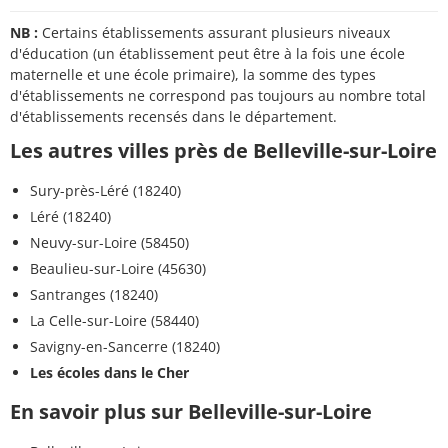
NB :
Certains établissements assurant plusieurs niveaux
d'éducation (un établissement peut être à la fois une école
maternelle et une école primaire), la somme des types
d'établissements ne correspond pas toujours au nombre total
d'établissements recensés dans le département.
Les autres villes près de Belleville-sur-Loire
Sury-près-Léré (18240)
Léré (18240)
Neuvy-sur-Loire (58450)
Beaulieu-sur-Loire (45630)
Santranges (18240)
La Celle-sur-Loire (58440)
Savigny-en-Sancerre (18240)
Les écoles dans le Cher
En savoir plus sur Belleville-sur-Loire