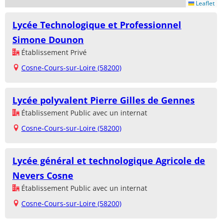
Leaflet
Lycée Technologique et Professionnel
Simone Dounon
Établissement Privé
Cosne-Cours-sur-Loire (58200)
Lycée polyvalent Pierre Gilles de Gennes
Établissement Public avec un internat
Cosne-Cours-sur-Loire (58200)
Lycée général et technologique Agricole de
Nevers Cosne
Établissement Public avec un internat
Cosne-Cours-sur-Loire (58200)