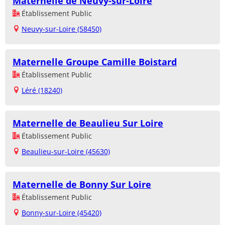
Maternelle de Neuvy-sur-Loire
Établissement Public
Neuvy-sur-Loire (58450)
Maternelle Groupe Camille Boistard
Établissement Public
Léré (18240)
Maternelle de Beaulieu Sur Loire
Établissement Public
Beaulieu-sur-Loire (45630)
Maternelle de Bonny Sur Loire
Établissement Public
Bonny-sur-Loire (45420)