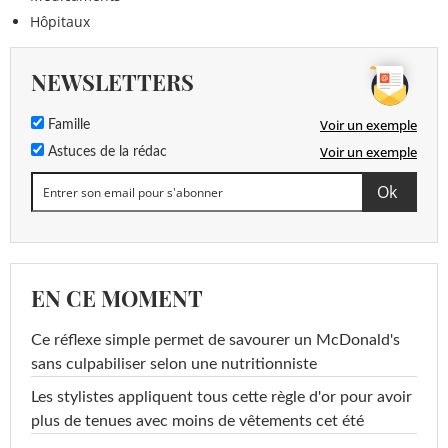
Hôpitaux
NEWSLETTERS
Voir un exemple
Famille
Voir un exemple
Astuces de la rédac
EN CE MOMENT
Ce réflexe simple permet de savourer un McDonald's
sans culpabiliser selon une nutritionniste
Les stylistes appliquent tous cette règle d'or pour avoir
plus de tenues avec moins de vêtements cet été