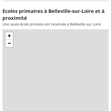
Ecoles primaires à Belleville-sur-Loire et à
proximité
Une seule école primaire est recensée à Belleville-sur-Loire
+
−