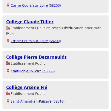
Cosne-Cours-sur-Loire (58200)
Collège Claude Tillier
Établissement Public en réseau d'éducation prioritaire
(REP)
Cosne-Cours-sur-Loire (58200)
Collège Pierre Dezarnaulds
Établissement Public
Châtillon-sur-Loire (45360)
Collège Arsène Fié
Établissement Public
Saint-Amand-en-Puisaye (58310)