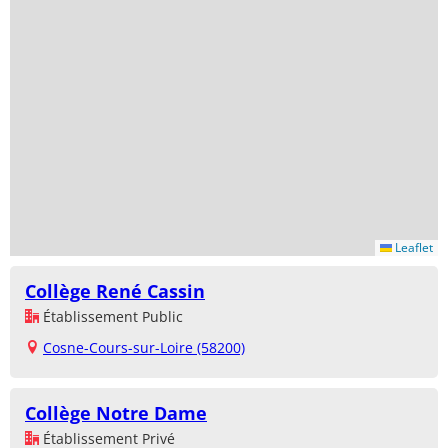
Leaflet
Collège René Cassin
Établissement Public
Cosne-Cours-sur-Loire (58200)
Collège Notre Dame
Établissement Privé