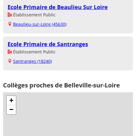
Ecole Primaire de Beaulieu Sur Loire
Établissement Public
Beaulieu-sur-Loire (45630)
Ecole Primaire de Santranges
Établissement Public
Santranges (18240)
Collèges proches de Belleville-sur-Loire
+
−