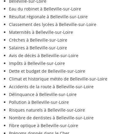
Belleville-sur-Loire
Eau du robinet à Belleville-sur-Loire
Résultat régionale à Belleville-sur-Loire
Classement des lycées à Belleville-sur-Loire
Maternités à Belleville-sur-Loire
Crèches à Belleville-sur-Loire
Salaires à Belleville-sur-Loire
Avis de décès à Belleville-sur-Loire
Impôts à Belleville-sur-Loire
Dette et budget de Belleville-sur-Loire
Climat et historique météo de Belleville-sur-Loire
Accidents de la route à Belleville-sur-Loire
Délinquance à Belleville-sur-Loire
Pollution à Belleville-sur-Loire
Risques naturels à Belleville-sur-Loire
Nombre de dentistes à Belleville-sur-Loire
Fibre optique à Belleville-sur-Loire
Prénoms donnés dans le Cher