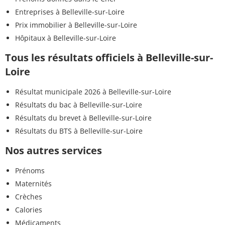
Entreprises à Belleville-sur-Loire
Prix immobilier à Belleville-sur-Loire
Hôpitaux à Belleville-sur-Loire
Tous les résultats officiels à Belleville-sur-
Loire
Résultat municipale 2026 à Belleville-sur-Loire
Résultats du bac à Belleville-sur-Loire
Résultats du brevet à Belleville-sur-Loire
Résultats du BTS à Belleville-sur-Loire
Nos autres services
Prénoms
Maternités
Crèches
Calories
Médicaments