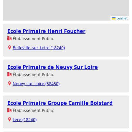
Leaflet
Ecole Primaire Henri Foucher
Établissement Public
Belleville-sur-Loire (18240)
Ecole Primaire de Neuvy Sur Loire
Établissement Public
Neuvy-sur-Loire (58450)
Ecole Primaire Groupe Camille Boistard
Établissement Public
Léré (18240)