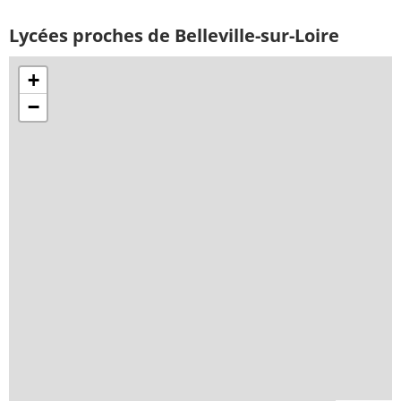
Lycées proches de Belleville-sur-Loire
+
−