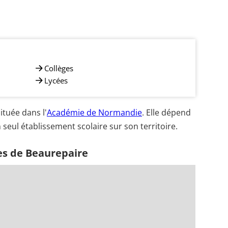
Collèges
Lycées
tuée dans l'
Académie de Normandie
. Elle dépend
 seul établissement scolaire sur son territoire.
es de Beaurepaire