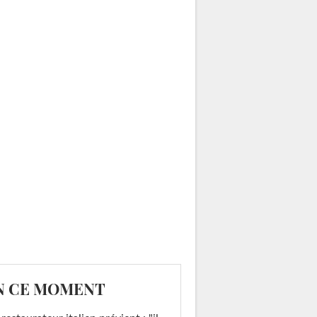
N CE MOMENT