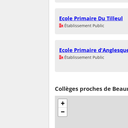
Ecole Primaire Du Tilleul
Établissement Public
Ecole Primaire d'Anglesque
Établissement Public
Collèges proches de Beau
+
−