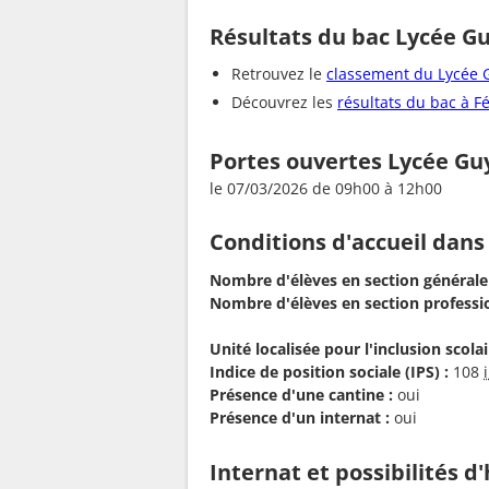
Résultats du bac Lycée 
Retrouvez le
classement du Lycée
Découvrez les
résultats du bac à 
Portes ouvertes Lycée G
le 07/03/2026 de 09h00 à 12h00
Conditions d'accueil dans
Nombre d'élèves en section générale
Nombre d'élèves en section professio
Unité localisée pour l'inclusion scolair
Indice de position sociale (IPS) :
108
Présence d'une cantine :
oui
Présence d'un internat :
oui
Internat et possibilités 