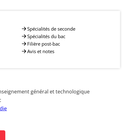
Spécialités de seconde
Spécialités du bac
Filière post-bac
Avis et notes
nseignement général et technologique
c
die