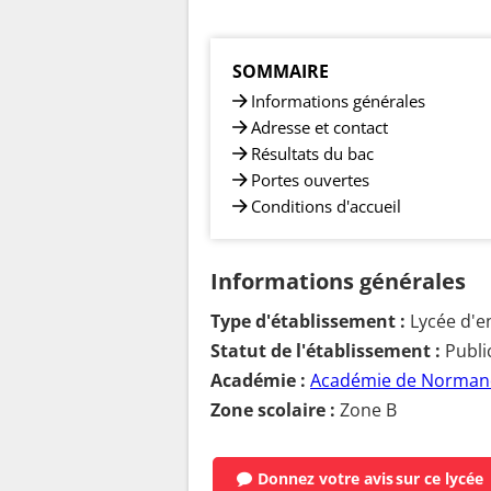
SOMMAIRE
Informations générales
Adresse et contact
Résultats du bac
Portes ouvertes
Conditions d'accueil
Informations générales
Type d'établissement :
Lycée d'e
Statut de l'établissement :
Publi
Académie :
Académie de Norman
Zone scolaire :
Zone B
Donnez votre avis
sur ce lycée