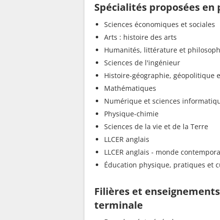
Spécialités proposées en
Sciences économiques et sociales
Arts : histoire des arts
Humanités, littérature et philosoph
Sciences de l'ingénieur
Histoire-géographie, géopolitique e
Mathématiques
Numérique et sciences informatiq
Physique-chimie
Sciences de la vie et de la Terre
LLCER anglais
LLCER anglais - monde contempora
Éducation physique, pratiques et c
Filières et enseignement
terminale