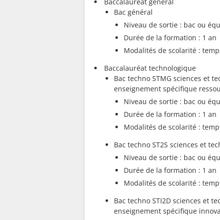
Baccalauréat général
Bac général
Niveau de sortie : bac ou équ
Durée de la formation : 1 an
Modalités de scolarité : temp
Baccalauréat technologique
Bac techno STMG sciences et te
enseignement spécifique resso
Niveau de sortie : bac ou équ
Durée de la formation : 1 an
Modalités de scolarité : temp
Bac techno ST2S sciences et tech
Niveau de sortie : bac ou équ
Durée de la formation : 1 an
Modalités de scolarité : temp
Bac techno STI2D sciences et te
enseignement spécifique innova