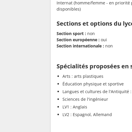
Internat (homme/femme - en priorité p
disponibles)
Sections et options du ly
Section sport :
non
Section européenne :
oui
Section internationale :
non
Spécialités proposées en
Arts : arts plastiques
Éducation physique et sportive
Langues et cultures de l'Antiquité :
Sciences de l'ingénieur
LV1 : Anglais
LV2 : Espagnol, Allemand