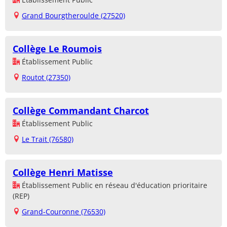
Grand Bourgtheroulde (27520)
Collège Le Roumois
Établissement Public
Routot (27350)
Collège Commandant Charcot
Établissement Public
Le Trait (76580)
Collège Henri Matisse
Établissement Public en réseau d'éducation prioritaire
(REP)
Grand-Couronne (76530)