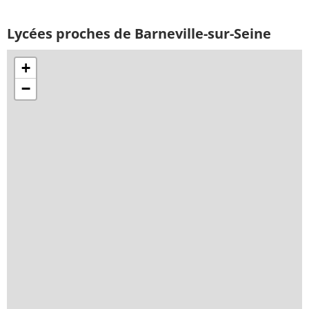
Lycées proches de Barneville-sur-Seine
+
−