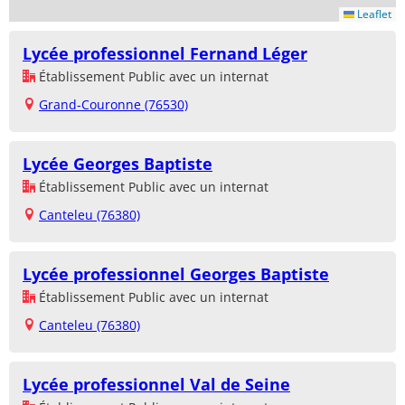
Leaflet
Lycée professionnel Fernand Léger
Établissement Public avec un internat
Grand-Couronne (76530)
Lycée Georges Baptiste
Établissement Public avec un internat
Canteleu (76380)
Lycée professionnel Georges Baptiste
Établissement Public avec un internat
Canteleu (76380)
Lycée professionnel Val de Seine