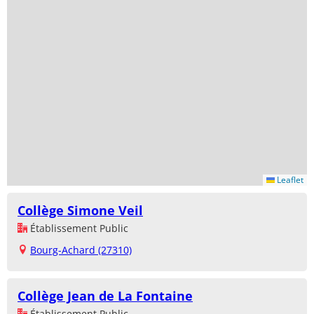
Leaflet
Collège Simone Veil
Établissement Public
Bourg-Achard (27310)
Collège Jean de La Fontaine
Établissement Public