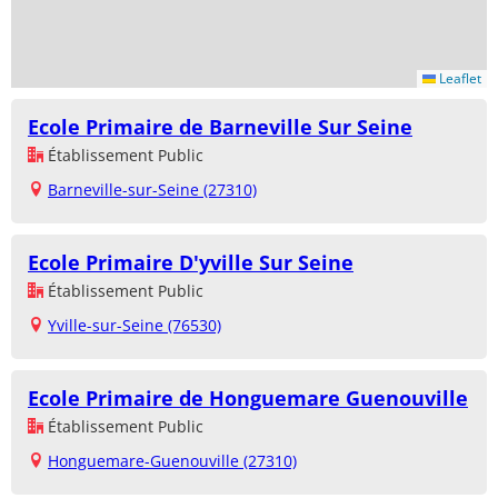
Leaflet
Ecole Primaire de Barneville Sur Seine
Établissement Public
Barneville-sur-Seine (27310)
Ecole Primaire D'yville Sur Seine
Établissement Public
Yville-sur-Seine (76530)
Ecole Primaire de Honguemare Guenouville
Établissement Public
Honguemare-Guenouville (27310)