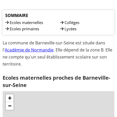
SOMMAIRE
Ecoles maternelles
Collèges
Ecoles primaires
Lycées
La commune de Barneville-sur-Seine est située dans
l'
Académie de Normandie
. Elle dépend de la zone B. Elle
ne compte qu'un seul établissement scolaire sur son
territoire.
Ecoles maternelles proches de Barneville-
sur-Seine
+
−