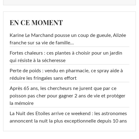
EN CE MOMENT
Karine Le Marchand pousse un coup de gueule, Alizée
franche sur sa vie de famille...
Fortes chaleurs : ces plantes à choisir pour un jardin
qui résiste à la sécheresse
Perte de poids : vendu en pharmacie, ce spray aide à
réduire les fringales sans effort
Après 65 ans, les chercheurs ne jurent que par ce
poisson pas cher pour gagner 2 ans de vie et protéger
la mémoire
La Nuit des Etoiles arrive ce weekend : les astronomes
annoncent la nuit la plus exceptionnelle depuis 10 ans