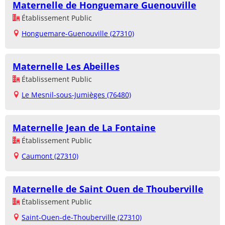
Maternelle de Honguemare Guenouville
Établissement Public
Honguemare-Guenouville (27310)
Maternelle Les Abeilles
Établissement Public
Le Mesnil-sous-Jumièges (76480)
Maternelle Jean de La Fontaine
Établissement Public
Caumont (27310)
Maternelle de Saint Ouen de Thouberville
Établissement Public
Saint-Ouen-de-Thouberville (27310)