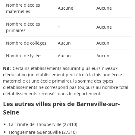
Nombre d'écoles
Aucune
Aucune
maternelles
Nombre d'écoles
1
Aucune
primaires
Nombre de collèges
Aucun
Aucun
Nombre de lycées
Aucun
Aucun
NB :
Certains établissements assurant plusieurs niveaux
d'éducation (un établissement peut être à la fois une école
maternelle et une école primaire), la somme des types
d'établissements ne correspond pas toujours au nombre total
d'établissements recensés dans le département.
Les autres villes près de Barneville-sur-
Seine
La Trinité-de-Thouberville (27310)
Honguemare-Guenouville (27310)