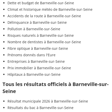
Dette et budget de Barneville-sur-Seine
Climat et historique météo de Barneville-sur-Seine
Accidents de la route à Barneville-sur-Seine
Délinquance à Barneville-sur-Seine
Pollution à Barneville-sur-Seine
Risques naturels à Barneville-sur-Seine
Nombre de dentistes à Barneville-sur-Seine
Fibre optique à Barneville-sur-Seine
Prénoms donnés dans l'Eure
Entreprises à Barneville-sur-Seine
Prix immobilier à Barneville-sur-Seine
Hôpitaux à Barneville-sur-Seine
Tous les résultats officiels à Barneville-sur-
Seine
Résultat municipale 2026 à Barneville-sur-Seine
Résultats du bac à Barneville-sur-Seine