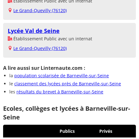
Établissement Public avec un internat
Le Grand-Quevilly (76120)
Lycée Val de Seine
Établissement Public avec un internat
Le Grand-Quevilly (76120)
A lire aussi sur Linternaute.com :
la
population scolarisée de Barneville-sur-Seine
le
classement des lycées près de Barneville-sur-Seine
les
résultats du brevet à Barneville-sur-Seine
Ecoles, collèges et lycées à Barneville-sur-
Seine
Publics
Privés