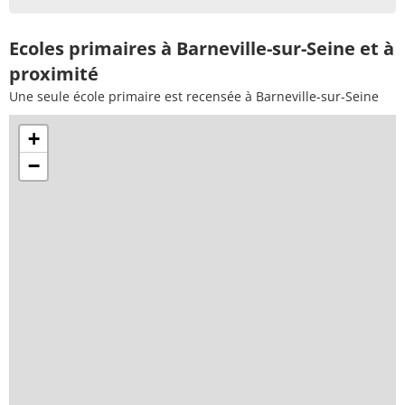
Ecoles primaires à Barneville-sur-Seine et à
proximité
Une seule école primaire est recensée à Barneville-sur-Seine
+
−