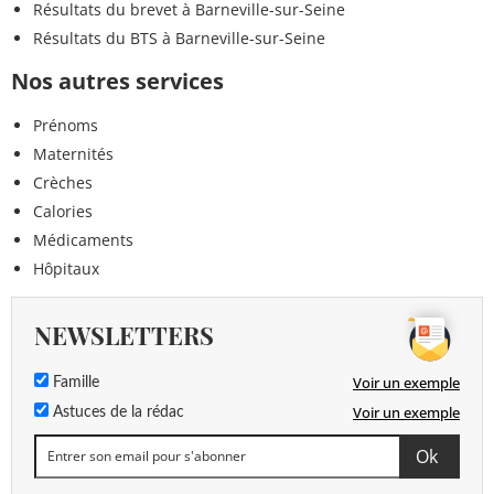
Résultats du brevet à Barneville-sur-Seine
Résultats du BTS à Barneville-sur-Seine
Nos autres services
Prénoms
Maternités
Crèches
Calories
Médicaments
Hôpitaux
NEWSLETTERS
Voir un exemple
Famille
Voir un exemple
Astuces de la rédac