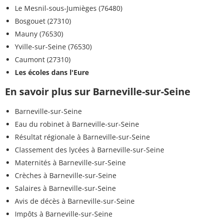
Le Mesnil-sous-Jumièges (76480)
Bosgouet (27310)
Mauny (76530)
Yville-sur-Seine (76530)
Caumont (27310)
Les écoles dans l'Eure
En savoir plus sur Barneville-sur-Seine
Barneville-sur-Seine
Eau du robinet à Barneville-sur-Seine
Résultat régionale à Barneville-sur-Seine
Classement des lycées à Barneville-sur-Seine
Maternités à Barneville-sur-Seine
Crèches à Barneville-sur-Seine
Salaires à Barneville-sur-Seine
Avis de décès à Barneville-sur-Seine
Impôts à Barneville-sur-Seine