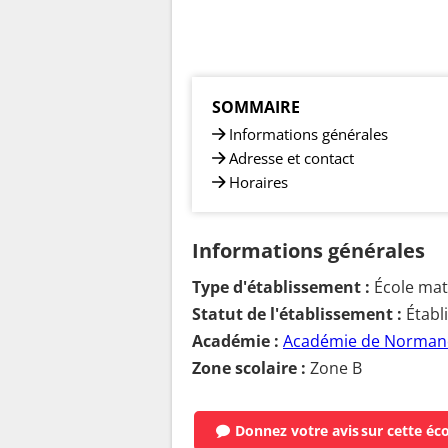
SOMMAIRE
Informations générales
Adresse et contact
Horaires
Informations générales
Type d'établissement :
École mate
Statut de l'établissement :
Établ
Académie :
Académie de Norman
Zone scolaire :
Zone B
Donnez votre avis
sur cette éc