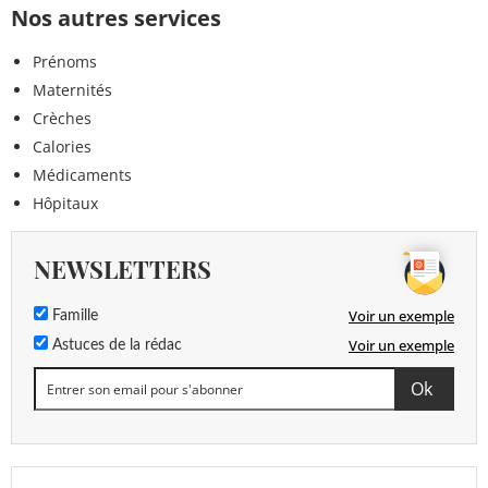
Nos autres services
Prénoms
Maternités
Crèches
Calories
Médicaments
Hôpitaux
NEWSLETTERS
Voir un exemple
Famille
Voir un exemple
Astuces de la rédac