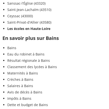
Sanssac-l'Église (43320)
Saint-Jean-Lachalm (43510)
Ceyssac (43000)
Saint-Privat-d'Allier (43580)
Les écoles en Haute-Loire
En savoir plus sur Bains
Bains
Eau du robinet à Bains
Résultat régionale à Bains
Classement des lycées à Bains
Maternités à Bains
Crèches à Bains
Salaires à Bains
Avis de décès à Bains
Impôts à Bains
Dette et budget de Bains