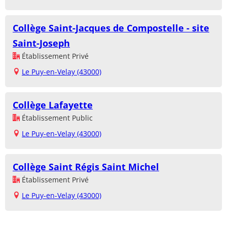
Collège Saint-Jacques de Compostelle - site
Saint-Joseph
Établissement Privé
Le Puy-en-Velay (43000)
Collège Lafayette
Établissement Public
Le Puy-en-Velay (43000)
Collège Saint Régis Saint Michel
Établissement Privé
Le Puy-en-Velay (43000)