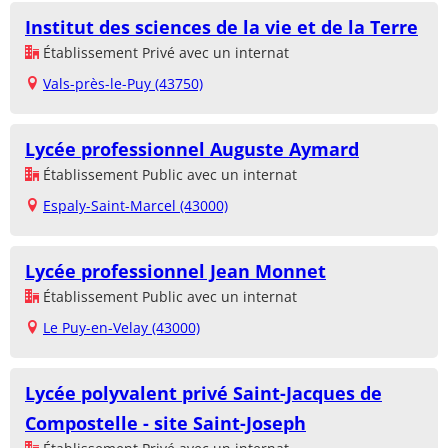
Institut des sciences de la vie et de la Terre
Établissement Privé avec un internat
Vals-près-le-Puy (43750)
Lycée professionnel Auguste Aymard
Établissement Public avec un internat
Espaly-Saint-Marcel (43000)
Lycée professionnel Jean Monnet
Établissement Public avec un internat
Le Puy-en-Velay (43000)
Lycée polyvalent privé Saint-Jacques de
Compostelle - site Saint-Joseph