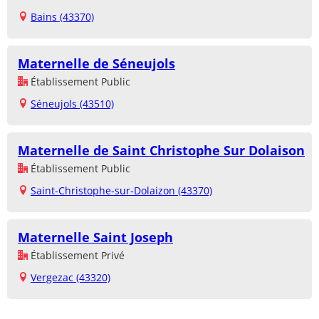
Bains (43370)
Maternelle de Séneujols
Établissement Public
Séneujols (43510)
Maternelle de Saint Christophe Sur Dolaison
Établissement Public
Saint-Christophe-sur-Dolaizon (43370)
Maternelle Saint Joseph
Établissement Privé
Vergezac (43320)