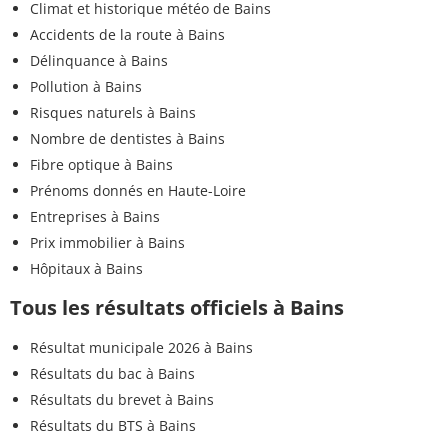
Climat et historique météo de Bains
Accidents de la route à Bains
Délinquance à Bains
Pollution à Bains
Risques naturels à Bains
Nombre de dentistes à Bains
Fibre optique à Bains
Prénoms donnés en Haute-Loire
Entreprises à Bains
Prix immobilier à Bains
Hôpitaux à Bains
Tous les résultats officiels à Bains
Résultat municipale 2026 à Bains
Résultats du bac à Bains
Résultats du brevet à Bains
Résultats du BTS à Bains