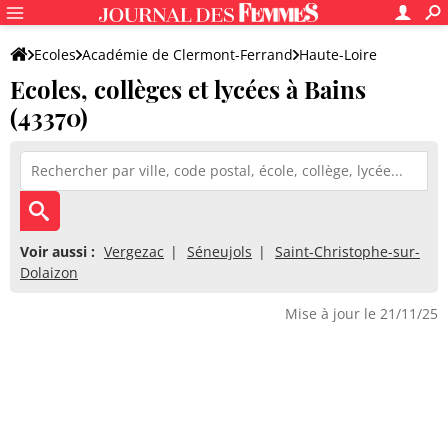
Ecoles
Académie de Clermont-Ferrand
Haute-Loire
Ecoles, collèges et lycées à Bains
(43370)
Voir aussi :
Vergezac
Séneujols
Saint-Christophe-sur-
Dolaizon
Mise à jour le 21/11/25