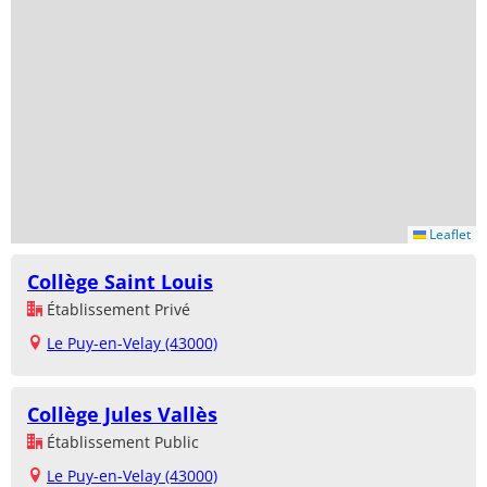
Leaflet
Collège Saint Louis
Établissement Privé
Le Puy-en-Velay (43000)
Collège Jules Vallès
Établissement Public
Le Puy-en-Velay (43000)