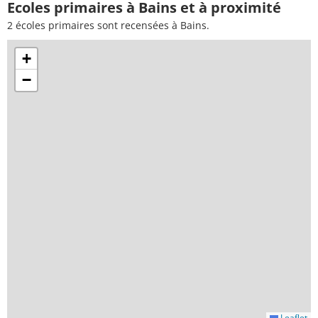
Ecoles primaires à Bains et à proximité
2 écoles primaires sont recensées à Bains.
+
−
Leaflet