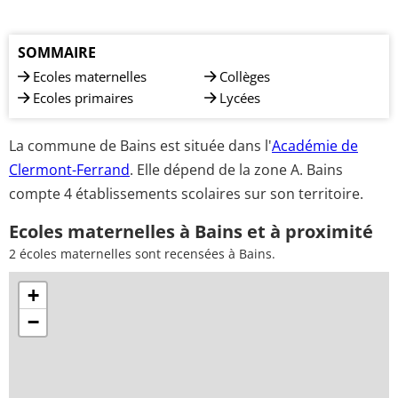
SOMMAIRE
Ecoles maternelles
Collèges
Ecoles primaires
Lycées
La commune de Bains est située dans l'
Académie de
Clermont-Ferrand
. Elle dépend de la zone A. Bains
compte 4 établissements scolaires sur son territoire.
Ecoles maternelles à Bains et à proximité
2 écoles maternelles sont recensées à Bains.
+
−