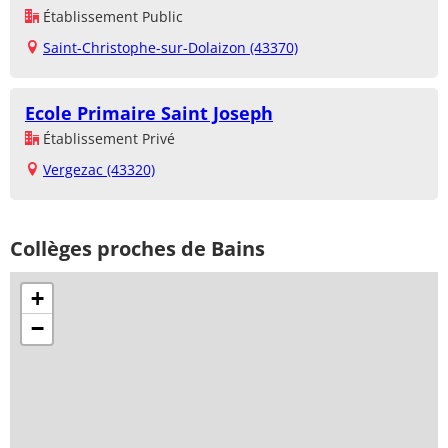
Établissement Public
Saint-Christophe-sur-Dolaizon (43370)
Ecole Primaire Saint Joseph
Établissement Privé
Vergezac (43320)
Collèges proches de Bains
+
−