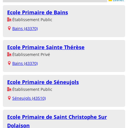
Ecole Primaire de Bains
Établissement Public
Bains (43370)
Ecole Primaire Sainte Thérèse
Établissement Privé
Bains (43370)
Ecole Primaire de Séneujols
Établissement Public
Séneujols (43510)
Ecole Primaire de Saint Christophe Sur
Dolaison