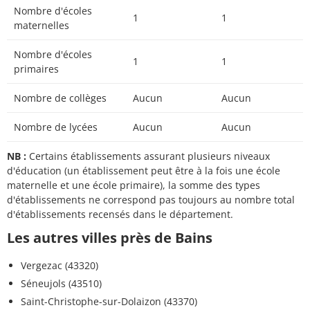
Nombre d'écoles
1
1
maternelles
Nombre d'écoles
1
1
primaires
Nombre de collèges
Aucun
Aucun
Nombre de lycées
Aucun
Aucun
NB :
Certains établissements assurant plusieurs niveaux
d'éducation (un établissement peut être à la fois une école
maternelle et une école primaire), la somme des types
d'établissements ne correspond pas toujours au nombre total
d'établissements recensés dans le département.
Les autres villes près de Bains
Vergezac (43320)
Séneujols (43510)
Saint-Christophe-sur-Dolaizon (43370)