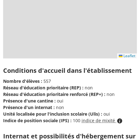
Leaflet
Conditions d'accueil dans l'établissement
Nombre d'élèves :
557
Réseau d'éducation prioritaire (REP) :
non
Réseau d'éducation prioritaire renforcé (REP+) :
non
Présence d'une cantine :
oui
Présence d'un internat :
non
Unité localisée pour l'inclusion scolaire (Ulis) :
oui
Indice de position sociale (IPS) :
100
indice de mixité
Internat et possibilités d'hébergement sur