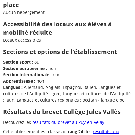
place
Aucun hébergement
Accessibilité des locaux aux élèves à
mobilité réduite
Locaux accessibles
Sections et options de l'établissement
Section sport :
oui
Section européenne :
non
Section internationale :
non
Apprentissage :
non
Langues :
Allemand, Anglais, Espagnol, Italien, Langues et
cultures de l'Antiquité : grec, Langues et cultures de l'Antiquité
: latin, Langues et cultures régionales : occitan - langue d'oc
Résultats du brevet Collège Jules Vallès
Découvrez les
résultats du brevet au Puy-en-Velay
Cet établissement est classé au
rang 24
des
résultats aux