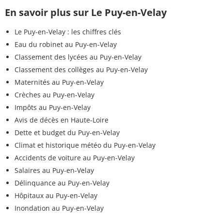
En savoir plus sur Le Puy-en-Velay
Le Puy-en-Velay : les chiffres clés
Eau du robinet au Puy-en-Velay
Classement des lycées au Puy-en-Velay
Classement des collèges au Puy-en-Velay
Maternités au Puy-en-Velay
Crèches au Puy-en-Velay
Impôts au Puy-en-Velay
Avis de décès en Haute-Loire
Dette et budget du Puy-en-Velay
Climat et historique météo du Puy-en-Velay
Accidents de voiture au Puy-en-Velay
Salaires au Puy-en-Velay
Délinquance au Puy-en-Velay
Hôpitaux au Puy-en-Velay
Inondation au Puy-en-Velay