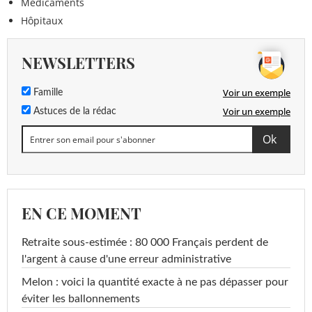
Médicaments
Hôpitaux
NEWSLETTERS
Voir un exemple
Famille
Voir un exemple
Astuces de la rédac
EN CE MOMENT
Retraite sous-estimée : 80 000 Français perdent de
l'argent à cause d'une erreur administrative
Melon : voici la quantité exacte à ne pas dépasser pour
éviter les ballonnements