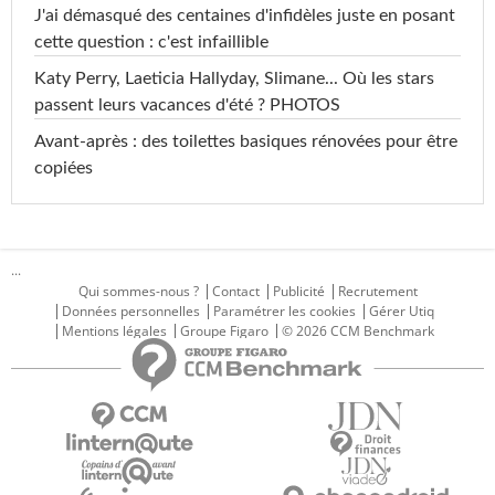
J'ai démasqué des centaines d'infidèles juste en posant
cette question : c'est infaillible
Katy Perry, Laeticia Hallyday, Slimane... Où les stars
passent leurs vacances d'été ? PHOTOS
Avant-après : des toilettes basiques rénovées pour être
copiées
...
Qui sommes-nous ?
Contact
Publicité
Recrutement
Données personnelles
Paramétrer les cookies
Gérer Utiq
Mentions légales
Groupe Figaro
© 2026 CCM Benchmark