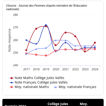
(Source : Journal des Femmes d'après ministère de l'Education
nationale)
280
270
Note moyenne
260
250
240
2017
2018
2019
2020
2021
2022
2023
2024
Note Maths Collège Jules Vallès
Note Français Collège Jules Vallès
Moy. nationale Maths
Moy. nationale Français
Collège Jules
Moy.