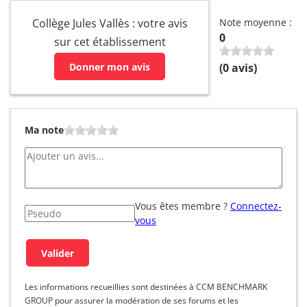
Collège Jules Vallès : votre avis
Note moyenne :
0
sur cet établissement
Donner mon avis
(
0
avis)
Ma note
Vous êtes membre ?
Connectez-
vous
Les informations recueillies sont destinées à CCM BENCHMARK
GROUP pour assurer la modération de ses forums et les