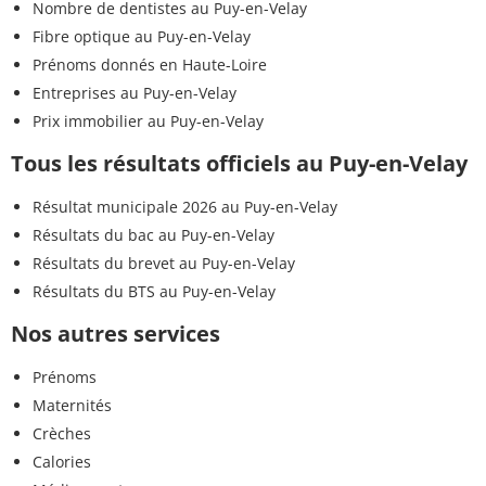
Nombre de dentistes au Puy-en-Velay
Fibre optique au Puy-en-Velay
Prénoms donnés en Haute-Loire
Entreprises au Puy-en-Velay
Prix immobilier au Puy-en-Velay
Tous les résultats officiels au Puy-en-Velay
Résultat municipale 2026 au Puy-en-Velay
Résultats du bac au Puy-en-Velay
Résultats du brevet au Puy-en-Velay
Résultats du BTS au Puy-en-Velay
Nos autres services
Prénoms
Maternités
Crèches
Calories