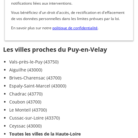
notifications liées aux interventions.
Vous bénéficiez d'un droit d'accès, de rectification et d'effacement
de vos données personnelles dans les limites prévues par la loi.
En savoir plus sur notre
politique de confidentialité
.
Les villes proches du Puy-en-Velay
Vals-près-le-Puy (43750)
Aiguilhe (43000)
Brives-Charensac (43700)
Espaly-Saint-Marcel (43000)
Chadrac (43770)
Coubon (43700)
Le Monteil (43700)
Cussac-sur-Loire (43370)
Ceyssac (43000)
Toutes les villes de la Haute-Loire