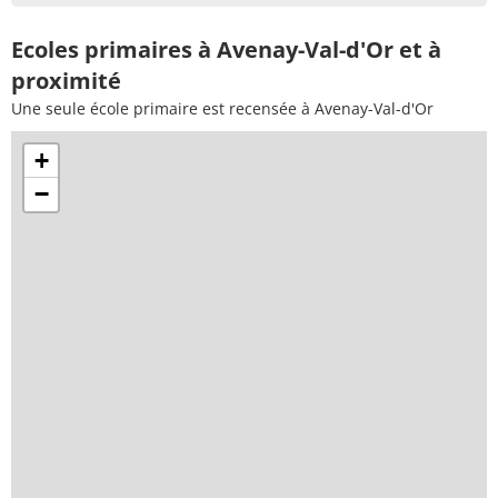
Ecoles primaires à Avenay-Val-d'Or et à
proximité
Une seule école primaire est recensée à Avenay-Val-d'Or
+
−