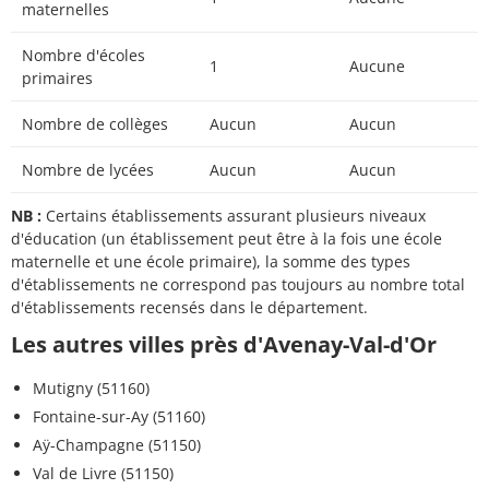
maternelles
Nombre d'écoles
1
Aucune
primaires
Nombre de collèges
Aucun
Aucun
Nombre de lycées
Aucun
Aucun
NB :
Certains établissements assurant plusieurs niveaux
d'éducation (un établissement peut être à la fois une école
maternelle et une école primaire), la somme des types
d'établissements ne correspond pas toujours au nombre total
d'établissements recensés dans le département.
Les autres villes près d'Avenay-Val-d'Or
Mutigny (51160)
Fontaine-sur-Ay (51160)
Aÿ-Champagne (51150)
Val de Livre (51150)