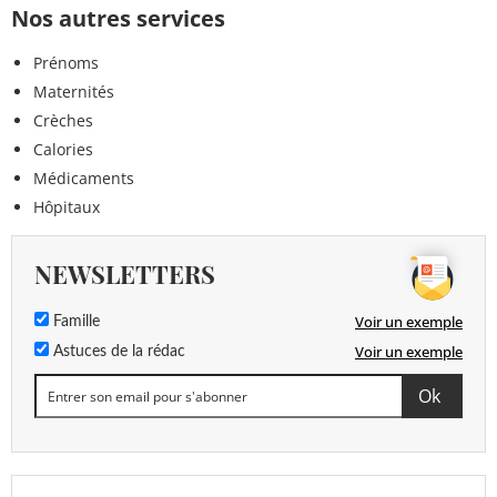
Nos autres services
Prénoms
Maternités
Crèches
Calories
Médicaments
Hôpitaux
NEWSLETTERS
Voir un exemple
Famille
Voir un exemple
Astuces de la rédac