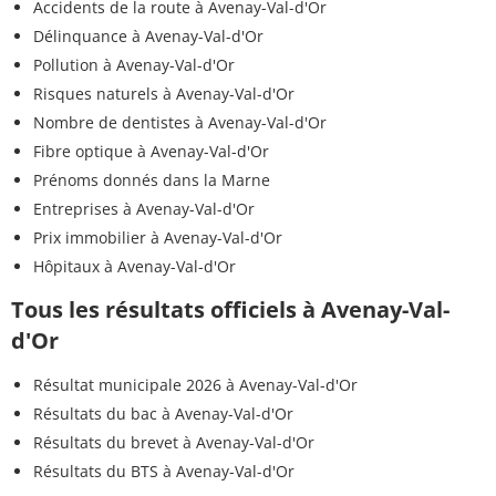
Accidents de la route à Avenay-Val-d'Or
Délinquance à Avenay-Val-d'Or
Pollution à Avenay-Val-d'Or
Risques naturels à Avenay-Val-d'Or
Nombre de dentistes à Avenay-Val-d'Or
Fibre optique à Avenay-Val-d'Or
Prénoms donnés dans la Marne
Entreprises à Avenay-Val-d'Or
Prix immobilier à Avenay-Val-d'Or
Hôpitaux à Avenay-Val-d'Or
Tous les résultats officiels à Avenay-Val-
d'Or
Résultat municipale 2026 à Avenay-Val-d'Or
Résultats du bac à Avenay-Val-d'Or
Résultats du brevet à Avenay-Val-d'Or
Résultats du BTS à Avenay-Val-d'Or