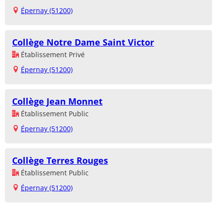
Épernay (51200)
Collège Notre Dame Saint Victor
Établissement Privé
Épernay (51200)
Collège Jean Monnet
Établissement Public
Épernay (51200)
Collège Terres Rouges
Établissement Public
Épernay (51200)