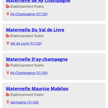
Maternelle de Aÿ Champagne
Établissement Public
Aÿ-Champagne (51150)
Maternelle Du Val de Livre
Établissement Public
Val de Livre (51150)
Maternelle D'ay-champagne
Établissement Public
Aÿ-Champagne (51150)
Maternelle Maurice Mabilon
Établissement Public
Germaine (51160)