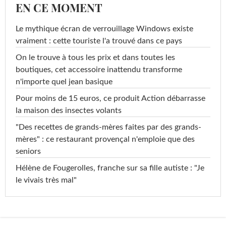
EN CE MOMENT
Le mythique écran de verrouillage Windows existe
vraiment : cette touriste l'a trouvé dans ce pays
On le trouve à tous les prix et dans toutes les
boutiques, cet accessoire inattendu transforme
n'importe quel jean basique
Pour moins de 15 euros, ce produit Action débarrasse
la maison des insectes volants
"Des recettes de grands-mères faites par des grands-
mères" : ce restaurant provençal n'emploie que des
seniors
Hélène de Fougerolles, franche sur sa fille autiste : "Je
le vivais très mal"