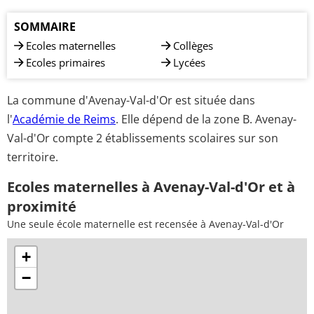
SOMMAIRE
Ecoles maternelles
Collèges
Ecoles primaires
Lycées
La commune d'Avenay-Val-d'Or est située dans
l'
Académie de Reims
. Elle dépend de la zone B. Avenay-
Val-d'Or compte 2 établissements scolaires sur son
territoire.
Ecoles maternelles à Avenay-Val-d'Or et à
proximité
Une seule école maternelle est recensée à Avenay-Val-d'Or
+
−