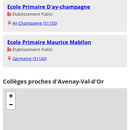
Ecole Primaire D'ay-champagne
Établissement Public
Aÿ-Champagne (51150)
Ecole Primaire Maurice Mabilon
Établissement Public
Germaine (51160)
Collèges proches d'Avenay-Val-d'Or
+
−