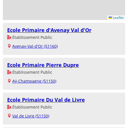
Leaflet
Ecole Primaire d'Avenay Val d'Or
Établissement Public
Avenay-Val-d'Or (51160)
Ecole Primaire Pierre Dupre
Établissement Public
Aÿ-Champagne (51150)
Ecole Primaire Du Val de Livre
Établissement Public
Val de Livre (51150)