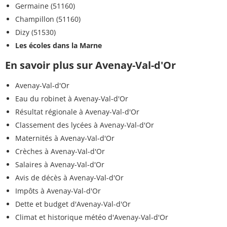
Germaine (51160)
Champillon (51160)
Dizy (51530)
Les écoles dans la Marne
En savoir plus sur Avenay-Val-d'Or
Avenay-Val-d'Or
Eau du robinet à Avenay-Val-d'Or
Résultat régionale à Avenay-Val-d'Or
Classement des lycées à Avenay-Val-d'Or
Maternités à Avenay-Val-d'Or
Crèches à Avenay-Val-d'Or
Salaires à Avenay-Val-d'Or
Avis de décès à Avenay-Val-d'Or
Impôts à Avenay-Val-d'Or
Dette et budget d'Avenay-Val-d'Or
Climat et historique météo d'Avenay-Val-d'Or