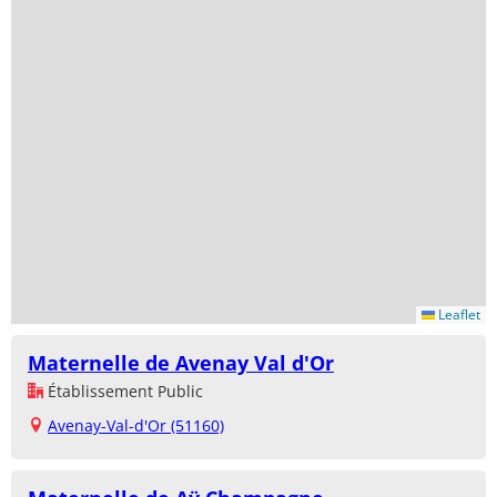
Leaflet
Maternelle de Avenay Val d'Or
Établissement Public
Avenay-Val-d'Or (51160)