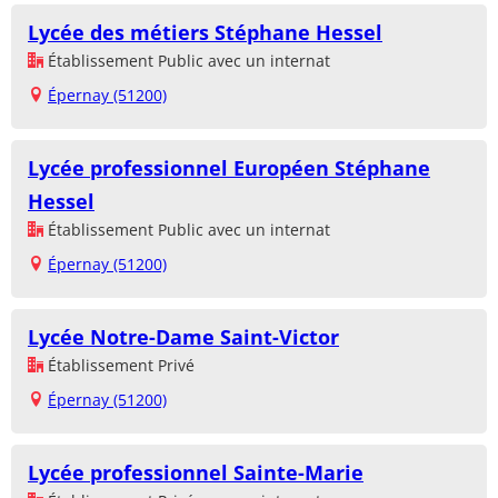
Lycée des métiers Stéphane Hessel
Établissement Public avec un internat
Épernay (51200)
Lycée professionnel Européen Stéphane
Hessel
Établissement Public avec un internat
Épernay (51200)
Lycée Notre-Dame Saint-Victor
Établissement Privé
Épernay (51200)
Lycée professionnel Sainte-Marie