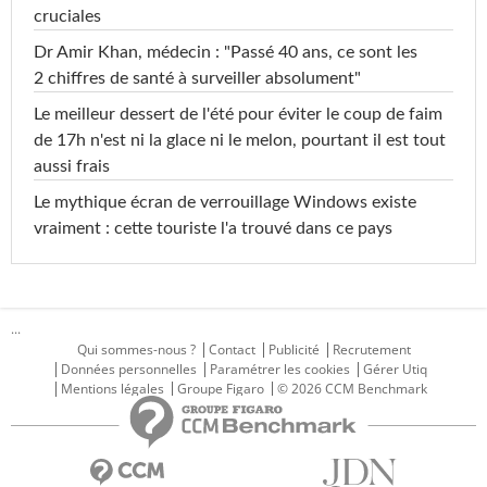
cruciales
Dr Amir Khan, médecin : "Passé 40 ans, ce sont les
2 chiffres de santé à surveiller absolument"
Le meilleur dessert de l'été pour éviter le coup de faim
de 17h n'est ni la glace ni le melon, pourtant il est tout
aussi frais
Le mythique écran de verrouillage Windows existe
vraiment : cette touriste l'a trouvé dans ce pays
...
Qui sommes-nous ?
Contact
Publicité
Recrutement
Données personnelles
Paramétrer les cookies
Gérer Utiq
Mentions légales
Groupe Figaro
© 2026 CCM Benchmark