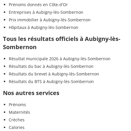
Prénoms donnés en Côte-d'Or
Entreprises à Aubigny-lès-Sombernon
Prix immobilier à Aubigny-lès-Sombernon
Hôpitaux à Aubigny-lès-Sombernon
Tous les résultats officiels à Aubigny-lès-
Sombernon
Résultat municipale 2026 à Aubigny-lès-Sombernon
Résultats du bac à Aubigny-lès-Sombernon
Résultats du brevet à Aubigny-lès-Sombernon
Résultats du BTS à Aubigny-lès-Sombernon
Nos autres services
Prénoms
Maternités
Crèches
Calories