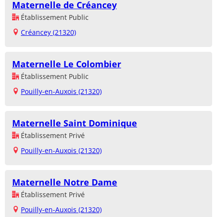
Maternelle de Créancey
Établissement Public
Créancey (21320)
Maternelle Le Colombier
Établissement Public
Pouilly-en-Auxois (21320)
Maternelle Saint Dominique
Établissement Privé
Pouilly-en-Auxois (21320)
Maternelle Notre Dame
Établissement Privé
Pouilly-en-Auxois (21320)