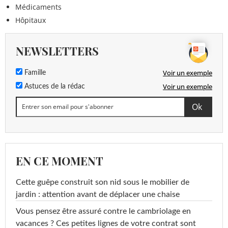
Médicaments
Hôpitaux
NEWSLETTERS
Voir un exemple
Famille
Voir un exemple
Astuces de la rédac
EN CE MOMENT
Cette guêpe construit son nid sous le mobilier de
jardin : attention avant de déplacer une chaise
Vous pensez être assuré contre le cambriolage en
vacances ? Ces petites lignes de votre contrat sont