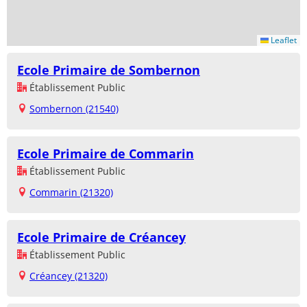
Leaflet
Ecole Primaire de Sombernon
Établissement Public
Sombernon (21540)
Ecole Primaire de Commarin
Établissement Public
Commarin (21320)
Ecole Primaire de Créancey
Établissement Public
Créancey (21320)