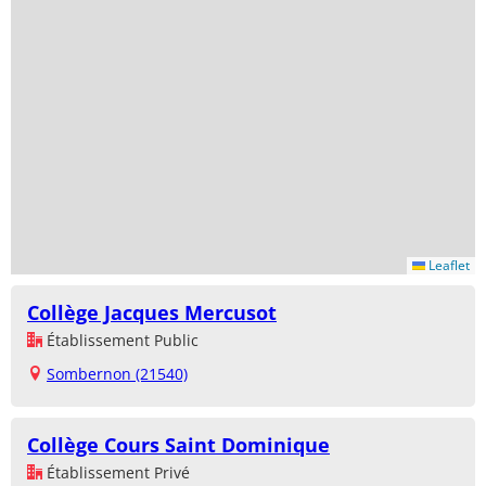
Leaflet
Collège Jacques Mercusot
Établissement Public
Sombernon (21540)
Collège Cours Saint Dominique
Établissement Privé