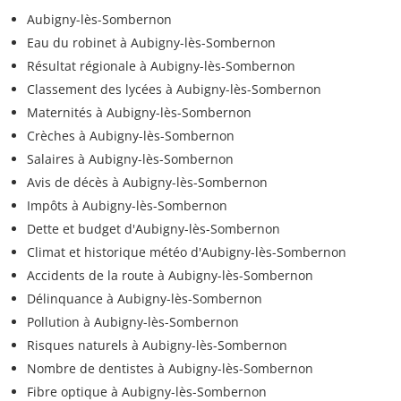
Aubigny-lès-Sombernon
Eau du robinet à Aubigny-lès-Sombernon
Résultat régionale à Aubigny-lès-Sombernon
Classement des lycées à Aubigny-lès-Sombernon
Maternités à Aubigny-lès-Sombernon
Crèches à Aubigny-lès-Sombernon
Salaires à Aubigny-lès-Sombernon
Avis de décès à Aubigny-lès-Sombernon
Impôts à Aubigny-lès-Sombernon
Dette et budget d'Aubigny-lès-Sombernon
Climat et historique météo d'Aubigny-lès-Sombernon
Accidents de la route à Aubigny-lès-Sombernon
Délinquance à Aubigny-lès-Sombernon
Pollution à Aubigny-lès-Sombernon
Risques naturels à Aubigny-lès-Sombernon
Nombre de dentistes à Aubigny-lès-Sombernon
Fibre optique à Aubigny-lès-Sombernon