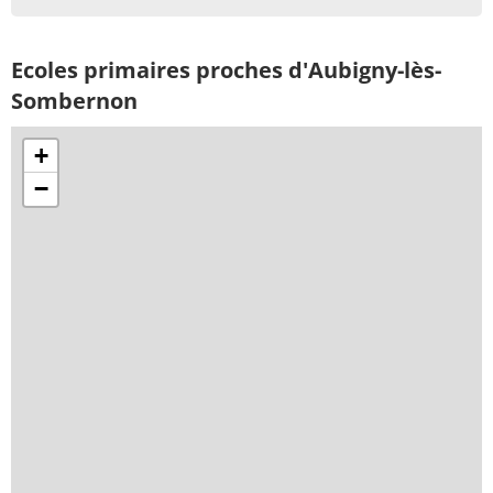
Ecoles primaires proches d'Aubigny-lès-
Sombernon
+
−