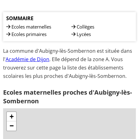
SOMMAIRE
Ecoles maternelles
Collèges
Ecoles primaires
Lycées
La commune d'Aubigny-lès-Sombernon est située dans
l'
Académie de Dijon
. Elle dépend de la zone A. Vous
trouverez sur cette page la liste des établissements
scolaires les plus proches d'Aubigny-lès-Sombernon.
Ecoles maternelles proches d'Aubigny-lès-
Sombernon
+
−