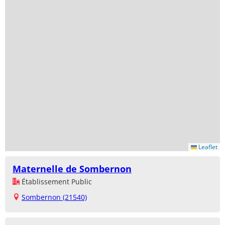
Leaflet
Maternelle de Sombernon
Établissement Public
Sombernon (21540)