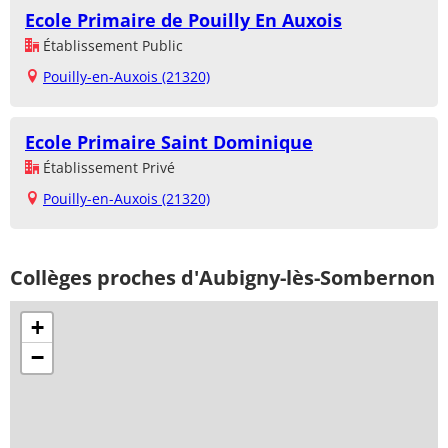
Ecole Primaire de Pouilly En Auxois
Établissement Public
Pouilly-en-Auxois (21320)
Ecole Primaire Saint Dominique
Établissement Privé
Pouilly-en-Auxois (21320)
Collèges proches d'Aubigny-lès-Sombernon
+
−