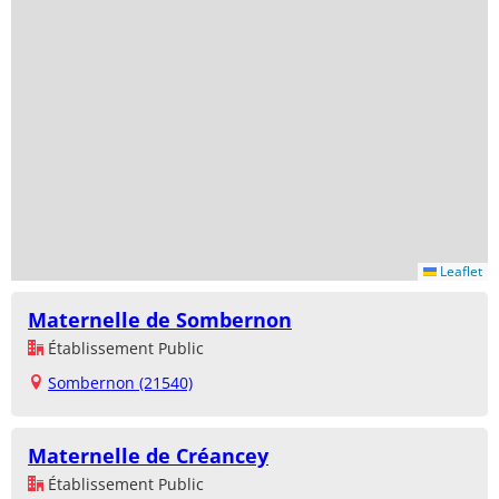
Leaflet
Maternelle de Sombernon
Établissement Public
Sombernon (21540)
Maternelle de Créancey
Établissement Public