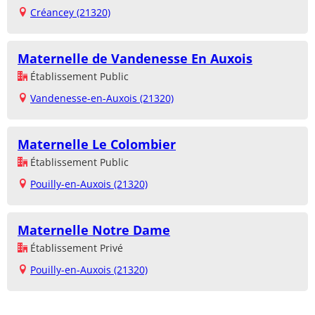
Créancey (21320)
Maternelle de Vandenesse En Auxois
Établissement Public
Vandenesse-en-Auxois (21320)
Maternelle Le Colombier
Établissement Public
Pouilly-en-Auxois (21320)
Maternelle Notre Dame
Établissement Privé
Pouilly-en-Auxois (21320)