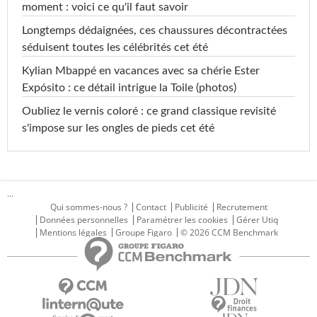
moment : voici ce qu'il faut savoir
Longtemps dédaignées, ces chaussures décontractées
séduisent toutes les célébrités cet été
Kylian Mbappé en vacances avec sa chérie Ester
Expósito : ce détail intrigue la Toile (photos)
Oubliez le vernis coloré : ce grand classique revisité
s'impose sur les ongles de pieds cet été
...
Qui sommes-nous ?
Contact
Publicité
Recrutement
Données personnelles
Paramétrer les cookies
Gérer Utiq
Mentions légales
Groupe Figaro
© 2026 CCM Benchmark