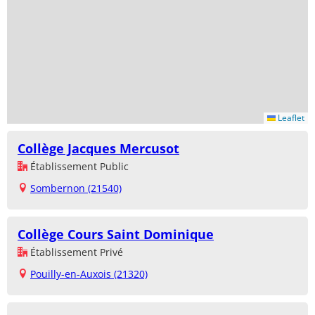
Leaflet
Collège Jacques Mercusot
Établissement Public
Sombernon (21540)
Collège Cours Saint Dominique
Établissement Privé
Pouilly-en-Auxois (21320)