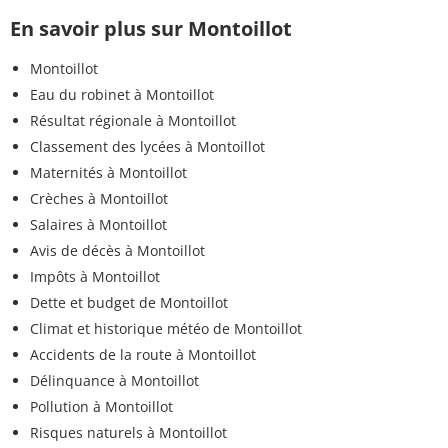
En savoir plus sur Montoillot
Montoillot
Eau du robinet à Montoillot
Résultat régionale à Montoillot
Classement des lycées à Montoillot
Maternités à Montoillot
Crèches à Montoillot
Salaires à Montoillot
Avis de décès à Montoillot
Impôts à Montoillot
Dette et budget de Montoillot
Climat et historique météo de Montoillot
Accidents de la route à Montoillot
Délinquance à Montoillot
Pollution à Montoillot
Risques naturels à Montoillot