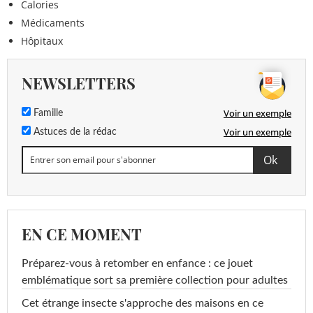
Calories
Médicaments
Hôpitaux
NEWSLETTERS
Voir un exemple
Famille
Voir un exemple
Astuces de la rédac
EN CE MOMENT
Préparez-vous à retomber en enfance : ce jouet
emblématique sort sa première collection pour adultes
Cet étrange insecte s'approche des maisons en ce