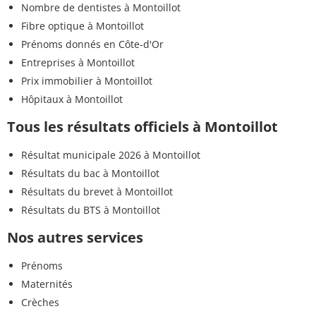
Nombre de dentistes à Montoillot
Fibre optique à Montoillot
Prénoms donnés en Côte-d'Or
Entreprises à Montoillot
Prix immobilier à Montoillot
Hôpitaux à Montoillot
Tous les résultats officiels à Montoillot
Résultat municipale 2026 à Montoillot
Résultats du bac à Montoillot
Résultats du brevet à Montoillot
Résultats du BTS à Montoillot
Nos autres services
Prénoms
Maternités
Crèches