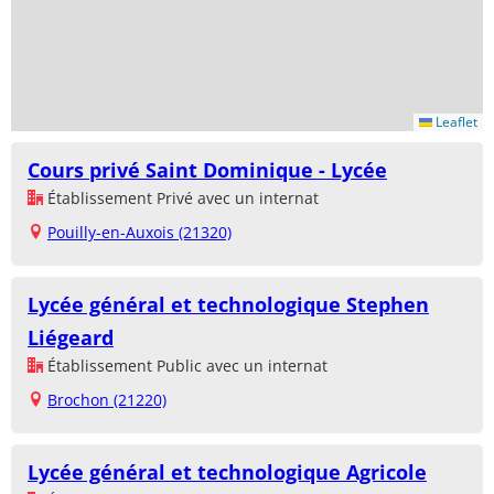
Leaflet
Cours privé Saint Dominique - Lycée
Établissement Privé avec un internat
Pouilly-en-Auxois (21320)
Lycée général et technologique Stephen
Liégeard
Établissement Public avec un internat
Brochon (21220)
Lycée général et technologique Agricole