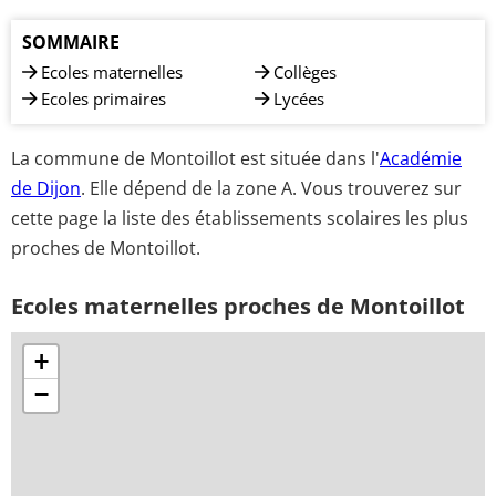
SOMMAIRE
Ecoles maternelles
Collèges
Ecoles primaires
Lycées
La commune de Montoillot est située dans l'
Académie
de Dijon
. Elle dépend de la zone A. Vous trouverez sur
cette page la liste des établissements scolaires les plus
proches de Montoillot.
Ecoles maternelles proches de Montoillot
+
−