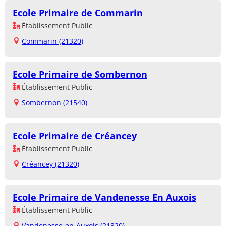
Ecole Primaire de Commarin
Établissement Public
Commarin (21320)
Ecole Primaire de Sombernon
Établissement Public
Sombernon (21540)
Ecole Primaire de Créancey
Établissement Public
Créancey (21320)
Ecole Primaire de Vandenesse En Auxois
Établissement Public
Vandenesse-en-Auxois (21320)