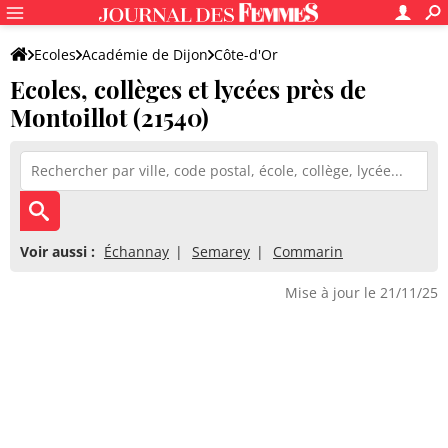
Ecoles
Académie de Dijon
Côte-d'Or
Ecoles, collèges et lycées près de
Montoillot (21540)
Voir aussi :
Échannay
Semarey
Commarin
Mise à jour le 21/11/25