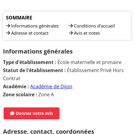
SOMMAIRE
Informations générales
Conditions d'accueil
Adresse et contact
Avis et notes
Informations générales
Type d'établissement :
École maternelle et primaire
Statut de l'établissement :
Établissement Privé Hors
Contrat
Académie :
Académie de Dijon
Zone scolaire :
Zone A
Donnez votre avis
Adresse, contact, coordonnées