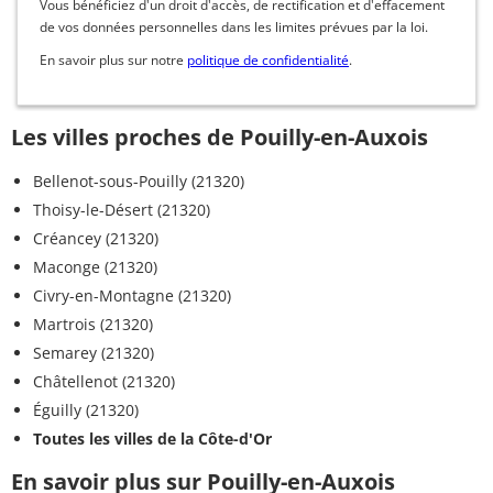
Vous bénéficiez d'un droit d'accès, de rectification et d'effacement
de vos données personnelles dans les limites prévues par la loi.
En savoir plus sur notre
politique de confidentialité
.
Les villes proches de Pouilly-en-Auxois
Bellenot-sous-Pouilly (21320)
Thoisy-le-Désert (21320)
Créancey (21320)
Maconge (21320)
Civry-en-Montagne (21320)
Martrois (21320)
Semarey (21320)
Châtellenot (21320)
Éguilly (21320)
Toutes les villes de la Côte-d'Or
En savoir plus sur Pouilly-en-Auxois