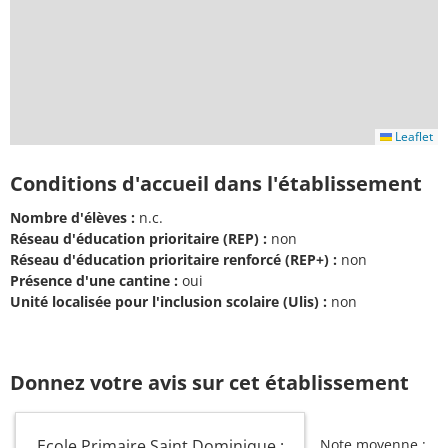
Leaflet
Conditions d'accueil dans l'établissement
Nombre d'élèves :
n.c.
Réseau d'éducation prioritaire (REP) :
non
Réseau d'éducation prioritaire renforcé (REP+) :
non
Présence d'une cantine :
oui
Unité localisée pour l'inclusion scolaire (Ulis) :
non
Donnez votre avis sur cet établissement
Ecole Primaire Saint Dominique :
Note moyenne :