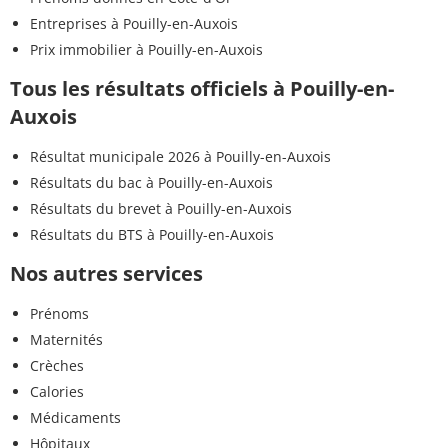
Entreprises à Pouilly-en-Auxois
Prix immobilier à Pouilly-en-Auxois
Tous les résultats officiels à Pouilly-en-
Auxois
Résultat municipale 2026 à Pouilly-en-Auxois
Résultats du bac à Pouilly-en-Auxois
Résultats du brevet à Pouilly-en-Auxois
Résultats du BTS à Pouilly-en-Auxois
Nos autres services
Prénoms
Maternités
Crèches
Calories
Médicaments
Hôpitaux