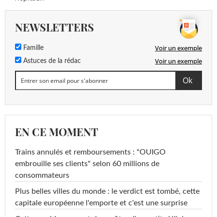
NEWSLETTERS
Voir un exemple
Famille
Voir un exemple
Astuces de la rédac
EN CE MOMENT
Trains annulés et remboursements : "OUIGO
embrouille ses clients" selon 60 millions de
consommateurs
Plus belles villes du monde : le verdict est tombé, cette
capitale européenne l'emporte et c'est une surprise