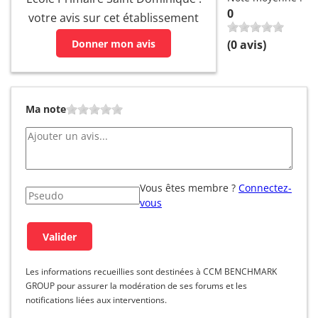
0
votre avis sur cet établissement
Donner mon avis
(
0
avis)
Ma note
Vous êtes membre ?
Connectez-
vous
Les informations recueillies sont destinées à CCM BENCHMARK
GROUP pour assurer la modération de ses forums et les
notifications liées aux interventions.