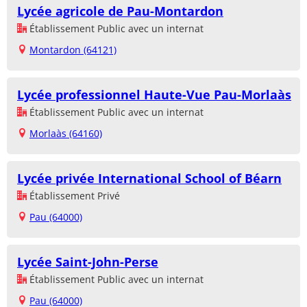
Lycée agricole de Pau-Montardon
Établissement Public avec un internat
Montardon (64121)
Lycée professionnel Haute-Vue Pau-Morlaàs
Établissement Public avec un internat
Morlaàs (64160)
Lycée privée International School of Béarn
Établissement Privé
Pau (64000)
Lycée Saint-John-Perse
Établissement Public avec un internat
Pau (64000)