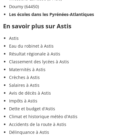
Doumy (64450)
Les écoles dans les Pyrénées-Atlantiques
En savoir plus sur Astis
Astis
Eau du robinet à Astis
Résultat régionale à Astis
Classement des lycées à Astis
Maternités à Astis
Crèches à Astis
Salaires à Astis
Avis de décès à Astis
Impôts à Astis
Dette et budget d'Astis
Climat et historique météo d'Astis
Accidents de la route à Astis
Délinquance à Astis