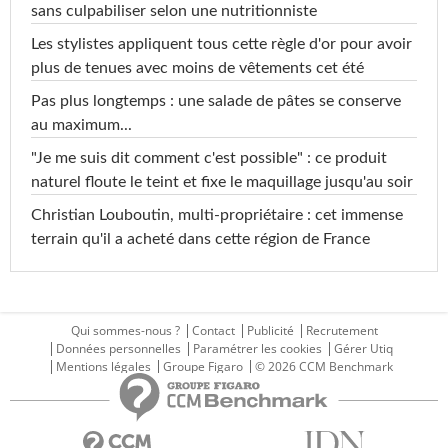
sans culpabiliser selon une nutritionniste
Les stylistes appliquent tous cette règle d'or pour avoir
plus de tenues avec moins de vêtements cet été
Pas plus longtemps : une salade de pâtes se conserve
au maximum...
"Je me suis dit comment c'est possible" : ce produit
naturel floute le teint et fixe le maquillage jusqu'au soir
Christian Louboutin, multi-propriétaire : cet immense
terrain qu'il a acheté dans cette région de France
Qui sommes-nous ?
Contact
Publicité
Recrutement
Données personnelles
Paramétrer les cookies
Gérer Utiq
Mentions légales
Groupe Figaro
© 2026 CCM Benchmark