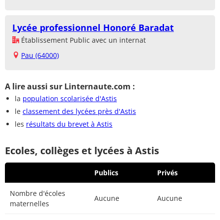
Lycée professionnel Honoré Baradat
Établissement Public avec un internat
Pau (64000)
A lire aussi sur Linternaute.com :
la
population scolarisée d'Astis
le
classement des lycées près d'Astis
les
résultats du brevet à Astis
Ecoles, collèges et lycées à Astis
Publics
Privés
Nombre d'écoles
Aucune
Aucune
maternelles