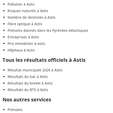
Pollution à Astis
Risques naturels à Astis
Nombre de dentistes à Astis
Fibre optique à Astis
Prénoms donnés dans les Pyrénées-Atlantiques
Entreprises à Astis
Prix immobilier à Astis
Hôpitaux à Astis
Tous les résultats officiels à Astis
Résultat municipale 2026 à Astis
Résultats du bac à Astis
Résultats du brevet à Astis
Résultats du BTS à Astis
Nos autres services
Prénoms