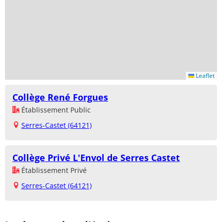
Leaflet
Collège René Forgues
Établissement Public
Serres-Castet (64121)
Collège Privé L'Envol de Serres Castet
Établissement Privé
Serres-Castet (64121)