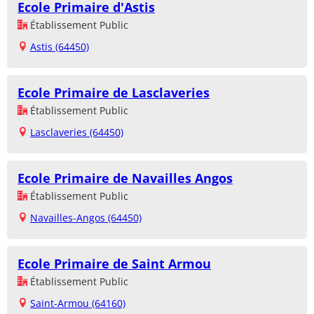
Ecole Primaire d'Astis
Établissement Public
Astis (64450)
Ecole Primaire de Lasclaveries
Établissement Public
Lasclaveries (64450)
Ecole Primaire de Navailles Angos
Établissement Public
Navailles-Angos (64450)
Ecole Primaire de Saint Armou
Établissement Public
Saint-Armou (64160)