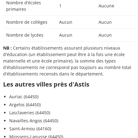
Nombre d'écoles
1
Aucune
primaires
Nombre de collèges
Aucun
Aucun
Nombre de lycées
Aucun
Aucun
NB :
Certains établissements assurant plusieurs niveaux
d'éducation (un établissement peut être à la fois une école
maternelle et une école primaire), la somme des types
d'établissements ne correspond pas toujours au nombre total
d'établissements recensés dans le département.
Les autres villes près d'Astis
Auriac (64450)
Argelos (64450)
Lasclaveries (64450)
Navailles-Angos (64450)
Saint-Armou (64160)
Miossens-Lanusse (64450)