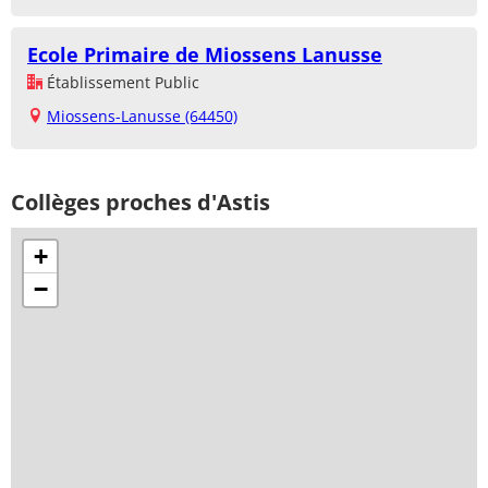
Ecole Primaire de Miossens Lanusse
Établissement Public
Miossens-Lanusse (64450)
Collèges proches d'Astis
+
−