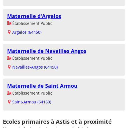
Maternelle d'Argelos
Établissement Public
Argelos (64450)
Maternelle de Navailles Angos
Établissement Public
Navailles-Angos (64450)
Maternelle de Saint Armou
Établissement Public
Saint-Armou (64160)
Ecoles primaires à Astis et à proximité