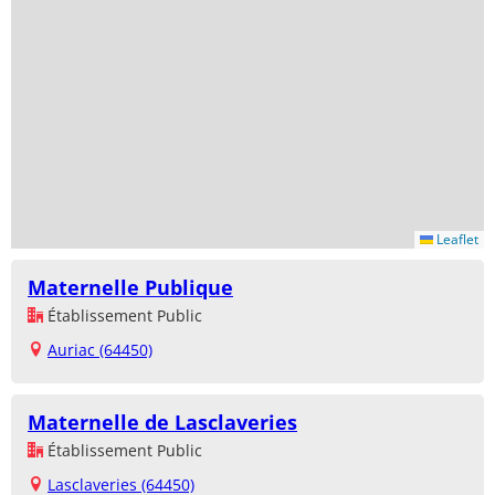
Leaflet
Maternelle Publique
Établissement Public
Auriac (64450)
Maternelle de Lasclaveries
Établissement Public
Lasclaveries (64450)