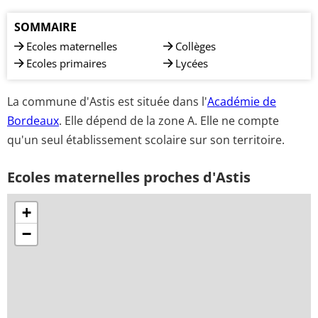
SOMMAIRE
Ecoles maternelles
Collèges
Ecoles primaires
Lycées
La commune d'Astis est située dans l'
Académie de
Bordeaux
. Elle dépend de la zone A. Elle ne compte
qu'un seul établissement scolaire sur son territoire.
Ecoles maternelles proches d'Astis
+
−