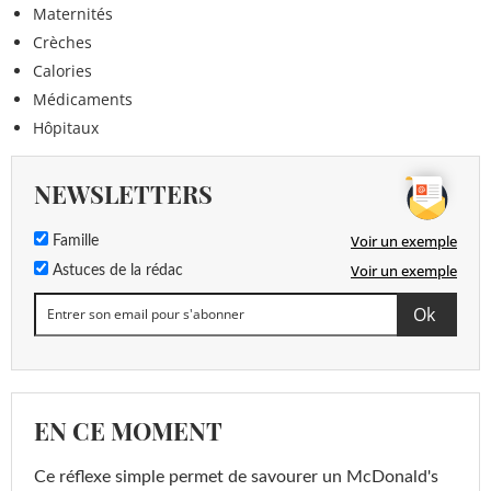
Maternités
Crèches
Calories
Médicaments
Hôpitaux
NEWSLETTERS
Voir un exemple
Famille
Voir un exemple
Astuces de la rédac
EN CE MOMENT
Ce réflexe simple permet de savourer un McDonald's