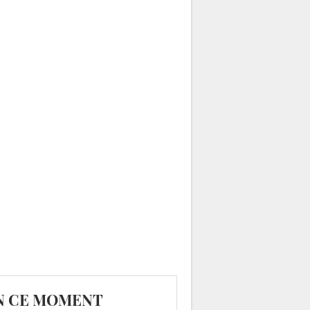
N CE MOMENT