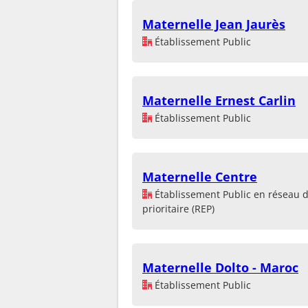
Maternelle Jean Jaurès
Établissement Public
Maternelle Ernest Carlin
Établissement Public
Maternelle Centre
Établissement Public en réseau 
prioritaire (REP)
Maternelle Dolto - Maroc
Établissement Public