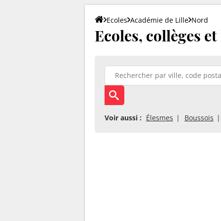
Ecoles
Académie de Lille
Nord
Ecoles, collèges et
Voir aussi :
Élesmes
Boussois