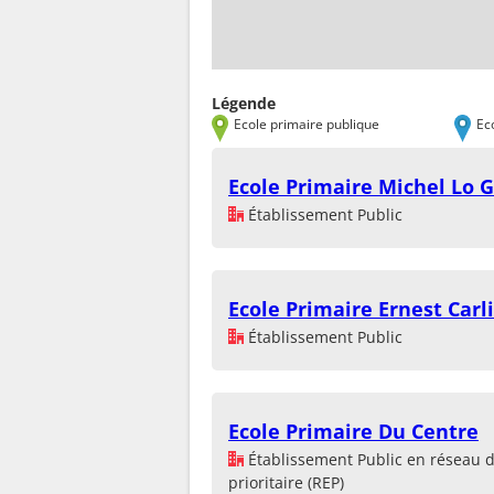
Légende
Ecole primaire publique
Ec
Ecole Primaire Michel Lo G
Établissement Public
Ecole Primaire Ernest Carl
Établissement Public
Ecole Primaire Du Centre
Établissement Public en réseau 
prioritaire (REP)