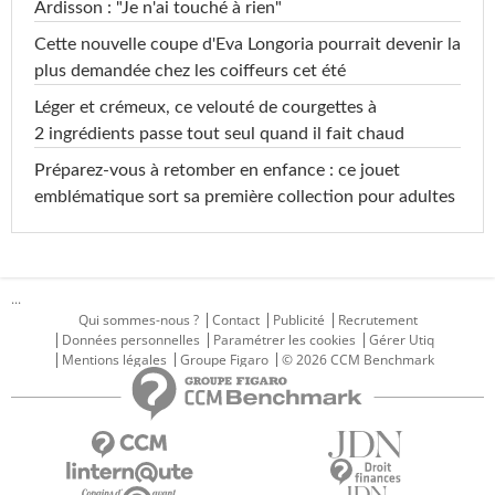
Ardisson : "Je n'ai touché à rien"
Cette nouvelle coupe d'Eva Longoria pourrait devenir la
plus demandée chez les coiffeurs cet été
Léger et crémeux, ce velouté de courgettes à
2 ingrédients passe tout seul quand il fait chaud
Préparez-vous à retomber en enfance : ce jouet
emblématique sort sa première collection pour adultes
...
Qui sommes-nous ?
Contact
Publicité
Recrutement
Données personnelles
Paramétrer les cookies
Gérer Utiq
Mentions légales
Groupe Figaro
© 2026 CCM Benchmark