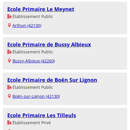
Ecole Primaire Le Meynet
Établissement Public
Arthun (42130)
Ecole Primaire de Bussy Albieux
Établissement Public
Bussy-Albieux (42260)
Ecole Primaire de Boën Sur Lignon
Établissement Public
Boën-sur-Lignon (42130)
Ecole Primaire Les Tilleuls
Établissement Privé