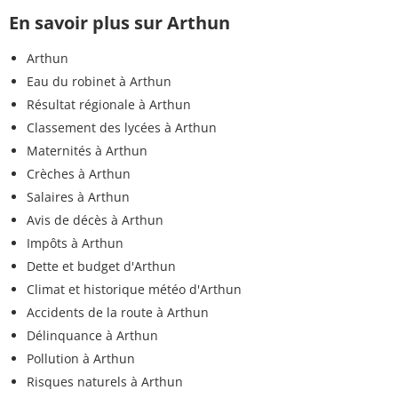
En savoir plus sur Arthun
Arthun
Eau du robinet à Arthun
Résultat régionale à Arthun
Classement des lycées à Arthun
Maternités à Arthun
Crèches à Arthun
Salaires à Arthun
Avis de décès à Arthun
Impôts à Arthun
Dette et budget d'Arthun
Climat et historique météo d'Arthun
Accidents de la route à Arthun
Délinquance à Arthun
Pollution à Arthun
Risques naturels à Arthun