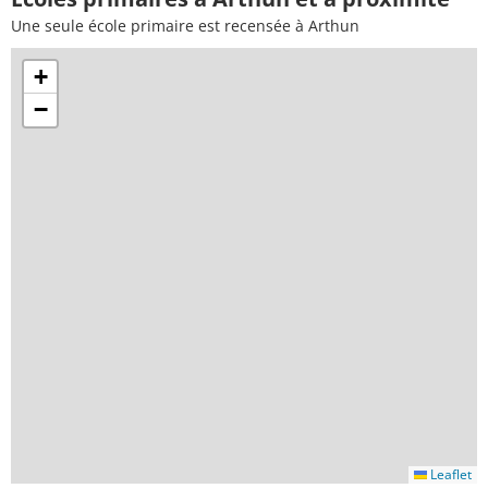
Une seule école primaire est recensée à Arthun
+
−
Leaflet