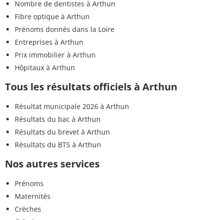
Nombre de dentistes à Arthun
Fibre optique à Arthun
Prénoms donnés dans la Loire
Entreprises à Arthun
Prix immobilier à Arthun
Hôpitaux à Arthun
Tous les résultats officiels à Arthun
Résultat municipale 2026 à Arthun
Résultats du bac à Arthun
Résultats du brevet à Arthun
Résultats du BTS à Arthun
Nos autres services
Prénoms
Maternités
Crèches