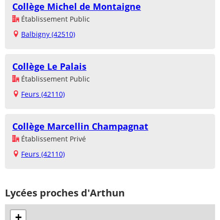
Collège Michel de Montaigne
Établissement Public
Balbigny (42510)
Collège Le Palais
Établissement Public
Feurs (42110)
Collège Marcellin Champagnat
Établissement Privé
Feurs (42110)
Lycées proches d'Arthun
+