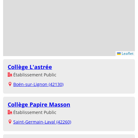
Leaflet
Collège L'astrée
Établissement Public
Boën-sur-Lignon (42130)
Collège Papire Masson
Établissement Public
Saint-Germain-Laval (42260)