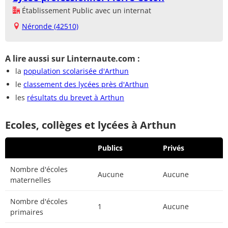
Établissement Public avec un internat
Néronde (42510)
A lire aussi sur Linternaute.com :
la
population scolarisée d'Arthun
le
classement des lycées près d'Arthun
les
résultats du brevet à Arthun
Ecoles, collèges et lycées à Arthun
Publics
Privés
Nombre d'écoles
Aucune
Aucune
maternelles
Nombre d'écoles
1
Aucune
primaires