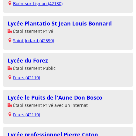
Boën-sur-Lignon (42130)
Lycée Plantatio St Jean Louis Bonnard
Établissement Privé
Saint-Jodard (42590)
Lycée du Forez
Établissement Public
Feurs (42110)
Lycée le Puits de l'Aune Don Bosco
Établissement Privé avec un internat
Feurs (42110)
Lycée professionnel Pierre Coton