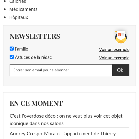
Calories
Médicaments
Hôpitaux
NEWSLETTERS
Voir un exemple
Famille
Voir un exemple
Astuces de la rédac
EN CE MOMENT
C'est l'overdose déco : on ne veut plus voir cet objet
iconique dans nos salons
Audrey Crespo-Mara et l'appartement de Thierry