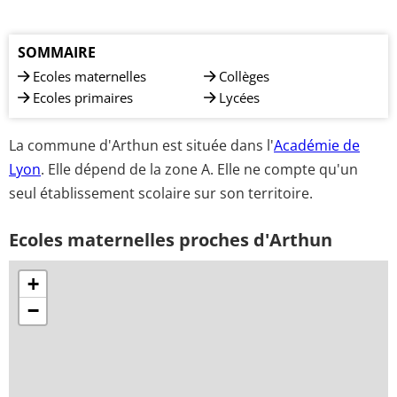
SOMMAIRE
Ecoles maternelles
Collèges
Ecoles primaires
Lycées
La commune d'Arthun est située dans l'
Académie de
Lyon
. Elle dépend de la zone A. Elle ne compte qu'un
seul établissement scolaire sur son territoire.
Ecoles maternelles proches d'Arthun
+
−