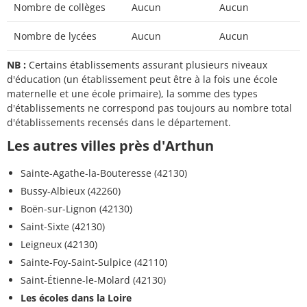
Nombre de collèges
Aucun
Aucun
Nombre de lycées
Aucun
Aucun
NB :
Certains établissements assurant plusieurs niveaux
d'éducation (un établissement peut être à la fois une école
maternelle et une école primaire), la somme des types
d'établissements ne correspond pas toujours au nombre total
d'établissements recensés dans le département.
Les autres villes près d'Arthun
Sainte-Agathe-la-Bouteresse (42130)
Bussy-Albieux (42260)
Boën-sur-Lignon (42130)
Saint-Sixte (42130)
Leigneux (42130)
Sainte-Foy-Saint-Sulpice (42110)
Saint-Étienne-le-Molard (42130)
Les écoles dans la Loire