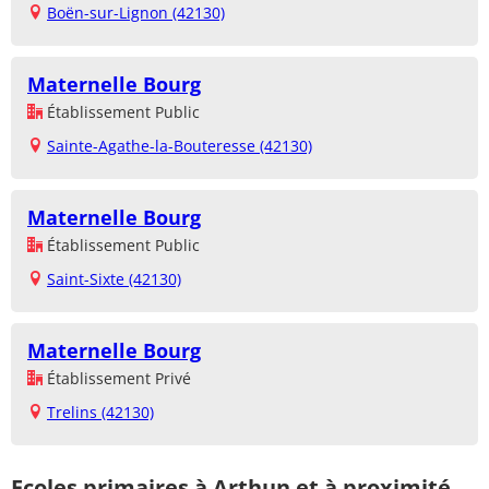
Boën-sur-Lignon (42130)
Maternelle Bourg
Établissement Public
Sainte-Agathe-la-Bouteresse (42130)
Maternelle Bourg
Établissement Public
Saint-Sixte (42130)
Maternelle Bourg
Établissement Privé
Trelins (42130)
Ecoles primaires à Arthun et à proximité