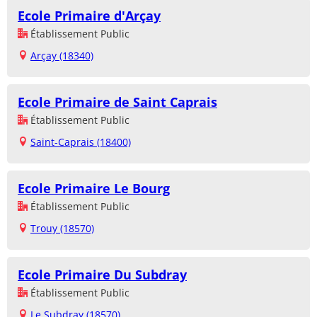
Ecole Primaire d'Arçay
Établissement Public
Arçay (18340)
Ecole Primaire de Saint Caprais
Établissement Public
Saint-Caprais (18400)
Ecole Primaire Le Bourg
Établissement Public
Trouy (18570)
Ecole Primaire Du Subdray
Établissement Public
Le Subdray (18570)