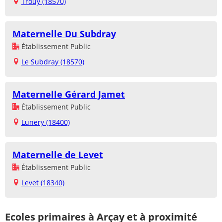
Trouy (18570)
Maternelle Du Subdray
Établissement Public
Le Subdray (18570)
Maternelle Gérard Jamet
Établissement Public
Lunery (18400)
Maternelle de Levet
Établissement Public
Levet (18340)
Ecoles primaires à Arçay et à proximité