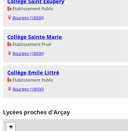
Collège Saint Exupéry
Établissement Public
Bourges (18000)
Collège Sainte Marie
Établissement Privé
Bourges (18000)
Collège Emile Littré
Établissement Public
Bourges (18000)
Lycées proches d'Arçay
+