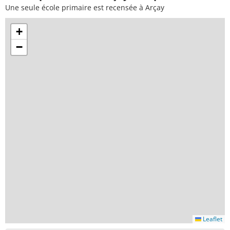
Une seule école primaire est recensée à Arçay
+
−
Leaflet