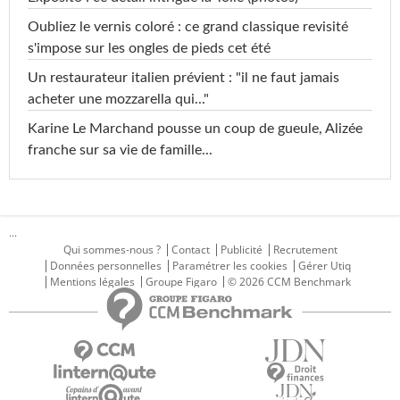
Oubliez le vernis coloré : ce grand classique revisité
s'impose sur les ongles de pieds cet été
Un restaurateur italien prévient : "il ne faut jamais
acheter une mozzarella qui..."
Karine Le Marchand pousse un coup de gueule, Alizée
franche sur sa vie de famille...
...
Qui sommes-nous ?
Contact
Publicité
Recrutement
Données personnelles
Paramétrer les cookies
Gérer Utiq
Mentions légales
Groupe Figaro
© 2026 CCM Benchmark