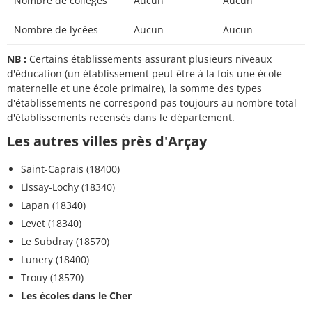
Nombre de collèges
Aucun
Aucun
Nombre de lycées
Aucun
Aucun
NB :
Certains établissements assurant plusieurs niveaux
d'éducation (un établissement peut être à la fois une école
maternelle et une école primaire), la somme des types
d'établissements ne correspond pas toujours au nombre total
d'établissements recensés dans le département.
Les autres villes près d'Arçay
Saint-Caprais (18400)
Lissay-Lochy (18340)
Lapan (18340)
Levet (18340)
Le Subdray (18570)
Lunery (18400)
Trouy (18570)
Les écoles dans le Cher