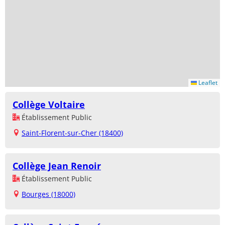
Leaflet
Collège Voltaire
Établissement Public
Saint-Florent-sur-Cher (18400)
Collège Jean Renoir
Établissement Public
Bourges (18000)