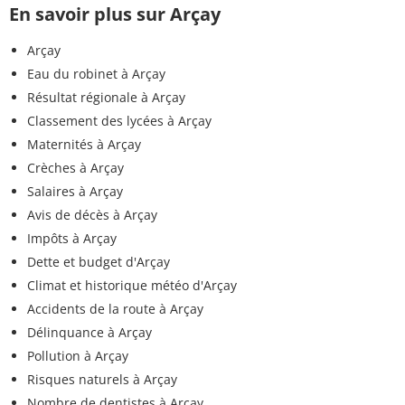
En savoir plus sur Arçay
Arçay
Eau du robinet à Arçay
Résultat régionale à Arçay
Classement des lycées à Arçay
Maternités à Arçay
Crèches à Arçay
Salaires à Arçay
Avis de décès à Arçay
Impôts à Arçay
Dette et budget d'Arçay
Climat et historique météo d'Arçay
Accidents de la route à Arçay
Délinquance à Arçay
Pollution à Arçay
Risques naturels à Arçay
Nombre de dentistes à Arçay