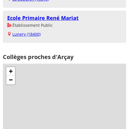
Ecole Primaire René Mariat
Établissement Public
Lunery (18400)
Collèges proches d'Arçay
+
−