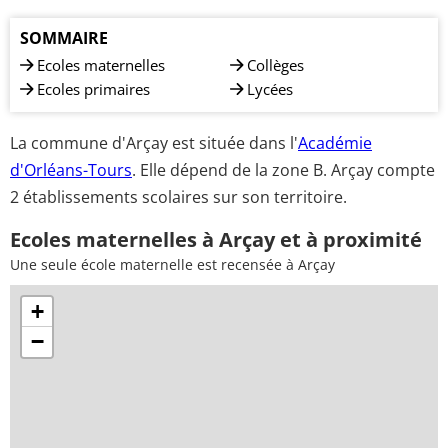
SOMMAIRE
Ecoles maternelles
Collèges
Ecoles primaires
Lycées
La commune d'Arçay est située dans l'
Académie
d'Orléans-Tours
. Elle dépend de la zone B. Arçay compte
2 établissements scolaires sur son territoire.
Ecoles maternelles à Arçay et à proximité
Une seule école maternelle est recensée à Arçay
+
−