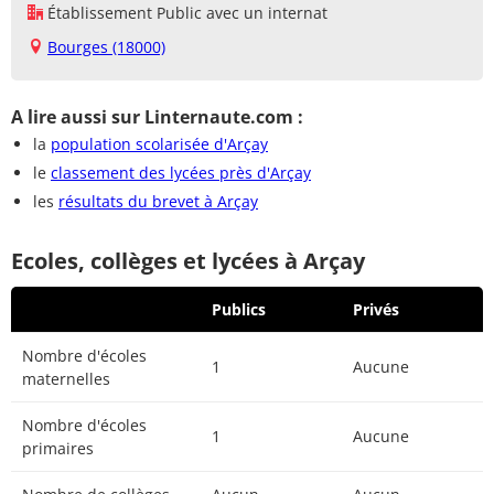
Établissement Public avec un internat
Bourges (18000)
A lire aussi sur Linternaute.com :
la
population scolarisée d'Arçay
le
classement des lycées près d'Arçay
les
résultats du brevet à Arçay
Ecoles, collèges et lycées à Arçay
Publics
Privés
Nombre d'écoles
1
Aucune
maternelles
Nombre d'écoles
1
Aucune
primaires