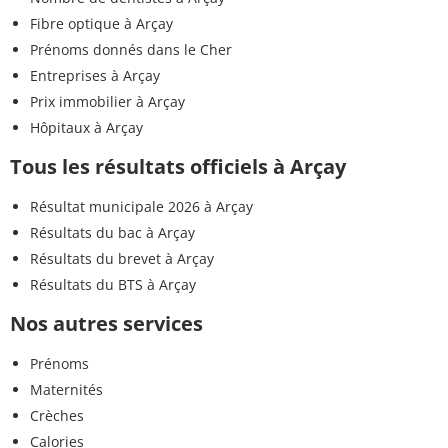
Fibre optique à Arçay
Prénoms donnés dans le Cher
Entreprises à Arçay
Prix immobilier à Arçay
Hôpitaux à Arçay
Tous les résultats officiels à Arçay
Résultat municipale 2026 à Arçay
Résultats du bac à Arçay
Résultats du brevet à Arçay
Résultats du BTS à Arçay
Nos autres services
Prénoms
Maternités
Crèches
Calories