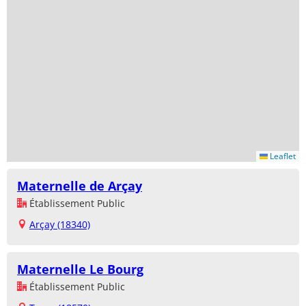
Leaflet
Maternelle de Arçay
Établissement Public
Arçay (18340)
Maternelle Le Bourg
Établissement Public