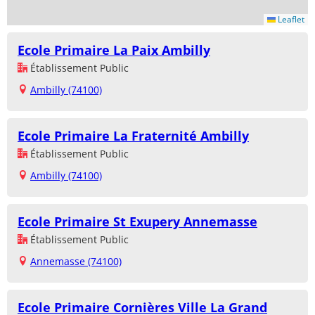
Leaflet
Ecole Primaire La Paix Ambilly
Établissement Public
Ambilly (74100)
Ecole Primaire La Fraternité Ambilly
Établissement Public
Ambilly (74100)
Ecole Primaire St Exupery Annemasse
Établissement Public
Annemasse (74100)
Ecole Primaire Cornières Ville La Grand