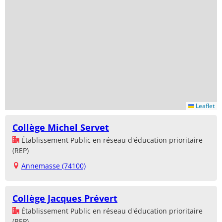
Leaflet
Collège Michel Servet
Établissement Public en réseau d'éducation prioritaire
(REP)
Annemasse (74100)
Collège Jacques Prévert
Établissement Public en réseau d'éducation prioritaire
(REP)