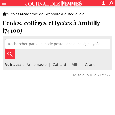
Ecoles
Académie de Grenoble
Haute-Savoie
Ecoles, collèges et lycées à Ambilly
(74100)
Voir aussi :
Annemasse
Gaillard
Ville-la-Grand
Mise à jour le 21/11/25