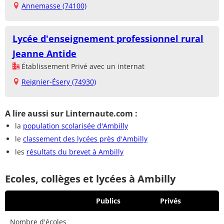
Annemasse (74100)
Lycée d'enseignement professionnel rural
Jeanne Antide
Établissement Privé avec un internat
Reignier-Ésery (74930)
A lire aussi sur Linternaute.com :
la
population scolarisée d'Ambilly
le
classement des lycées près d'Ambilly
les
résultats du brevet à Ambilly
Ecoles, collèges et lycées à Ambilly
Publics
Privés
Nombre d'écoles