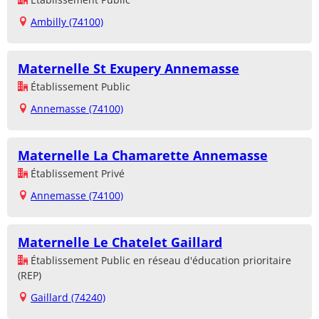
Ambilly (74100)
Maternelle St Exupery Annemasse
Établissement Public
Annemasse (74100)
Maternelle La Chamarette Annemasse
Établissement Privé
Annemasse (74100)
Maternelle Le Chatelet Gaillard
Établissement Public en réseau d'éducation prioritaire
(REP)
Gaillard (74240)