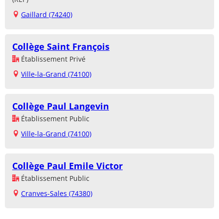
Gaillard (74240)
Collège Saint François
Établissement Privé
Ville-la-Grand (74100)
Collège Paul Langevin
Établissement Public
Ville-la-Grand (74100)
Collège Paul Emile Victor
Établissement Public
Cranves-Sales (74380)