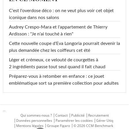
C'est l'overdose déco : on ne veut plus voir cet objet
iconique dans nos salons
Audrey Crespo-Mara et l'appartement de Thierry
Ardisson : "Je n'ai touché à rien"
Cette nouvelle coupe d'Eva Longoria pourrait devenir la
plus demandée chez les coiffeurs cet été
Léger et crémeux, ce velouté de courgettes à
2 ingrédients passe tout seul quand il fait chaud
Préparez-vous à retomber en enfance : ce jouet
emblématique sort sa première collection pour adultes
...
Qui sommes-nous ?
Contact
Publicité
Recrutement
Données personnelles
Paramétrer les cookies
Gérer Utiq
Mentions légales
Groupe Figaro
© 2026 CCM Benchmark