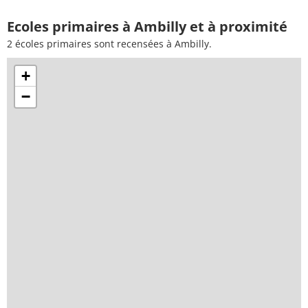
Ecoles primaires à Ambilly et à proximité
2 écoles primaires sont recensées à Ambilly.
+
−