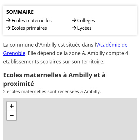
SOMMAIRE
Ecoles maternelles
Collèges
Ecoles primaires
Lycées
La commune d'Ambilly est située dans l'
Académie de
Grenoble
. Elle dépend de la zone A. Ambilly compte 4
établissements scolaires sur son territoire.
Ecoles maternelles à Ambilly et à
proximité
2 écoles maternelles sont recensées à Ambilly.
+
−