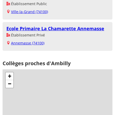
Établissement Public
Ville-la-Grand (74100)
Ecole Primaire La Chamarette Annemasse
Établissement Privé
Annemasse (74100)
Collèges proches d'Ambilly
+
−