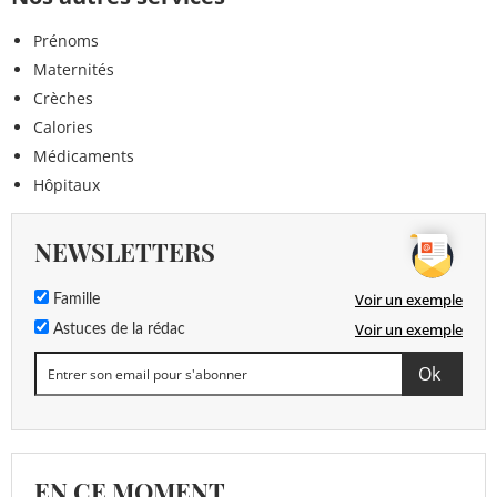
Prénoms
Maternités
Crèches
Calories
Médicaments
Hôpitaux
NEWSLETTERS
Voir un exemple
Famille
Voir un exemple
Astuces de la rédac
EN CE MOMENT