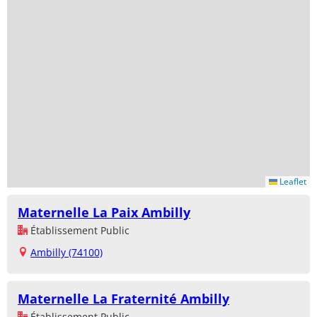
Leaflet
Maternelle La Paix Ambilly
Établissement Public
Ambilly (74100)
Maternelle La Fraternité Ambilly
Établissement Public