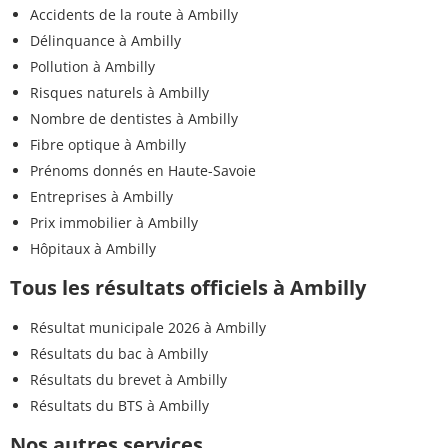
Accidents de la route à Ambilly
Délinquance à Ambilly
Pollution à Ambilly
Risques naturels à Ambilly
Nombre de dentistes à Ambilly
Fibre optique à Ambilly
Prénoms donnés en Haute-Savoie
Entreprises à Ambilly
Prix immobilier à Ambilly
Hôpitaux à Ambilly
Tous les résultats officiels à Ambilly
Résultat municipale 2026 à Ambilly
Résultats du bac à Ambilly
Résultats du brevet à Ambilly
Résultats du BTS à Ambilly
Nos autres services