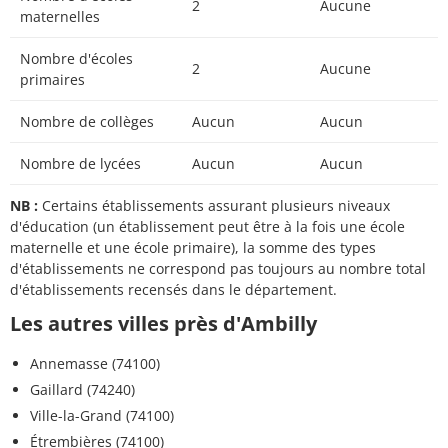
2
Aucune
maternelles
Nombre d'écoles
2
Aucune
primaires
Nombre de collèges
Aucun
Aucun
Nombre de lycées
Aucun
Aucun
NB :
Certains établissements assurant plusieurs niveaux
d'éducation (un établissement peut être à la fois une école
maternelle et une école primaire), la somme des types
d'établissements ne correspond pas toujours au nombre total
d'établissements recensés dans le département.
Les autres villes près d'Ambilly
Annemasse (74100)
Gaillard (74240)
Ville-la-Grand (74100)
Étrembières (74100)