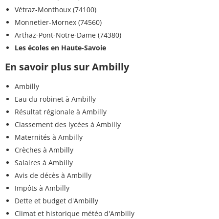
Vétraz-Monthoux (74100)
Monnetier-Mornex (74560)
Arthaz-Pont-Notre-Dame (74380)
Les écoles en Haute-Savoie
En savoir plus sur Ambilly
Ambilly
Eau du robinet à Ambilly
Résultat régionale à Ambilly
Classement des lycées à Ambilly
Maternités à Ambilly
Crèches à Ambilly
Salaires à Ambilly
Avis de décès à Ambilly
Impôts à Ambilly
Dette et budget d'Ambilly
Climat et historique météo d'Ambilly