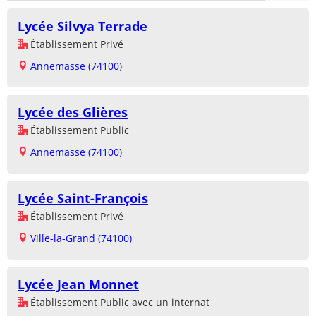
Lycée Silvya Terrade
Établissement Privé
Annemasse (74100)
Lycée des Glières
Établissement Public
Annemasse (74100)
Lycée Saint-François
Établissement Privé
Ville-la-Grand (74100)
Lycée Jean Monnet
Établissement Public avec un internat