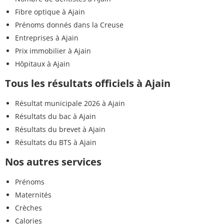
Fibre optique à Ajain
Prénoms donnés dans la Creuse
Entreprises à Ajain
Prix immobilier à Ajain
Hôpitaux à Ajain
Tous les résultats officiels à Ajain
Résultat municipale 2026 à Ajain
Résultats du bac à Ajain
Résultats du brevet à Ajain
Résultats du BTS à Ajain
Nos autres services
Prénoms
Maternités
Crèches
Calories