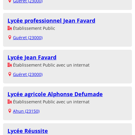
Guéret (23000)
Lycée professionnel Jean Favard
Établissement Public
Guéret (23000)
Lycée Jean Favard
Établissement Public avec un internat
Guéret (23000)
Lycée agricole Alphonse Defumade
Établissement Public avec un internat
Ahun (23150)
Lycée Réussite