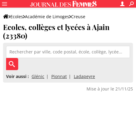
Ecoles
Académie de Limoges
Creuse
Ecoles, collèges et lycées à Ajain
(23380)
Voir aussi :
Glénic
Pionnat
Ladapeyre
Mise à jour le 21/11/25