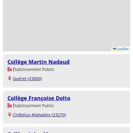
Leaflet
Collège Martin Nadaud
Établissement Public
Guéret (23000)
Collège Françoise Dolto
Établissement Public
Châtelus-Malvaleix (23270)