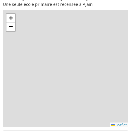
Une seule école primaire est recensée à Ajain
+
−
Leaflet