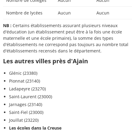
Nombre de collèges
Aucun
Aucun
Nombre de lycées
Aucun
Aucun
NB :
Certains établissements assurant plusieurs niveaux
d'éducation (un établissement peut être à la fois une école
maternelle et une école primaire), la somme des types
d'établissements ne correspond pas toujours au nombre total
d'établissements recensés dans le département.
Les autres villes près d'Ajain
Glénic (23380)
Pionnat (23140)
Ladapeyre (23270)
Saint-Laurent (23000)
Jarnages (23140)
Saint-Fiel (23000)
Jouillat (23220)
Les écoles dans la Creuse