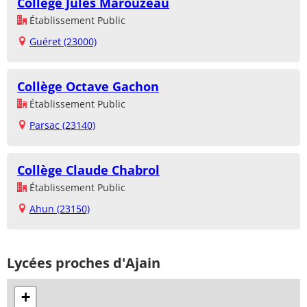
Collège Jules Marouzeau
Établissement Public
Guéret (23000)
Collège Octave Gachon
Établissement Public
Parsac (23140)
Collège Claude Chabrol
Établissement Public
Ahun (23150)
Lycées proches d'Ajain
+