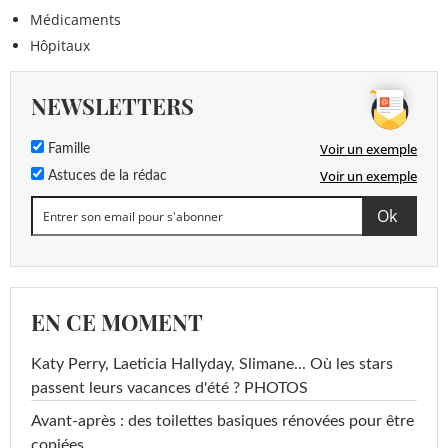
Médicaments
Hôpitaux
NEWSLETTERS
Voir un exemple
Famille
Voir un exemple
Astuces de la rédac
EN CE MOMENT
Katy Perry, Laeticia Hallyday, Slimane... Où les stars
passent leurs vacances d'été ? PHOTOS
Avant-après : des toilettes basiques rénovées pour être
copiées