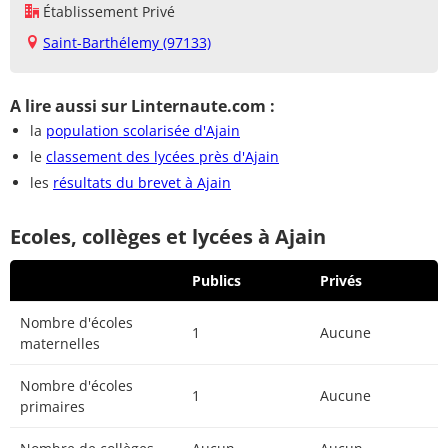
Établissement Privé
Saint-Barthélemy (97133)
A lire aussi sur Linternaute.com :
la
population scolarisée d'Ajain
le
classement des lycées près d'Ajain
les
résultats du brevet à Ajain
Ecoles, collèges et lycées à Ajain
Publics
Privés
Nombre d'écoles
1
Aucune
maternelles
Nombre d'écoles
1
Aucune
primaires