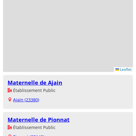
Leaflet
Maternelle de Ajain
Établissement Public
Ajain (23380)
Maternelle de Pionnat
Établissement Public