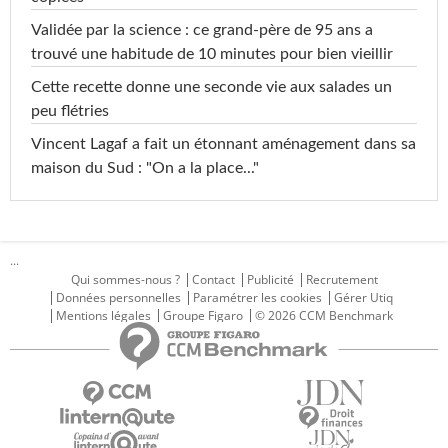
Validée par la science : ce grand-père de 95 ans a
trouvé une habitude de 10 minutes pour bien vieillir
Cette recette donne une seconde vie aux salades un
peu flétries
Vincent Lagaf a fait un étonnant aménagement dans sa
maison du Sud : "On a la place..."
...
Qui sommes-nous ?
Contact
Publicité
Recrutement
Données personnelles
Paramétrer les cookies
Gérer Utiq
Mentions légales
Groupe Figaro
© 2026 CCM Benchmark