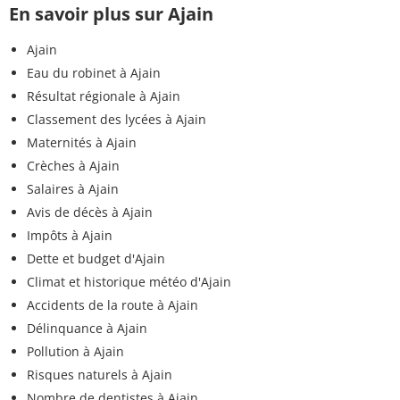
En savoir plus sur Ajain
Ajain
Eau du robinet à Ajain
Résultat régionale à Ajain
Classement des lycées à Ajain
Maternités à Ajain
Crèches à Ajain
Salaires à Ajain
Avis de décès à Ajain
Impôts à Ajain
Dette et budget d'Ajain
Climat et historique météo d'Ajain
Accidents de la route à Ajain
Délinquance à Ajain
Pollution à Ajain
Risques naturels à Ajain
Nombre de dentistes à Ajain