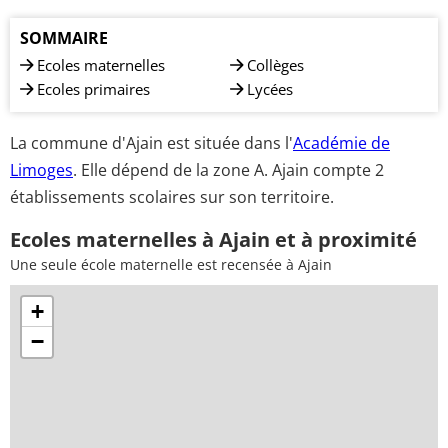
SOMMAIRE
Ecoles maternelles
Collèges
Ecoles primaires
Lycées
La commune d'Ajain est située dans l'
Académie de
Limoges
. Elle dépend de la zone A. Ajain compte 2
établissements scolaires sur son territoire.
Ecoles maternelles à Ajain et à proximité
Une seule école maternelle est recensée à Ajain
+
−