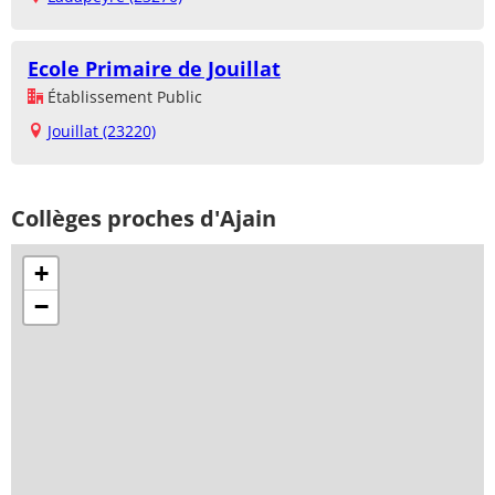
Ecole Primaire de Jouillat
Établissement Public
Jouillat (23220)
Collèges proches d'Ajain
+
−