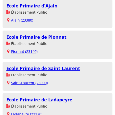
Ecole Primaire d'Ajain
Établissement Public
Ajain (23380)
Ecole Primaire de Pionnat
Établissement Public
Pionnat (23140)
Ecole Primaire de Saint Laurent
Établissement Public
Saint-Laurent (23000)
Ecole Primaire de Ladapeyre
Établissement Public
Ladapeyre (23270)