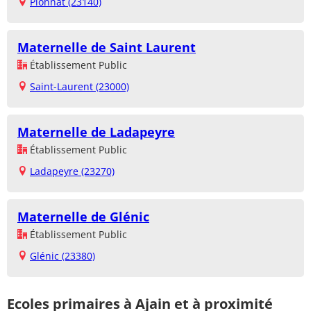
Pionnat (23140)
Maternelle de Saint Laurent
Établissement Public
Saint-Laurent (23000)
Maternelle de Ladapeyre
Établissement Public
Ladapeyre (23270)
Maternelle de Glénic
Établissement Public
Glénic (23380)
Ecoles primaires à Ajain et à proximité