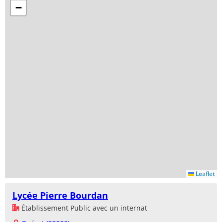
−
Leaflet
Lycée Pierre Bourdan
Établissement Public avec un internat