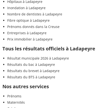
Hôpitaux à Ladapeyre
Inondation à Ladapeyre
Nombre de dentistes à Ladapeyre
Fibre optique à Ladapeyre
Prénoms donnés dans la Creuse
Entreprises à Ladapeyre
Prix immobilier à Ladapeyre
Tous les résultats officiels à Ladapeyre
Résultat municipale 2026 à Ladapeyre
Résultats du bac à Ladapeyre
Résultats du brevet à Ladapeyre
Résultats du BTS à Ladapeyre
Nos autres services
Prénoms
Maternités