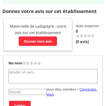
Donnez votre avis sur cet établissement
Maternelle de Ladapeyre : votre
Note moyenne :
0
avis sur cet établissement
Donner mon avis
(
0
avis)
Ma note
Vous êtes membre ?
Connectez-
vous