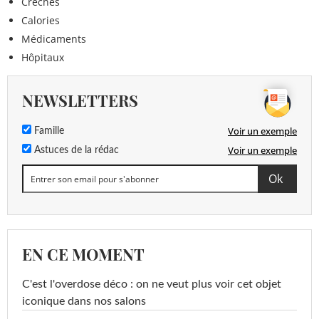
Crèches
Calories
Médicaments
Hôpitaux
NEWSLETTERS
Voir un exemple
Famille
Voir un exemple
Astuces de la rédac
EN CE MOMENT
C'est l'overdose déco : on ne veut plus voir cet objet
iconique dans nos salons