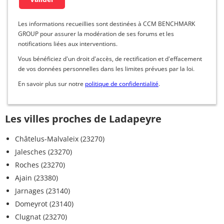
Les informations recueillies sont destinées à CCM BENCHMARK
GROUP pour assurer la modération de ses forums et les
notifications liées aux interventions.
Vous bénéficiez d'un droit d'accès, de rectification et d'effacement
de vos données personnelles dans les limites prévues par la loi.
En savoir plus sur notre
politique de confidentialité
.
Les villes proches de Ladapeyre
Châtelus-Malvaleix (23270)
Jalesches (23270)
Roches (23270)
Ajain (23380)
Jarnages (23140)
Domeyrot (23140)
Clugnat (23270)