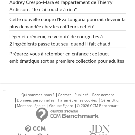
Audrey Crespo-Mara et l'appartement de Thierry
Ardisson : "Je n'ai touché à rien"
Cette nouvelle coupe d'Eva Longoria pourrait devenir la
plus demandée chez les coiffeurs cet été
Léger et crémeux, ce velouté de courgettes à
2 ingrédients passe tout seul quand il fait chaud
Préparez-vous à retomber en enfance : ce jouet
emblématique sort sa première collection pour adultes
...
Qui sommes-nous ?
Contact
Publicité
Recrutement
Données personnelles
Paramétrer les cookies
Gérer Utiq
Mentions légales
Groupe Figaro
© 2026 CCM Benchmark