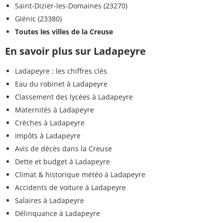
Saint-Dizier-les-Domaines (23270)
Glénic (23380)
Toutes les villes de la Creuse
En savoir plus sur Ladapeyre
Ladapeyre : les chiffres clés
Eau du robinet à Ladapeyre
Classement des lycées à Ladapeyre
Maternités à Ladapeyre
Crèches à Ladapeyre
Impôts à Ladapeyre
Avis de décès dans la Creuse
Dette et budget à Ladapeyre
Climat & historique météo à Ladapeyre
Accidents de voiture à Ladapeyre
Salaires à Ladapeyre
Délinquance à Ladapeyre