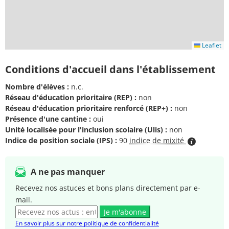
Leaflet
Conditions d'accueil dans l'établissement
Nombre d'élèves :
n.c.
Réseau d'éducation prioritaire (REP) :
non
Réseau d'éducation prioritaire renforcé (REP+) :
non
Présence d'une cantine :
oui
Unité localisée pour l'inclusion scolaire (Ulis) :
non
Indice de position sociale (IPS) :
90
indice de mixité
A ne pas manquer
Recevez nos astuces et bons plans directement par e-
mail.
Je m'abonne
En savoir plus sur notre politique de confidentialité