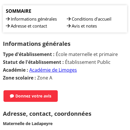
SOMMAIRE
Informations générales
Conditions d'accueil
Adresse et contact
Avis et notes
Informations générales
Type d'établissement :
École maternelle et primaire
Statut de l'établissement :
Établissement Public
Académie :
Académie de Limoges
Zone scolaire :
Zone A
Donnez votre avis
Adresse, contact, coordonnées
Maternelle de Ladapeyre