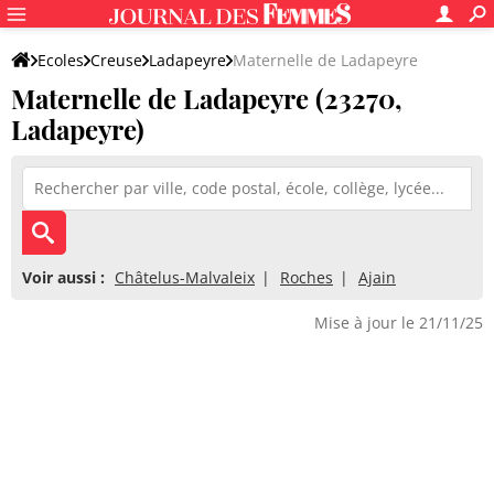
Ecoles
Creuse
Ladapeyre
Maternelle de Ladapeyre
Maternelle de Ladapeyre (23270,
Ladapeyre)
Voir aussi :
Châtelus-Malvaleix
Roches
Ajain
Mise à jour le 21/11/25