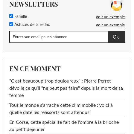
NEWSLETTERS
Voir un exemple
Famille
Voir un exemple
Astuces de la rédac
EN CE MOMENT
"C'est beaucoup trop douloureux" : Pierre Perret
dévoile ce qu'il "ne peut pas faire" depuis la mort de sa
femme
Tout le monde s'arrache cette clim mobile : voici à
quelle date les réassorts sont attendus
En Corse, cette spécialité fait de l'ombre à la brioche
au petit déjeuner