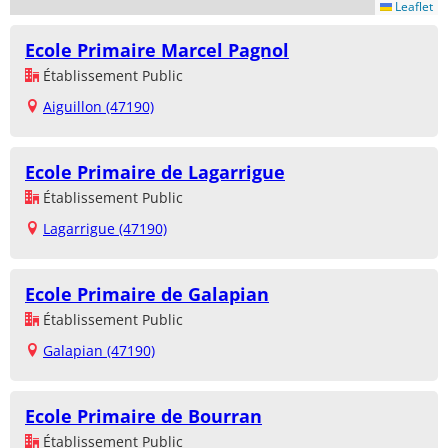
Leaflet
Ecole Primaire Marcel Pagnol
Établissement Public
Aiguillon (47190)
Ecole Primaire de Lagarrigue
Établissement Public
Lagarrigue (47190)
Ecole Primaire de Galapian
Établissement Public
Galapian (47190)
Ecole Primaire de Bourran
Établissement Public