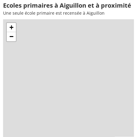
Ecoles primaires à Aiguillon et à proximité
Une seule école primaire est recensée à Aiguillon
+
−