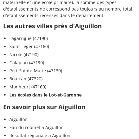
maternelle et une école primaire), la somme des types
d'établissements ne correspond pas toujours au nombre total
d'établissements recensés dans le département.
Les autres villes près d'Aiguillon
Lagarrigue (47190)
Saint-Léger (47160)
Nicole (47190)
Galapian (47190)
Port-Sainte-Marie (47130)
Bourran (47320)
Monheurt (47160)
Les écoles dans le Lot-et-Garonne
En savoir plus sur Aiguillon
Aiguillon
Eau du robinet à Aiguillon
Résultat régionale à Aiguillon