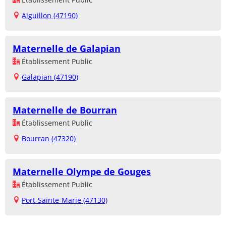
Aiguillon (47190)
Maternelle de Galapian
Établissement Public
Galapian (47190)
Maternelle de Bourran
Établissement Public
Bourran (47320)
Maternelle Olympe de Gouges
Établissement Public
Port-Sainte-Marie (47130)