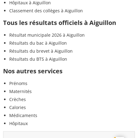
Hôpitaux à Aiguillon
Classement des collèges à Aiguillon
Tous les résultats officiels à Aiguillon
Résultat municipale 2026 à Aiguillon
Résultats du bac à Aiguillon
Résultats du brevet à Aiguillon
Résultats du BTS à Aiguillon
Nos autres services
Prénoms
Maternités
Crèches
Calories
Médicaments
Hôpitaux