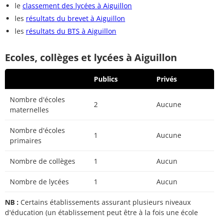
le
classement des lycées à Aiguillon
les
résultats du brevet à Aiguillon
les
résultats du BTS à Aiguillon
Ecoles, collèges et lycées à Aiguillon
Publics
Privés
Nombre d'écoles
2
Aucune
maternelles
Nombre d'écoles
1
Aucune
primaires
Nombre de collèges
1
Aucun
Nombre de lycées
1
Aucun
NB :
Certains établissements assurant plusieurs niveaux
d'éducation (un établissement peut être à la fois une école