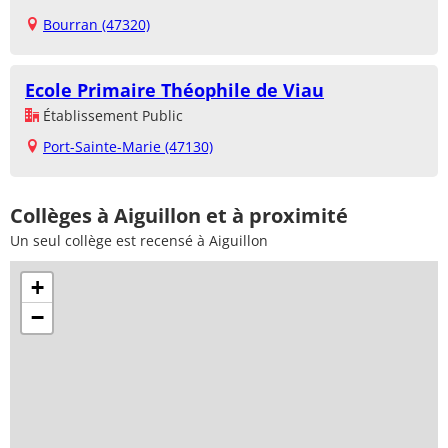
Bourran (47320)
Ecole Primaire Théophile de Viau
Établissement Public
Port-Sainte-Marie (47130)
Collèges à Aiguillon et à proximité
Un seul collège est recensé à Aiguillon
+
−