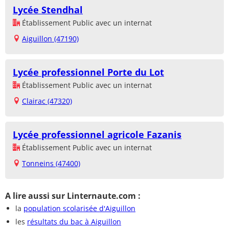
Lycée Stendhal
Établissement Public avec un internat
Aiguillon (47190)
Lycée professionnel Porte du Lot
Établissement Public avec un internat
Clairac (47320)
Lycée professionnel agricole Fazanis
Établissement Public avec un internat
Tonneins (47400)
A lire aussi sur Linternaute.com :
la
population scolarisée d'Aiguillon
les
résultats du bac à Aiguillon