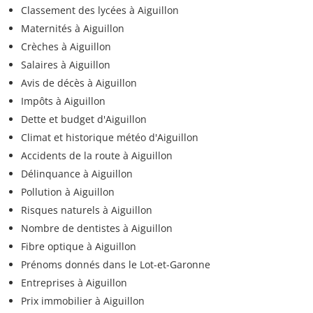
Classement des lycées à Aiguillon
Maternités à Aiguillon
Crèches à Aiguillon
Salaires à Aiguillon
Avis de décès à Aiguillon
Impôts à Aiguillon
Dette et budget d'Aiguillon
Climat et historique météo d'Aiguillon
Accidents de la route à Aiguillon
Délinquance à Aiguillon
Pollution à Aiguillon
Risques naturels à Aiguillon
Nombre de dentistes à Aiguillon
Fibre optique à Aiguillon
Prénoms donnés dans le Lot-et-Garonne
Entreprises à Aiguillon
Prix immobilier à Aiguillon