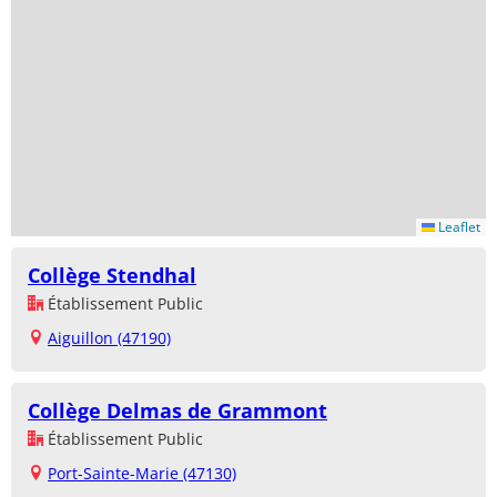
Leaflet
Collège Stendhal
Établissement Public
Aiguillon (47190)
Collège Delmas de Grammont
Établissement Public
Port-Sainte-Marie (47130)