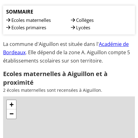
SOMMAIRE
Ecoles maternelles
Collèges
Ecoles primaires
Lycées
La commune d'Aiguillon est située dans l'
Académie de
Bordeaux
. Elle dépend de la zone A. Aiguillon compte 5
établissements scolaires sur son territoire.
Ecoles maternelles à Aiguillon et à
proximité
2 écoles maternelles sont recensées à Aiguillon.
+
−