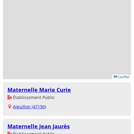
Leaflet
Maternelle Marie Curie
Établissement Public
Aiguillon (47190)
Maternelle Jean Jaurès
Établissement Public