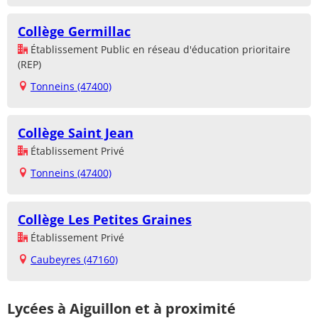
Collège Germillac
Établissement Public en réseau d'éducation prioritaire
(REP)
Tonneins (47400)
Collège Saint Jean
Établissement Privé
Tonneins (47400)
Collège Les Petites Graines
Établissement Privé
Caubeyres (47160)
Lycées à Aiguillon et à proximité