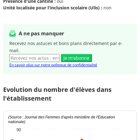
Présence d'une cantine :
oui
Unité localisée pour l'inclusion scolaire (Ulis) :
non
A ne pas manquer
Recevez nos astuces et bons plans directement par e-
mail.
Je m'abonne
En savoir plus sur notre politique de confidentialité
Evolution du nombre d'élèves dans
l'établissement
(Source : Journal des Femmes d'après ministère de l'Education
nationale)
90