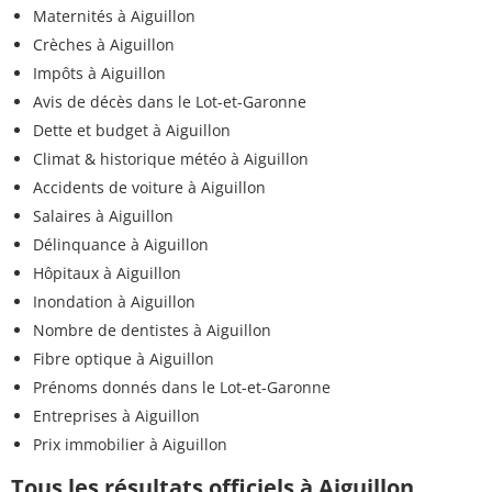
Maternités à Aiguillon
Crèches à Aiguillon
Impôts à Aiguillon
Avis de décès dans le Lot-et-Garonne
Dette et budget à Aiguillon
Climat & historique météo à Aiguillon
Accidents de voiture à Aiguillon
Salaires à Aiguillon
Délinquance à Aiguillon
Hôpitaux à Aiguillon
Inondation à Aiguillon
Nombre de dentistes à Aiguillon
Fibre optique à Aiguillon
Prénoms donnés dans le Lot-et-Garonne
Entreprises à Aiguillon
Prix immobilier à Aiguillon
Tous les résultats officiels à Aiguillon