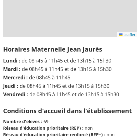
Leaflet
Horaires Maternelle Jean Jaurès
Lundi :
de 08h45 à 11h45 et de 13h15 à 15h30
Mardi :
de 08h45 à 11h45 et de 13h15 à 15h30
Mercredi :
de 08h45 à 11h45
Jeudi :
de 08h45 à 11h45 et de 13h15 à 15h30
Vendredi :
de 08h45 à 11h45 et de 13h15 à 15h30
Conditions d'accueil dans l'établissement
Nombre d'élèves :
69
Réseau d'éducation prioritaire (REP) :
non
Réseau d'éducation prioritaire renforcé (REP+) :
non