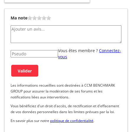
Ma note
Vous êtes membre ?
Connectez-
vous
Les informations recueillies sont destinées à CCM BENCHMARK
GROUP pour assurer la modération de ses forums et les
notifications liées aux interventions.
Vous bénéficiez d'un droit d'accès, de rectification et d'effacement
de vos données personnelles dans les limites prévues par la loi.
En savoir plus sur notre
politique de confidentialité
.