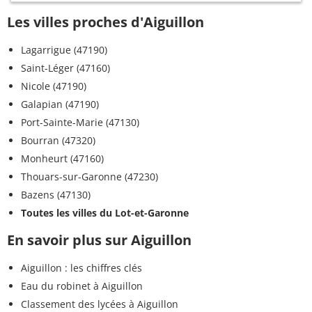
Les villes proches d'Aiguillon
Lagarrigue (47190)
Saint-Léger (47160)
Nicole (47190)
Galapian (47190)
Port-Sainte-Marie (47130)
Bourran (47320)
Monheurt (47160)
Thouars-sur-Garonne (47230)
Bazens (47130)
Toutes les villes du Lot-et-Garonne
En savoir plus sur Aiguillon
Aiguillon : les chiffres clés
Eau du robinet à Aiguillon
Classement des lycées à Aiguillon