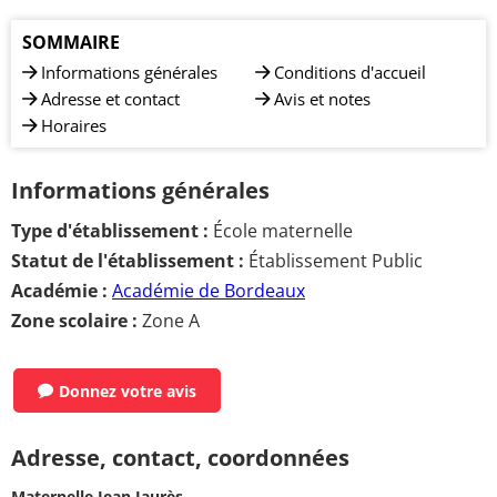
SOMMAIRE
Informations générales
Conditions d'accueil
Adresse et contact
Avis et notes
Horaires
Informations générales
Type d'établissement :
École maternelle
Statut de l'établissement :
Établissement Public
Académie :
Académie de Bordeaux
Zone scolaire :
Zone A
Donnez votre avis
Adresse, contact, coordonnées
Maternelle Jean Jaurès