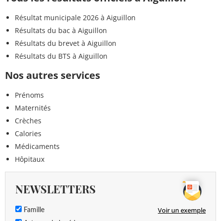
Résultat municipale 2026 à Aiguillon
Résultats du bac à Aiguillon
Résultats du brevet à Aiguillon
Résultats du BTS à Aiguillon
Nos autres services
Prénoms
Maternités
Crèches
Calories
Médicaments
Hôpitaux
NEWSLETTERS
Voir un exemple
Famille