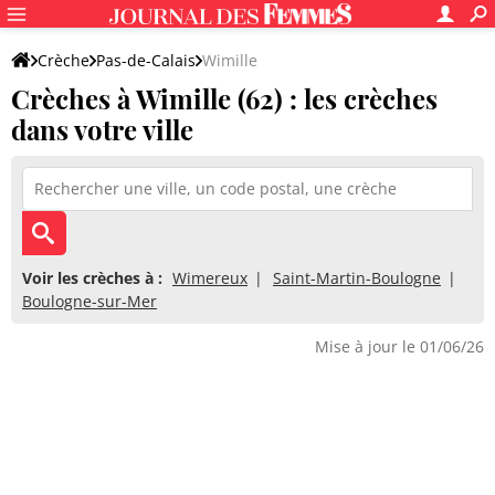
Crèche
Pas-de-Calais
Wimille
Crèches à Wimille (62) : les crèches
dans votre ville
Voir les crèches à :
Wimereux
Saint-Martin-Boulogne
Boulogne-sur-Mer
Mise à jour le 01/06/26