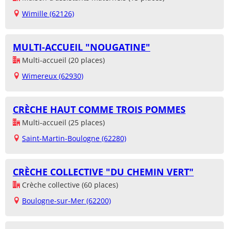
Wimille (62126)
MULTI-ACCUEIL "NOUGATINE"
Multi-accueil (20 places)
Wimereux (62930)
CRÈCHE HAUT COMME TROIS POMMES
Multi-accueil (25 places)
Saint-Martin-Boulogne (62280)
CRÈCHE COLLECTIVE "DU CHEMIN VERT"
Crèche collective (60 places)
Boulogne-sur-Mer (62200)