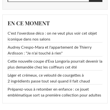
EN CE MOMENT
C'est l'overdose déco : on ne veut plus voir cet objet
iconique dans nos salons
Audrey Crespo-Mara et l'appartement de Thierry
Ardisson : "Je n'ai touché à rien"
Cette nouvelle coupe d'Eva Longoria pourrait devenir la
plus demandée chez les coiffeurs cet été
Léger et crémeux, ce velouté de courgettes à
2 ingrédients passe tout seul quand il fait chaud
Préparez-vous à retomber en enfance : ce jouet
emblématique sort sa première collection pour adultes