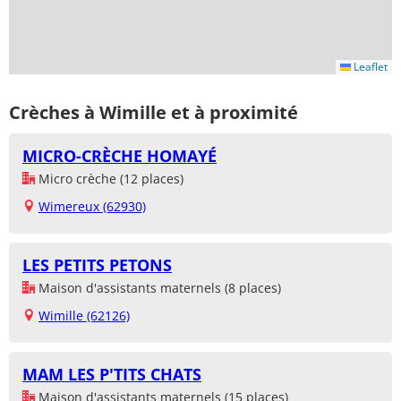
Leaflet
Crèches à Wimille et à proximité
MICRO-CRÈCHE HOMAYÉ
Micro crèche (12 places)
Wimereux (62930)
LES PETITS PETONS
Maison d'assistants maternels (8 places)
Wimille (62126)
MAM LES P'TITS CHATS
Maison d'assistants maternels (15 places)