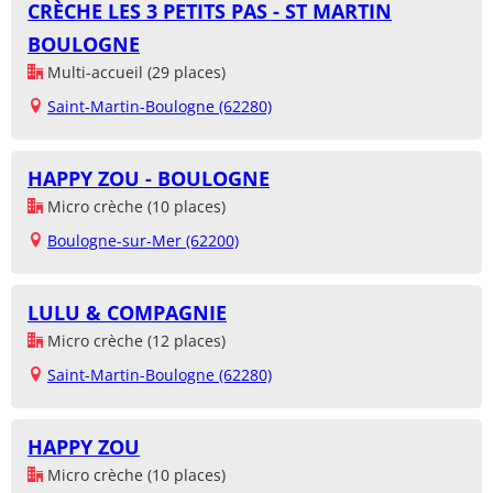
CRÈCHE LES 3 PETITS PAS - ST MARTIN
BOULOGNE
Multi-accueil (29 places)
Saint-Martin-Boulogne (62280)
HAPPY ZOU - BOULOGNE
Micro crèche (10 places)
Boulogne-sur-Mer (62200)
LULU & COMPAGNIE
Micro crèche (12 places)
Saint-Martin-Boulogne (62280)
HAPPY ZOU
Micro crèche (10 places)