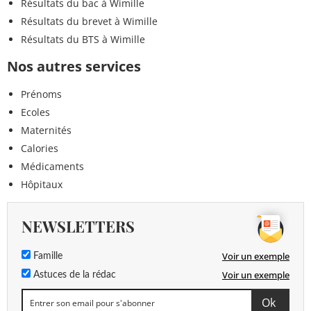
Résultats du bac à Wimille
Résultats du brevet à Wimille
Résultats du BTS à Wimille
Nos autres services
Prénoms
Ecoles
Maternités
Calories
Médicaments
Hôpitaux
NEWSLETTERS
Voir un exemple
Famille
Voir un exemple
Astuces de la rédac