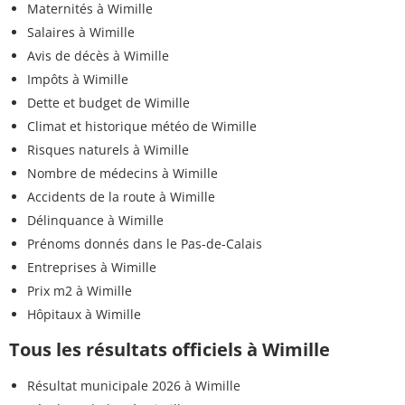
Maternités à Wimille
Salaires à Wimille
Avis de décès à Wimille
Impôts à Wimille
Dette et budget de Wimille
Climat et historique météo de Wimille
Risques naturels à Wimille
Nombre de médecins à Wimille
Accidents de la route à Wimille
Délinquance à Wimille
Prénoms donnés dans le Pas-de-Calais
Entreprises à Wimille
Prix m2 à Wimille
Hôpitaux à Wimille
Tous les résultats officiels à Wimille
Résultat municipale 2026 à Wimille