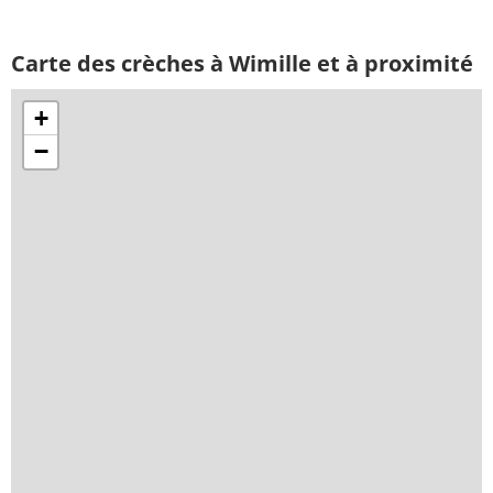
Carte des crèches à Wimille et à proximité
+
−