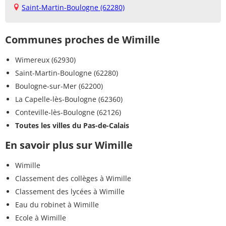
Saint-Martin-Boulogne (62280)
Communes proches de Wimille
Wimereux (62930)
Saint-Martin-Boulogne (62280)
Boulogne-sur-Mer (62200)
La Capelle-lès-Boulogne (62360)
Conteville-lès-Boulogne (62126)
Toutes les villes du Pas-de-Calais
En savoir plus sur Wimille
Wimille
Classement des collèges à Wimille
Classement des lycées à Wimille
Eau du robinet à Wimille
Ecole à Wimille