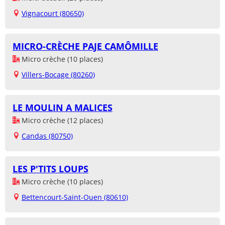
Vignacourt (80650)
MICRO-CRÈCHE PAJE CAMÔMILLE
Micro crèche (10 places)
Villers-Bocage (80260)
LE MOULIN A MALICES
Micro crèche (12 places)
Candas (80750)
LES P'TITS LOUPS
Micro crèche (10 places)
Bettencourt-Saint-Ouen (80610)