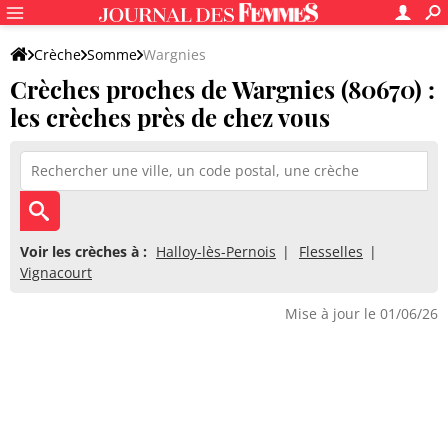
Crèche
Somme
Wargnies
Crèches proches de Wargnies (80670) :
les crèches près de chez vous
Voir les crèches à :
Halloy-lès-Pernois
Flesselles
Vignacourt
Mise à jour le 01/06/26