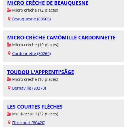
MICRO CRÈCHE DE BEAUQUESNE
Micro crèche (12 places)
Beauquesne (80600)
MICRO-CRÈCHE CAMÔMILLE CARDONNETTE
Micro crèche (10 places)
Cardonnette (80260)
TOUDOU L'APPRENTI'SÂGE
Micro crèche (10 places)
Bernaville (80370)
LES COURTES FLÈCHES
Multi-accueil (32 places)
Flixecourt (80420)