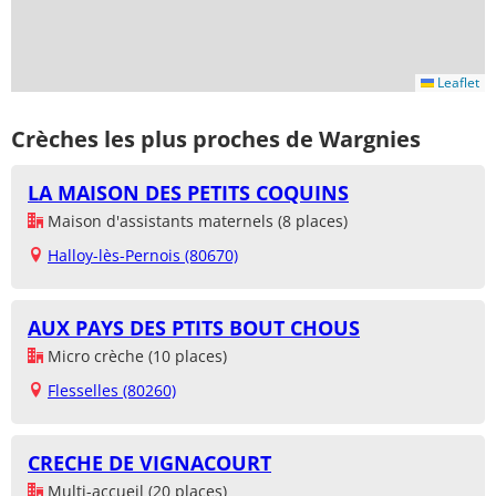
Leaflet
Crèches les plus proches de Wargnies
LA MAISON DES PETITS COQUINS
Maison d'assistants maternels (8 places)
Halloy-lès-Pernois (80670)
AUX PAYS DES PTITS BOUT CHOUS
Micro crèche (10 places)
Flesselles (80260)
CRECHE DE VIGNACOURT
Multi-accueil (20 places)