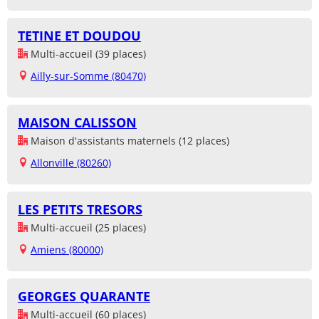
TETINE ET DOUDOU
Multi-accueil (39 places)
Ailly-sur-Somme (80470)
MAISON CALISSON
Maison d'assistants maternels (12 places)
Allonville (80260)
LES PETITS TRESORS
Multi-accueil (25 places)
Amiens (80000)
GEORGES QUARANTE
Multi-accueil (60 places)