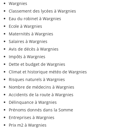
Wargnies
Classement des lycées à Wargnies
Eau du robinet à Wargnies
Ecole à Wargnies
Maternités à Wargnies
Salaires à Wargnies
Avis de décès à Wargnies
Impôts à Wargnies
Dette et budget de Wargnies
Climat et historique météo de Wargnies
Risques naturels à Wargnies
Nombre de médecins à Wargnies
Accidents de la route à Wargnies
Délinquance à Wargnies
Prénoms donnés dans la Somme
Entreprises à Wargnies
Prix m2 à Wargnies