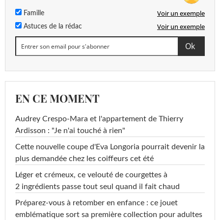
Voir un exemple
Famille
Voir un exemple
Astuces de la rédac
EN CE MOMENT
Audrey Crespo-Mara et l'appartement de Thierry
Ardisson : "Je n'ai touché à rien"
Cette nouvelle coupe d'Eva Longoria pourrait devenir la
plus demandée chez les coiffeurs cet été
Léger et crémeux, ce velouté de courgettes à
2 ingrédients passe tout seul quand il fait chaud
Préparez-vous à retomber en enfance : ce jouet
emblématique sort sa première collection pour adultes