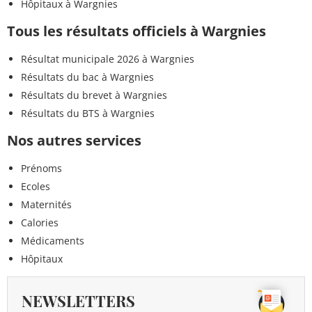
Hôpitaux à Wargnies
Tous les résultats officiels à Wargnies
Résultat municipale 2026 à Wargnies
Résultats du bac à Wargnies
Résultats du brevet à Wargnies
Résultats du BTS à Wargnies
Nos autres services
Prénoms
Ecoles
Maternités
Calories
Médicaments
Hôpitaux
NEWSLETTERS