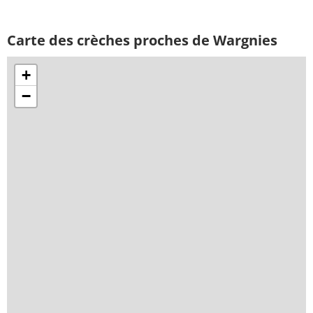
Carte des crèches proches de Wargnies
+
−