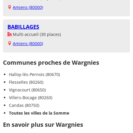
Amiens (80000)
BABILLAGES
Multi-accueil (30 places)
Amiens (80000)
Communes proches de Wargnies
Halloy-lès-Pernois (80670)
Flesselles (80260)
Vignacourt (80650)
Villers-Bocage (80260)
Candas (80750)
Toutes les villes de la Somme
En savoir plus sur Wargnies