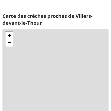
Carte des crèches proches de Villers-
devant-le-Thour
+
−