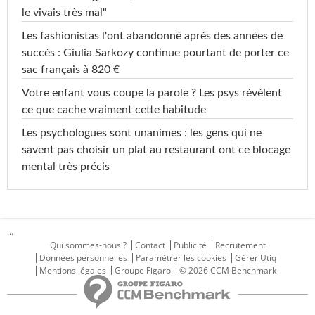
le vivais très mal"
Les fashionistas l'ont abandonné après des années de
succès : Giulia Sarkozy continue pourtant de porter ce
sac français à 820 €
Votre enfant vous coupe la parole ? Les psys révèlent
ce que cache vraiment cette habitude
Les psychologues sont unanimes : les gens qui ne
savent pas choisir un plat au restaurant ont ce blocage
mental très précis
...
Qui sommes-nous ?
Contact
Publicité
Recrutement
Données personnelles
Paramétrer les cookies
Gérer Utiq
Mentions légales
Groupe Figaro
© 2026 CCM Benchmark