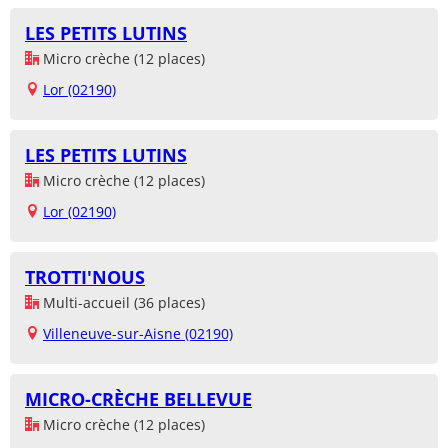
LES PETITS LUTINS
Micro crèche (12 places)
Lor (02190)
LES PETITS LUTINS
Micro crèche (12 places)
Lor (02190)
TROTTI'NOUS
Multi-accueil (36 places)
Villeneuve-sur-Aisne (02190)
MICRO-CRÈCHE BELLEVUE
Micro crèche (12 places)