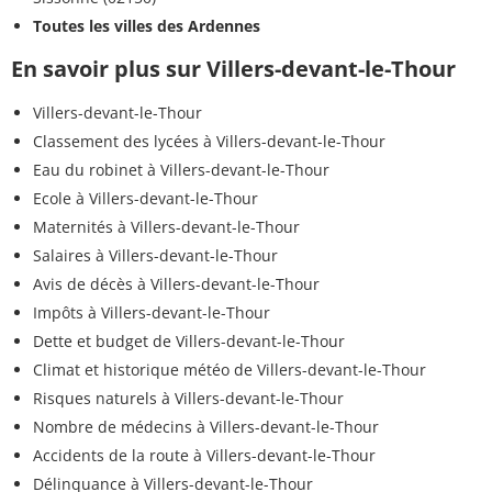
Toutes les villes des Ardennes
En savoir plus sur Villers-devant-le-Thour
Villers-devant-le-Thour
Classement des lycées à Villers-devant-le-Thour
Eau du robinet à Villers-devant-le-Thour
Ecole à Villers-devant-le-Thour
Maternités à Villers-devant-le-Thour
Salaires à Villers-devant-le-Thour
Avis de décès à Villers-devant-le-Thour
Impôts à Villers-devant-le-Thour
Dette et budget de Villers-devant-le-Thour
Climat et historique météo de Villers-devant-le-Thour
Risques naturels à Villers-devant-le-Thour
Nombre de médecins à Villers-devant-le-Thour
Accidents de la route à Villers-devant-le-Thour
Délinquance à Villers-devant-le-Thour