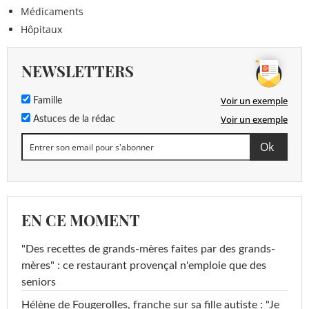
Médicaments
Hôpitaux
NEWSLETTERS
Voir un exemple
Famille
Voir un exemple
Astuces de la rédac
EN CE MOMENT
"Des recettes de grands-mères faites par des grands-
mères" : ce restaurant provençal n'emploie que des
seniors
Hélène de Fougerolles, franche sur sa fille autiste : "Je