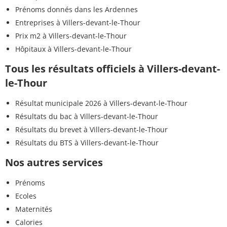
Prénoms donnés dans les Ardennes
Entreprises à Villers-devant-le-Thour
Prix m2 à Villers-devant-le-Thour
Hôpitaux à Villers-devant-le-Thour
Tous les résultats officiels à Villers-devant-
le-Thour
Résultat municipale 2026 à Villers-devant-le-Thour
Résultats du bac à Villers-devant-le-Thour
Résultats du brevet à Villers-devant-le-Thour
Résultats du BTS à Villers-devant-le-Thour
Nos autres services
Prénoms
Ecoles
Maternités
Calories