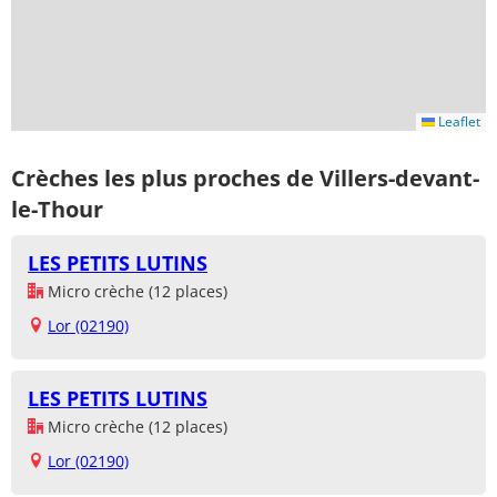
Leaflet
Crèches les plus proches de Villers-devant-
le-Thour
LES PETITS LUTINS
Micro crèche (12 places)
Lor (02190)
LES PETITS LUTINS
Micro crèche (12 places)
Lor (02190)