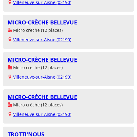
Villeneuve-sur-Aisne (02190)
MICRO-CRÈCHE BELLEVUE
Micro crèche (12 places)
Villeneuve-sur-Aisne (02190)
MICRO-CRÈCHE BELLEVUE
Micro crèche (12 places)
Villeneuve-sur-Aisne (02190)
MICRO-CRÈCHE BELLEVUE
Micro crèche (12 places)
Villeneuve-sur-Aisne (02190)
TROTTI'NOUS