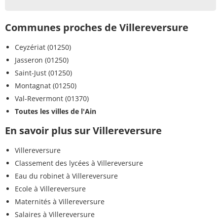
Communes proches de Villereversure
Ceyzériat (01250)
Jasseron (01250)
Saint-Just (01250)
Montagnat (01250)
Val-Revermont (01370)
Toutes les villes de l'Ain
En savoir plus sur Villereversure
Villereversure
Classement des lycées à Villereversure
Eau du robinet à Villereversure
Ecole à Villereversure
Maternités à Villereversure
Salaires à Villereversure