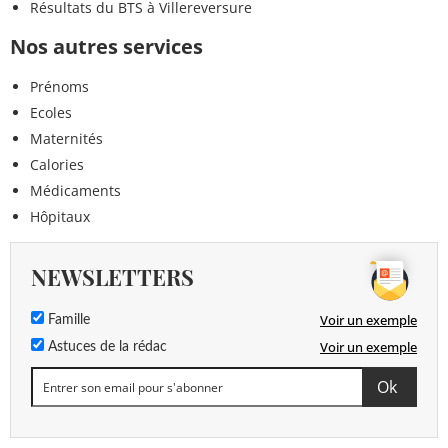
Résultats du BTS à Villereversure
Nos autres services
Prénoms
Ecoles
Maternités
Calories
Médicaments
Hôpitaux
NEWSLETTERS
Voir un exemple
Famille
Voir un exemple
Astuces de la rédac