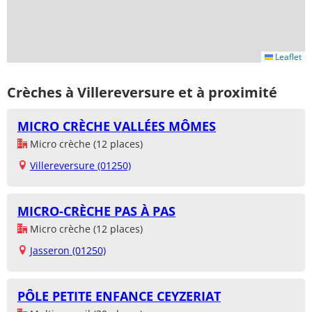
Leaflet
Crèches à Villereversure et à proximité
MICRO CRÈCHE VALLÉES MÔMES
Micro crèche (12 places)
Villereversure (01250)
MICRO-CRÈCHE PAS À PAS
Micro crèche (12 places)
Jasseron (01250)
PÔLE PETITE ENFANCE CEYZERIAT