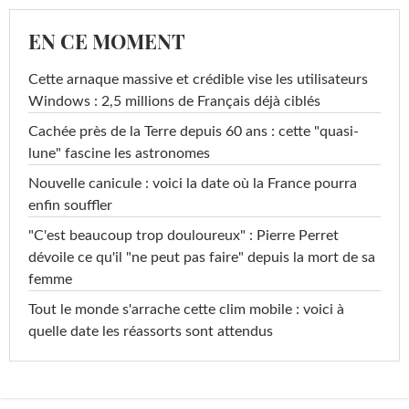
EN CE MOMENT
Cette arnaque massive et crédible vise les utilisateurs
Windows : 2,5 millions de Français déjà ciblés
Cachée près de la Terre depuis 60 ans : cette "quasi-
lune" fascine les astronomes
Nouvelle canicule : voici la date où la France pourra
enfin souffler
"C'est beaucoup trop douloureux" : Pierre Perret
dévoile ce qu'il "ne peut pas faire" depuis la mort de sa
femme
Tout le monde s'arrache cette clim mobile : voici à
quelle date les réassorts sont attendus