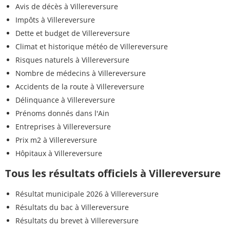
Avis de décès à Villereversure
Impôts à Villereversure
Dette et budget de Villereversure
Climat et historique météo de Villereversure
Risques naturels à Villereversure
Nombre de médecins à Villereversure
Accidents de la route à Villereversure
Délinquance à Villereversure
Prénoms donnés dans l'Ain
Entreprises à Villereversure
Prix m2 à Villereversure
Hôpitaux à Villereversure
Tous les résultats officiels à Villereversure
Résultat municipale 2026 à Villereversure
Résultats du bac à Villereversure
Résultats du brevet à Villereversure