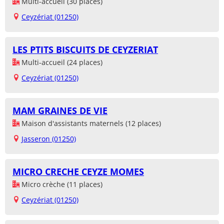
Multi-accueil (30 places)
Ceyzériat (01250)
LES PTITS BISCUITS DE CEYZERIAT
Multi-accueil (24 places)
Ceyzériat (01250)
MAM GRAINES DE VIE
Maison d'assistants maternels (12 places)
Jasseron (01250)
MICRO CRECHE CEYZE MOMES
Micro crèche (11 places)
Ceyzériat (01250)