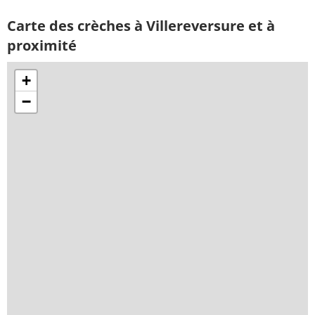
Carte des crèches à Villereversure et à
proximité
+
−