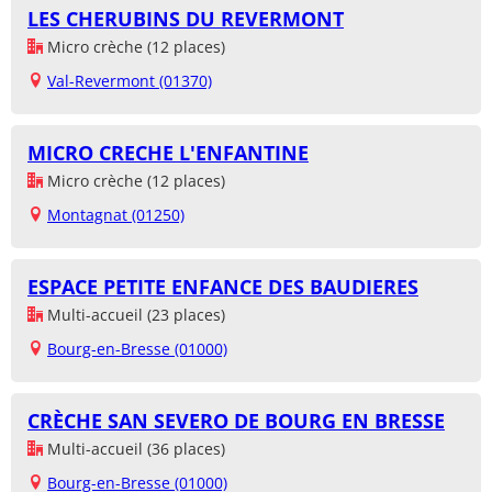
LES CHERUBINS DU REVERMONT
Micro crèche (12 places)
Val-Revermont (01370)
MICRO CRECHE L'ENFANTINE
Micro crèche (12 places)
Montagnat (01250)
ESPACE PETITE ENFANCE DES BAUDIERES
Multi-accueil (23 places)
Bourg-en-Bresse (01000)
CRÈCHE SAN SEVERO DE BOURG EN BRESSE
Multi-accueil (36 places)
Bourg-en-Bresse (01000)