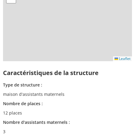
Leaflet
Caractéristiques de la structure
Type de structure :
maison d'assistants maternels
Nombre de places :
12 places
Nombre d'assistants maternels :
3