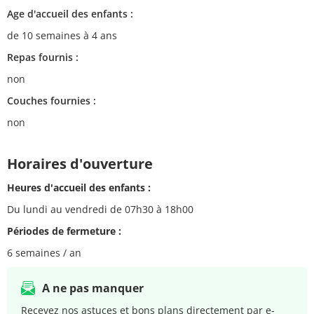
Age d'accueil des enfants :
de 10 semaines à 4 ans
Repas fournis :
non
Couches fournies :
non
Horaires d'ouverture
Heures d'accueil des enfants :
Du lundi au vendredi de 07h30 à 18h00
Périodes de fermeture :
6 semaines / an
A ne pas manquer
Recevez nos astuces et bons plans directement par e-