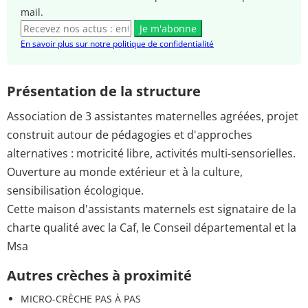
mail.
Je m'abonne
En savoir plus sur notre politique de confidentialité
Présentation de la structure
Association de 3 assistantes maternelles agréées, projet
construit autour de pédagogies et d'approches
alternatives : motricité libre, activités multi-sensorielles.
Ouverture au monde extérieur et à la culture,
sensibilisation écologique.
Cette maison d'assistants maternels est signataire de la
charte qualité avec la Caf, le Conseil départemental et la
Msa
Autres crèches à proximité
MICRO-CRÈCHE PAS À PAS