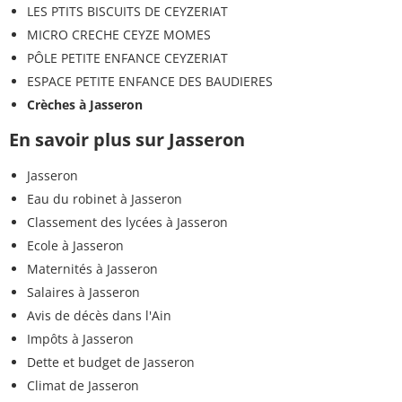
LES PTITS BISCUITS DE CEYZERIAT
MICRO CRECHE CEYZE MOMES
PÔLE PETITE ENFANCE CEYZERIAT
ESPACE PETITE ENFANCE DES BAUDIERES
Crèches à Jasseron
En savoir plus sur Jasseron
Jasseron
Eau du robinet à Jasseron
Classement des lycées à Jasseron
Ecole à Jasseron
Maternités à Jasseron
Salaires à Jasseron
Avis de décès dans l'Ain
Impôts à Jasseron
Dette et budget de Jasseron
Climat de Jasseron