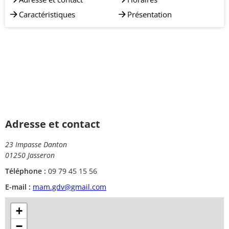
Caractéristiques
Présentation
Adresse et contact
23 Impasse Danton
01250 Jasseron
Téléphone :
09 79 45 15 56
E-mail :
mam.gdv@gmail.com
+
−