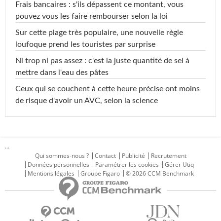
Frais bancaires : s'ils dépassent ce montant, vous
pouvez vous les faire rembourser selon la loi
Sur cette plage très populaire, une nouvelle règle
loufoque prend les touristes par surprise
Ni trop ni pas assez : c'est la juste quantité de sel à
mettre dans l'eau des pâtes
Ceux qui se couchent à cette heure précise ont moins
de risque d'avoir un AVC, selon la science
...
Qui sommes-nous ?
Contact
Publicité
Recrutement
Données personnelles
Paramétrer les cookies
Gérer Utiq
Mentions légales
Groupe Figaro
© 2026 CCM Benchmark