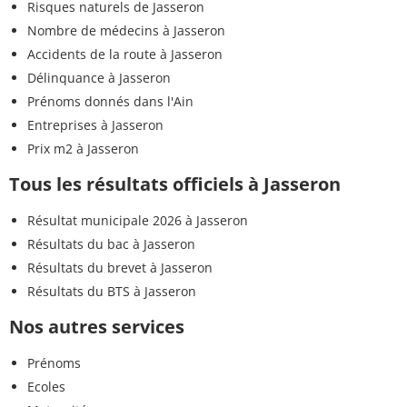
Risques naturels de Jasseron
Nombre de médecins à Jasseron
Accidents de la route à Jasseron
Délinquance à Jasseron
Prénoms donnés dans l'Ain
Entreprises à Jasseron
Prix m2 à Jasseron
Tous les résultats officiels à Jasseron
Résultat municipale 2026 à Jasseron
Résultats du bac à Jasseron
Résultats du brevet à Jasseron
Résultats du BTS à Jasseron
Nos autres services
Prénoms
Ecoles