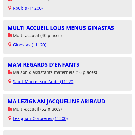
Roubia (11200)
MULTI ACCUEIL LOUS MENUS GINASTAS
Multi-accueil (40 places)
Ginestas (11120)
MAM REGARDS D'ENFANTS
Maison d'assistants maternels (16 places)
Saint-Marcel-sur-Aude (11120)
MA LEZIGNAN JACQUELINE ARIBAUD
Multi-accueil (52 places)
Lézignan-Corbières (11200)