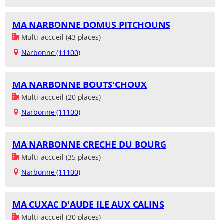
MA NARBONNE DOMUS PITCHOUNS
Multi-accueil (43 places)
Narbonne (11100)
MA NARBONNE BOUTS'CHOUX
Multi-accueil (20 places)
Narbonne (11100)
MA NARBONNE CRECHE DU BOURG
Multi-accueil (35 places)
Narbonne (11100)
MA CUXAC D'AUDE ILE AUX CALINS
Multi-accueil (30 places)