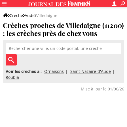
Crèche
Aude
Villedaigne
Crèches proches de Villedaigne (11200)
: les crèches près de chez vous
Voir les crèches à :
Ornaisons
Saint-Nazaire-d'Aude
Roubia
Mise à jour le 01/06/26