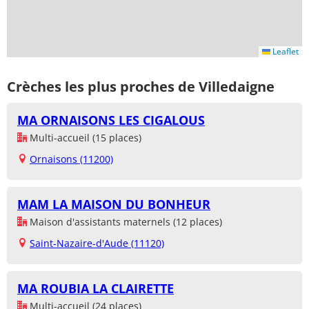
Leaflet
Crèches les plus proches de Villedaigne
MA ORNAISONS LES CIGALOUS
Multi-accueil (15 places)
Ornaisons (11200)
MAM LA MAISON DU BONHEUR
Maison d'assistants maternels (12 places)
Saint-Nazaire-d'Aude (11120)
MA ROUBIA LA CLAIRETTE
Multi-accueil (24 places)