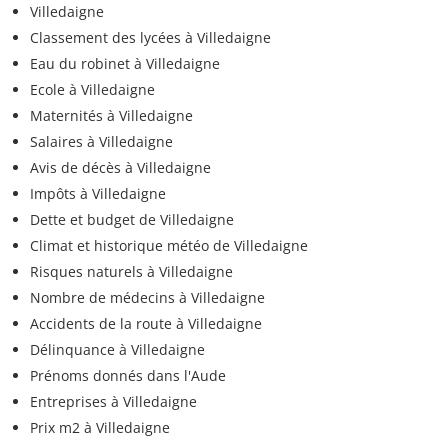
Villedaigne
Classement des lycées à Villedaigne
Eau du robinet à Villedaigne
Ecole à Villedaigne
Maternités à Villedaigne
Salaires à Villedaigne
Avis de décès à Villedaigne
Impôts à Villedaigne
Dette et budget de Villedaigne
Climat et historique météo de Villedaigne
Risques naturels à Villedaigne
Nombre de médecins à Villedaigne
Accidents de la route à Villedaigne
Délinquance à Villedaigne
Prénoms donnés dans l'Aude
Entreprises à Villedaigne
Prix m2 à Villedaigne