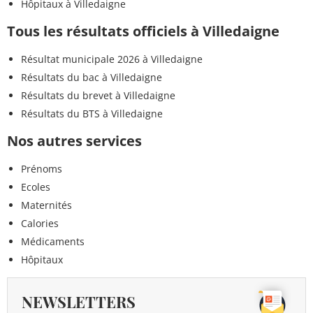
Hôpitaux à Villedaigne
Tous les résultats officiels à Villedaigne
Résultat municipale 2026 à Villedaigne
Résultats du bac à Villedaigne
Résultats du brevet à Villedaigne
Résultats du BTS à Villedaigne
Nos autres services
Prénoms
Ecoles
Maternités
Calories
Médicaments
Hôpitaux
NEWSLETTERS