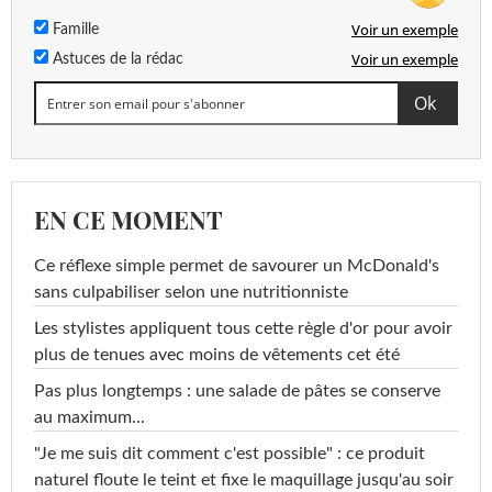
Voir un exemple
Famille
Voir un exemple
Astuces de la rédac
EN CE MOMENT
Ce réflexe simple permet de savourer un McDonald's
sans culpabiliser selon une nutritionniste
Les stylistes appliquent tous cette règle d'or pour avoir
plus de tenues avec moins de vêtements cet été
Pas plus longtemps : une salade de pâtes se conserve
au maximum...
"Je me suis dit comment c'est possible" : ce produit
naturel floute le teint et fixe le maquillage jusqu'au soir