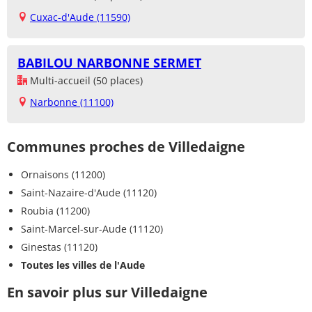
Cuxac-d'Aude (11590)
BABILOU NARBONNE SERMET
Multi-accueil (50 places)
Narbonne (11100)
Communes proches de Villedaigne
Ornaisons (11200)
Saint-Nazaire-d'Aude (11120)
Roubia (11200)
Saint-Marcel-sur-Aude (11120)
Ginestas (11120)
Toutes les villes de l'Aude
En savoir plus sur Villedaigne