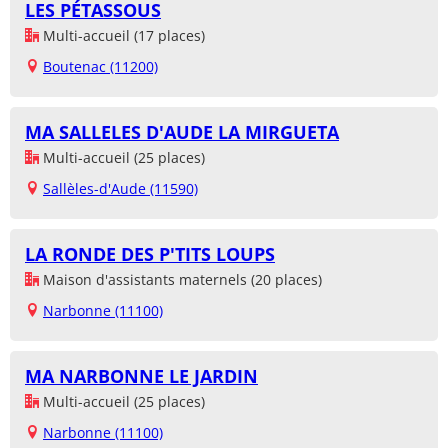
LES PÉTASSOUS
Multi-accueil (17 places)
Boutenac (11200)
MA SALLELES D'AUDE LA MIRGUETA
Multi-accueil (25 places)
Sallèles-d'Aude (11590)
LA RONDE DES P'TITS LOUPS
Maison d'assistants maternels (20 places)
Narbonne (11100)
MA NARBONNE LE JARDIN
Multi-accueil (25 places)
Narbonne (11100)