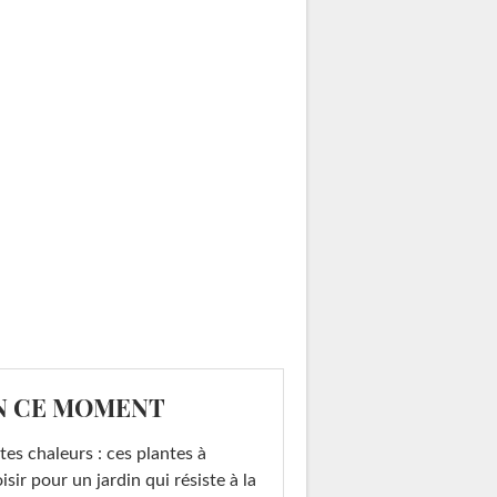
N CE MOMENT
tes chaleurs : ces plantes à
isir pour un jardin qui résiste à la