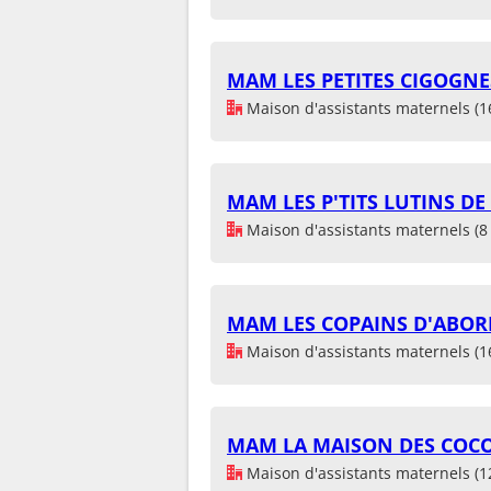
MAM LES PETITES CIGOGNE
Maison d'assistants maternels (1
MAM LES P'TITS LUTINS D
Maison d'assistants maternels (8 
MAM LES COPAINS D'ABOR
Maison d'assistants maternels (1
MAM LA MAISON DES COCO
Maison d'assistants maternels (1