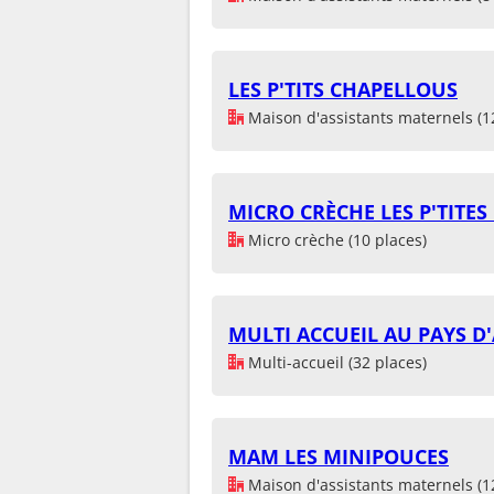
LES P'TITS CHAPELLOUS
Maison d'assistants maternels (1
MICRO CRÈCHE LES P'TITES
Micro crèche (10 places)
MULTI ACCUEIL AU PAYS D'
Multi-accueil (32 places)
MAM LES MINIPOUCES
Maison d'assistants maternels (1