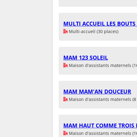
MULTI ACCUEIL LES BOUTS
Multi-accueil (30 places)
MAM 123 SOLEIL
Maison d'assistants maternels (1
MAM MAM'AN DOUCEUR
Maison d'assistants maternels (8 
MAM HAUT COMME TROIS 
Maison d'assistants maternels (1