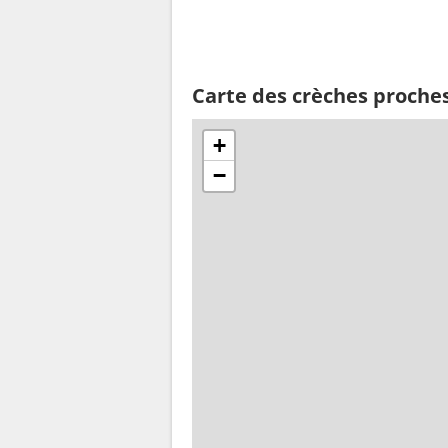
Carte des crèches proches
+
−