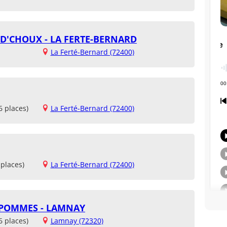
 D'CHOUX - LA FERTE-BERNARD
La Ferté-Bernard (72400)
6 places)
La Ferté-Bernard (72400)
places)
La Ferté-Bernard (72400)
POMMES - LAMNAY
6 places)
Lamnay (72320)