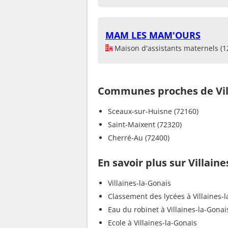
MAM LES MAM'OURS
Maison d'assistants maternels (1
Communes proches de Vill
Sceaux-sur-Huisne (72160)
Saint-Maixent (72320)
Cherré-Au (72400)
En savoir plus sur Villaine
Villaines-la-Gonais
Classement des lycées à Villaines-
Eau du robinet à Villaines-la-Gonai
Ecole à Villaines-la-Gonais