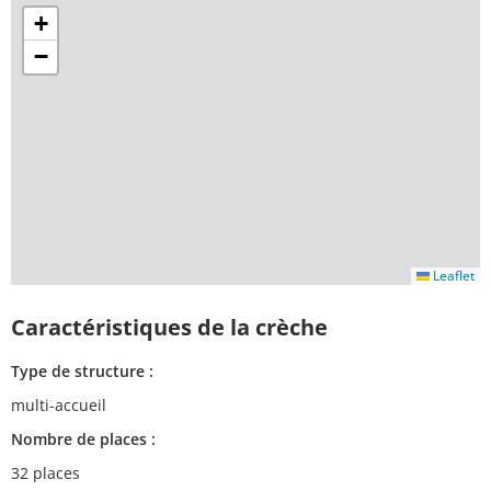
+
−
Leaflet
Caractéristiques de la crèche
Type de structure :
multi-accueil
Nombre de places :
32 places