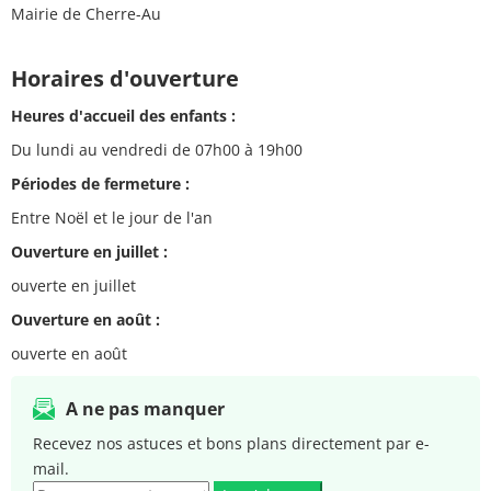
Mairie de Cherre-Au
Horaires d'ouverture
Heures d'accueil des enfants :
Du lundi au vendredi de 07h00 à 19h00
Périodes de fermeture :
Entre Noël et le jour de l'an
Ouverture en juillet :
ouverte en juillet
Ouverture en août :
ouverte en août
A ne pas manquer
Recevez nos astuces et bons plans directement par e-
mail.