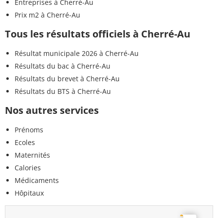
Entreprises à Cherré-Au
Prix m2 à Cherré-Au
Tous les résultats officiels à Cherré-Au
Résultat municipale 2026 à Cherré-Au
Résultats du bac à Cherré-Au
Résultats du brevet à Cherré-Au
Résultats du BTS à Cherré-Au
Nos autres services
Prénoms
Ecoles
Maternités
Calories
Médicaments
Hôpitaux