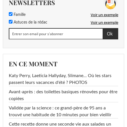
NEWSLETTERS
Voir un exemple
Famille
Voir un exemple
Astuces de la rédac
EN CE MOMENT
Katy Perry, Laeticia Hallyday, Slimane... Où les stars
passent leurs vacances d'été ? PHOTOS
Avant-après : des toilettes basiques rénovées pour être
copiées
Validée par la science : ce grand-père de 95 ans a
trouvé une habitude de 10 minutes pour bien vieillir
Cette recette donne une seconde vie aux salades un