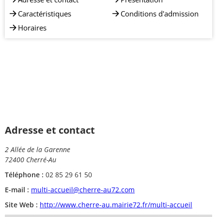
Caractéristiques
Conditions d'admission
Horaires
Adresse et contact
2 Allée de la Garenne
72400 Cherré-Au
Téléphone :
02 85 29 61 50
E-mail :
multi-accueil@cherre-au72.com
Site Web :
http://www.cherre-au.mairie72.fr/multi-accueil