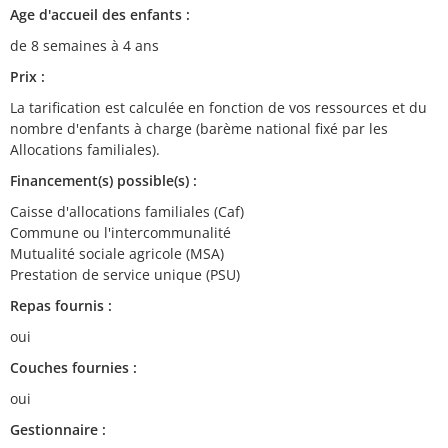
Age d'accueil des enfants :
de 8 semaines à 4 ans
Prix :
La tarification est calculée en fonction de vos ressources et du
nombre d'enfants à charge (barème national fixé par les
Allocations familiales).
Financement(s) possible(s) :
Caisse d'allocations familiales (Caf)
Commune ou l'intercommunalité
Mutualité sociale agricole (MSA)
Prestation de service unique (PSU)
Repas fournis :
oui
Couches fournies :
oui
Gestionnaire :