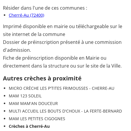
Résider dans l'une de ces communes :
Cherré-Au (72400)
Imprimé disponible en mairie ou téléchargeable sur le
site internet de la commune
Dossier de préinscription présenté à une commission
d'admission.
Fiche de préinscription disponible en Mairie ou
directement dans la structure ou sur le site de la Ville.
Autres crèches à proximité
MICRO CRÈCHE LES P'TITES FRIMOUSSES - CHERRE-AU
MAM 123 SOLEIL
MAM MAM'AN DOUCEUR
MULTI ACCUEIL LES BOUTS D'CHOUX - LA FERTE-BERNARD
MAM LES PETITES CIGOGNES
Crèches à Cherré-Au