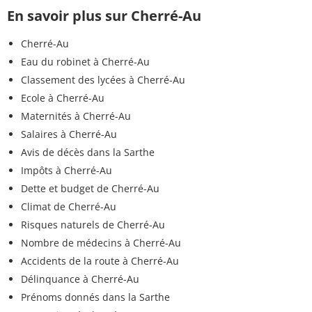
En savoir plus sur Cherré-Au
Cherré-Au
Eau du robinet à Cherré-Au
Classement des lycées à Cherré-Au
Ecole à Cherré-Au
Maternités à Cherré-Au
Salaires à Cherré-Au
Avis de décès dans la Sarthe
Impôts à Cherré-Au
Dette et budget de Cherré-Au
Climat de Cherré-Au
Risques naturels de Cherré-Au
Nombre de médecins à Cherré-Au
Accidents de la route à Cherré-Au
Délinquance à Cherré-Au
Prénoms donnés dans la Sarthe