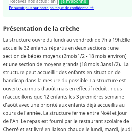
Je m'abonne
En savoir plus sur notre politique de confidentialité
Présentation de la crèche
La structure ouvre du lundi au vendredi de 7h à 19h.Elle
accueille 32 enfants répartis en deux sections : une
section de bébés moyens (2mois1/2 - 18 mois environ)
et une section de moyens grands (18 mois 3ans1/2). La
structure peut accueillir des enfants en situation de
handicap dans la mesure du possible. La structure est
ouverte au mois d'août mais en effectif réduit : nous
n'accueillons que 12 enfants les 3 premières semaine
d'août avec une priorité aux enfants déjà accueillis au
cours de l'année. La structure ferme entre Noël et Jour
de l'An. Le repas est fourni par le restaurant scolaire de
Cherré et est livré en liaison chaude le lundi, mardi, jeudi