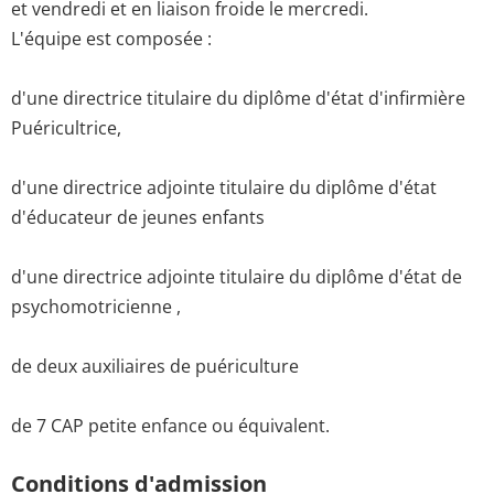
et vendredi et en liaison froide le mercredi.
L'équipe est composée :
d'une directrice titulaire du diplôme d'état d'infirmière
Puéricultrice,
d'une directrice adjointe titulaire du diplôme d'état
d'éducateur de jeunes enfants
d'une directrice adjointe titulaire du diplôme d'état de
psychomotricienne ,
de deux auxiliaires de puériculture
de 7 CAP petite enfance ou équivalent.
Conditions d'admission