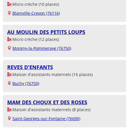
Micro crèche (10 places)
Blainville-Crevon (76116)
AU MOULIN DES PETITS LOUPS
Micro crèche (12 places)
Morgny-la-Pommeraye (76750)
REVES D'ENFANTS
Maison d'assistants maternels (16 places)
Buchy (76750)
MAM DES CHOUX ET DES ROSES
Maison d'assistants maternels (8 places)
Saint-Georges-sur-Fontaine (76690)