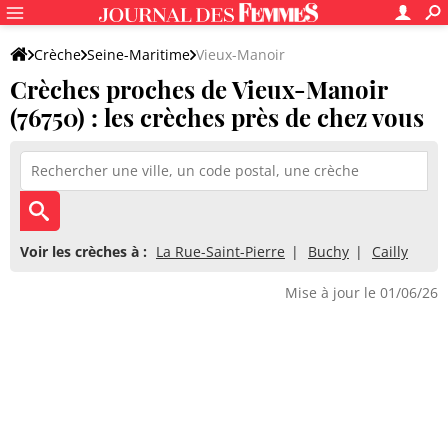
Crèche
Seine-Maritime
Vieux-Manoir
Crèches proches de Vieux-Manoir
(76750) : les crèches près de chez vous
Voir les crèches à :
La Rue-Saint-Pierre
Buchy
Cailly
Mise à jour le 01/06/26