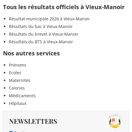
Tous les résultats officiels à Vieux-Manoir
Résultat municipale 2026 à Vieux-Manoir
Résultats du bac à Vieux-Manoir
Résultats du brevet à Vieux-Manoir
Résultats du BTS à Vieux-Manoir
Nos autres services
Prénoms
Ecoles
Maternités
Calories
Médicaments
Hôpitaux
NEWSLETTERS