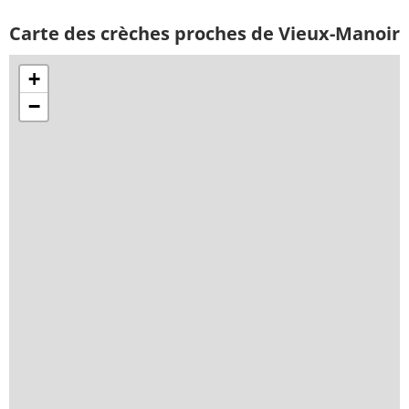
Carte des crèches proches de Vieux-Manoir
+
−