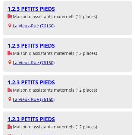
1.2.3 PETITS PIEDS
Maison d'assistants maternels (12 places)
La Vieux-Rue (76160)
1.2.3 PETITS PIEDS
Maison d'assistants maternels (12 places)
La Vieux-Rue (76160)
1.2.3 PETITS PIEDS
Maison d'assistants maternels (12 places)
La Vieux-Rue (76160)
1.2.3 PETITS PIEDS
Maison d'assistants maternels (12 places)