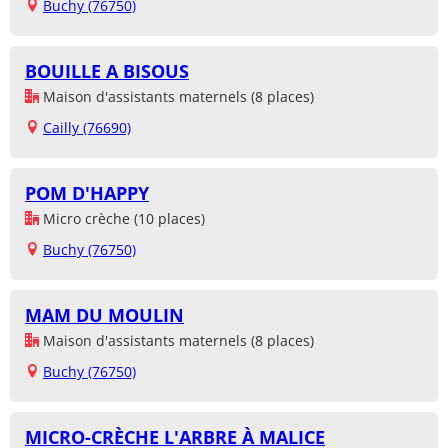
Buchy (76750)
BOUILLE A BISOUS
Maison d'assistants maternels (8 places)
Cailly (76690)
POM D'HAPPY
Micro crèche (10 places)
Buchy (76750)
MAM DU MOULIN
Maison d'assistants maternels (8 places)
Buchy (76750)
MICRO-CRÈCHE L'ARBRE À MALICE