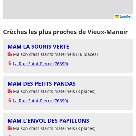
Leaflet
Crèches les plus proches de Vieux-Manoir
MAM LA SOURIS VERTE
Maison d'assistants maternels (16 places)
La Rue-Saint-Pierre (76690)
MAM DES PETITS PANDAS
Maison d'assistants maternels (8 places)
La Rue-Saint-Pierre (76690)
MAM L'ENVOL DES PAPILLONS
Maison d'assistants maternels (8 places)