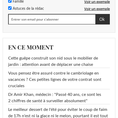
Voir un exemple
Famille
Voir un exemple
Astuces de la rédac
EN CE MOMENT
Cette guêpe construit son nid sous le mobilier de
jardin : attention avant de déplacer une chaise
Vous pensez être assuré contre le cambriolage en
vacances ? Ces petites lignes de votre contrat sont
cruciales
Dr Amir Khan, médecin : "Passé 40 ans, ce sont les
2 chiffres de santé à surveiller absolument"
Le meilleur dessert de l'été pour éviter le coup de faim
de 17h n'est ni la glace ni le melon, pourtant il est tout