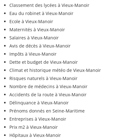
Classement des lycées à Vieux-Manoir
Eau du robinet à Vieux-Manoir
Ecole à Vieux-Manoir
Maternités à Vieux-Manoir
Salaires à Vieux-Manoir
Avis de décès à Vieux-Manoir
Impôts à Vieux-Manoir
Dette et budget de Vieux-Manoir
Climat et historique météo de Vieux-Manoir
Risques naturels à Vieux-Manoir
Nombre de médecins à Vieux-Manoir
Accidents de la route à Vieux-Manoir
Délinquance à Vieux-Manoir
Prénoms donnés en Seine-Maritime
Entreprises à Vieux-Manoir
Prix m2 à Vieux-Manoir
Hôpitaux à Vieux-Manoir