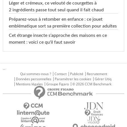
Léger et crémeux, ce velouté de courgettes à
2 ingrédients passe tout seul quand il fait chaud
Préparez-vous à retomber en enfance : ce jouet
emblématique sort sa première collection pour adultes
Cet étrange insecte s'approche des maisons en ce
moment : voici ce qu'il faut savoir
...
Qui sommes-nous ?
Contact
Publicité
Recrutement
Données personnelles
Paramétrer les cookies
Gérer Utiq
Mentions légales
Groupe Figaro
© 2026 CCM Benchmark