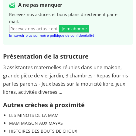
A ne pas manquer
Recevez nos astuces et bons plans directement par e-
mail.
Je m'abonne
En savoir plus sur notre politique de confidentialité
Présentation de la structure
3 assistantes maternelles réunies dans une maison,
grande pièce de vie, jardin, 3 chambres - Repas fournis
par les parents - Jeux basés sur la motricité libre, jeux
libres, activités diverses ...
Autres crèches à proximité
LES MINOTS DE LA MAM
MAM MAISON AUX MAYAS
HISTOIRES DES BOUTS DE CHOUX