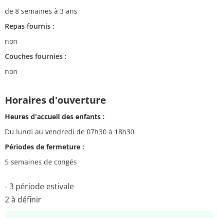
de 8 semaines à 3 ans
Repas fournis :
non
Couches fournies :
non
Horaires d'ouverture
Heures d'accueil des enfants :
Du lundi au vendredi de 07h30 à 18h30
Périodes de fermeture :
5 semaines de congés
- 3 période estivale
2 à définir