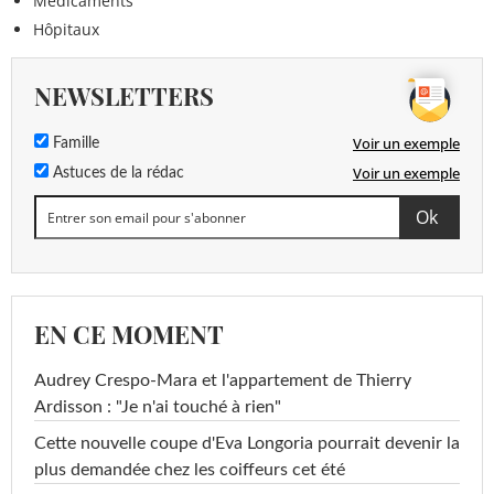
Médicaments
Hôpitaux
NEWSLETTERS
Voir un exemple
Famille
Voir un exemple
Astuces de la rédac
EN CE MOMENT
Audrey Crespo-Mara et l'appartement de Thierry
Ardisson : "Je n'ai touché à rien"
Cette nouvelle coupe d'Eva Longoria pourrait devenir la
plus demandée chez les coiffeurs cet été