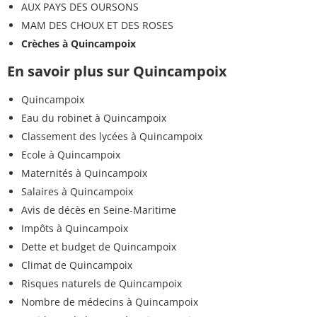
AUX PAYS DES OURSONS
MAM DES CHOUX ET DES ROSES
Crèches à Quincampoix
En savoir plus sur Quincampoix
Quincampoix
Eau du robinet à Quincampoix
Classement des lycées à Quincampoix
Ecole à Quincampoix
Maternités à Quincampoix
Salaires à Quincampoix
Avis de décès en Seine-Maritime
Impôts à Quincampoix
Dette et budget de Quincampoix
Climat de Quincampoix
Risques naturels de Quincampoix
Nombre de médecins à Quincampoix