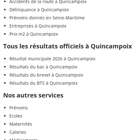
Accidents de la route à Quincampoix
Délinquance à Quincampoix
Prénoms donnés en Seine-Maritime
Entreprises à Quincampoix
Prix m2 à Quincampoix
Tous les résultats officiels à Quincampoix
Résultat municipale 2026 à Quincampoix
Résultats du bac à Quincampoix
Résultats du brevet à Quincampoix
Résultats du BTS à Quincampoix
Nos autres services
Prénoms
Ecoles
Maternités
Calories