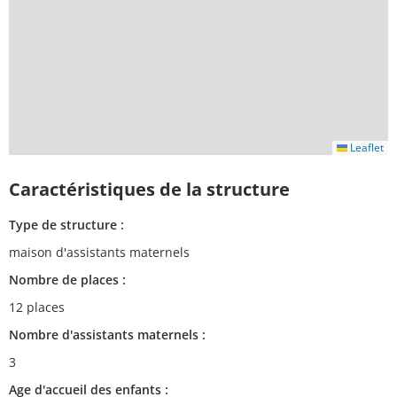
Leaflet
Caractéristiques de la structure
Type de structure :
maison d'assistants maternels
Nombre de places :
12 places
Nombre d'assistants maternels :
3
Age d'accueil des enfants :