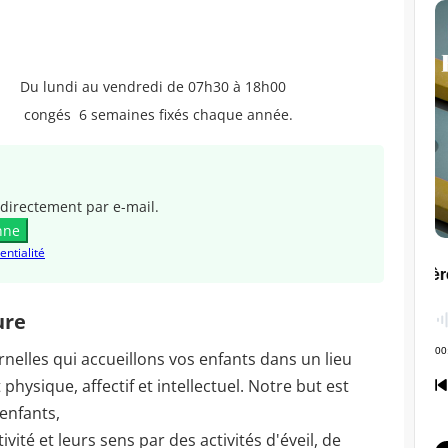
Du lundi au vendredi de 07h30 à 18h00
congés 6 semaines fixés chaque année.
directement par e-mail.
nne
entialité
ure
elles qui accueillons vos enfants dans un lieu
ysique, affectif et intellectuel. Notre but est
 enfants,
vité et leurs sens par des activités d'éveil, de