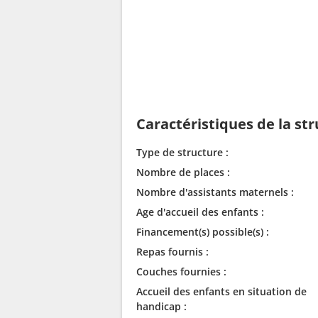
Caractéristiques de la st
Type de structure :
Nombre de places :
Nombre d'assistants maternels :
Age d'accueil des enfants :
Financement(s) possible(s) :
Repas fournis :
Couches fournies :
Accueil des enfants en situation de
handicap :