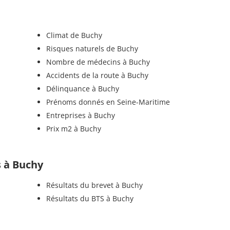
Climat de Buchy
Risques naturels de Buchy
Nombre de médecins à Buchy
Accidents de la route à Buchy
Délinquance à Buchy
Prénoms donnés en Seine-Maritime
Entreprises à Buchy
Prix m2 à Buchy
s à Buchy
Résultats du brevet à Buchy
Résultats du BTS à Buchy