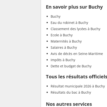
En savoir plus sur Buchy
Buchy
Eau du robinet à Buchy
Classement des lycées à Buchy
Ecole à Buchy
Maternités à Buchy
Salaires à Buchy
Avis de décès en Seine-Maritime
Impôts à Buchy
Dette et budget de Buchy
Tous les résultats officiel
Résultat municipale 2026 à Buchy
Résultats du bac à Buchy
Nos autres services