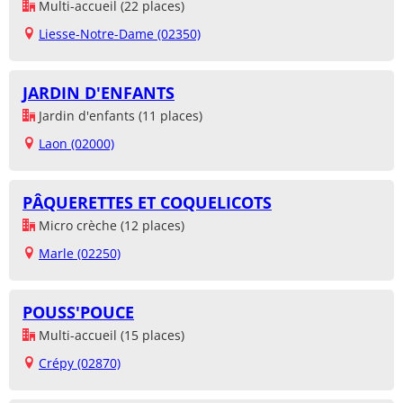
Multi-accueil (22 places)
Liesse-Notre-Dame (02350)
JARDIN D'ENFANTS
Jardin d'enfants (11 places)
Laon (02000)
PÂQUERETTES ET COQUELICOTS
Micro crèche (12 places)
Marle (02250)
POUSS'POUCE
Multi-accueil (15 places)
Crépy (02870)