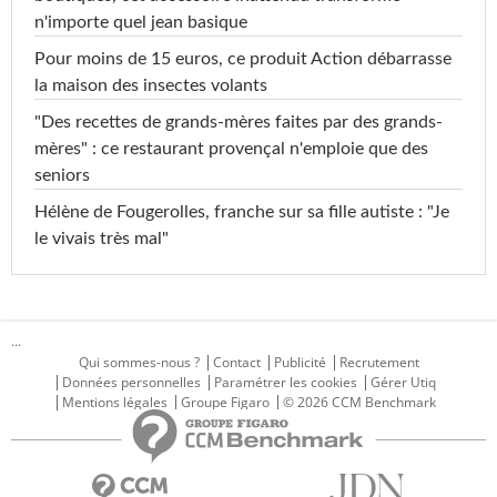
n'importe quel jean basique
Pour moins de 15 euros, ce produit Action débarrasse
la maison des insectes volants
"Des recettes de grands-mères faites par des grands-
mères" : ce restaurant provençal n'emploie que des
seniors
Hélène de Fougerolles, franche sur sa fille autiste : "Je
le vivais très mal"
...
Qui sommes-nous ?
Contact
Publicité
Recrutement
Données personnelles
Paramétrer les cookies
Gérer Utiq
Mentions légales
Groupe Figaro
© 2026 CCM Benchmark