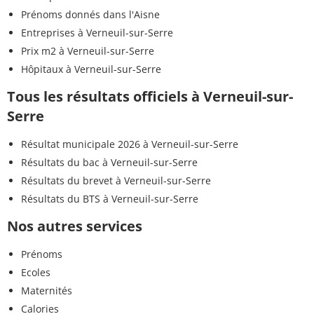
Prénoms donnés dans l'Aisne
Entreprises à Verneuil-sur-Serre
Prix m2 à Verneuil-sur-Serre
Hôpitaux à Verneuil-sur-Serre
Tous les résultats officiels à Verneuil-sur-
Serre
Résultat municipale 2026 à Verneuil-sur-Serre
Résultats du bac à Verneuil-sur-Serre
Résultats du brevet à Verneuil-sur-Serre
Résultats du BTS à Verneuil-sur-Serre
Nos autres services
Prénoms
Ecoles
Maternités
Calories