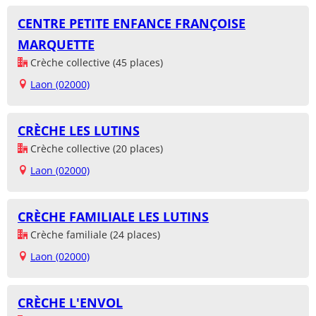
CENTRE PETITE ENFANCE FRANÇOISE
MARQUETTE
Crèche collective (45 places)
Laon (02000)
CRÈCHE LES LUTINS
Crèche collective (20 places)
Laon (02000)
CRÈCHE FAMILIALE LES LUTINS
Crèche familiale (24 places)
Laon (02000)
CRÈCHE L'ENVOL