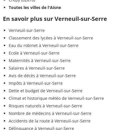
Toutes les villes de l'Aisne
En savoir plus sur Verneuil-sur-Serre
Verneuil-sur-Serre
Classement des lycées à Verneuil-sur-Serre
Eau du robinet à Verneuil-sur-Serre
Ecole à Verneuil-sur-Serre
Maternités à Verneuil-sur-Serre
Salaires à Verneuil-sur-Serre
Avis de décès à Verneuil-sur-Serre
Impôts à Verneuil-sur-Serre
Dette et budget de Verneuil-sur-Serre
Climat et historique météo de Verneuil-sur-Serre
Risques naturels à Verneuil-sur-Serre
Nombre de médecins à Verneuil-sur-Serre
Accidents de la route à Verneuil-sur-Serre
Délinquance à Verneuil-sur-Serre