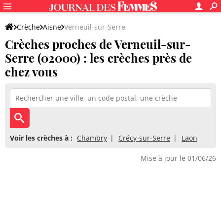
Crèche
Aisne
Verneuil-sur-Serre
Crèches proches de Verneuil-sur-
Serre (02000) : les crèches près de
chez vous
Voir les crèches à :
Chambry
Crécy-sur-Serre
Laon
Mise à jour le 01/06/26