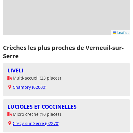
Leaflet
Crèches les plus proches de Verneuil-sur-
Serre
LIVELI
Multi-accueil (23 places)
Chambry (02000)
LUCIOLES ET COCCINELLES
Micro crèche (10 places)
Crécy-sur-Serre (02270)