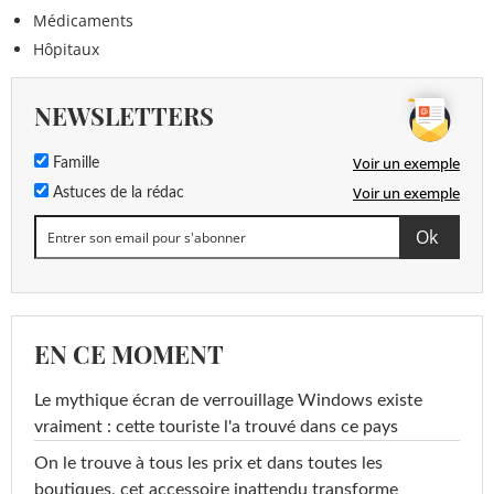
Médicaments
Hôpitaux
NEWSLETTERS
Voir un exemple
Famille
Voir un exemple
Astuces de la rédac
EN CE MOMENT
Le mythique écran de verrouillage Windows existe
vraiment : cette touriste l'a trouvé dans ce pays
On le trouve à tous les prix et dans toutes les
boutiques, cet accessoire inattendu transforme