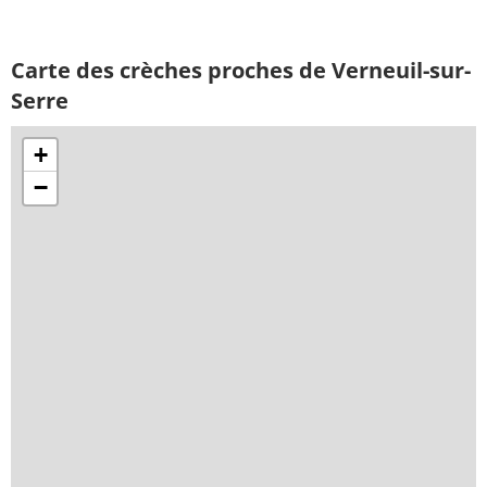
Carte des crèches proches de Verneuil-sur-
Serre
+
−