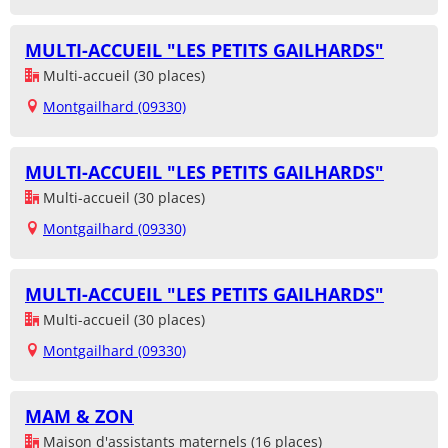
MULTI-ACCUEIL "LES PETITS GAILHARDS"
Multi-accueil (30 places)
Montgailhard (09330)
MULTI-ACCUEIL "LES PETITS GAILHARDS"
Multi-accueil (30 places)
Montgailhard (09330)
MULTI-ACCUEIL "LES PETITS GAILHARDS"
Multi-accueil (30 places)
Montgailhard (09330)
MAM & ZON
Maison d'assistants maternels (16 places)