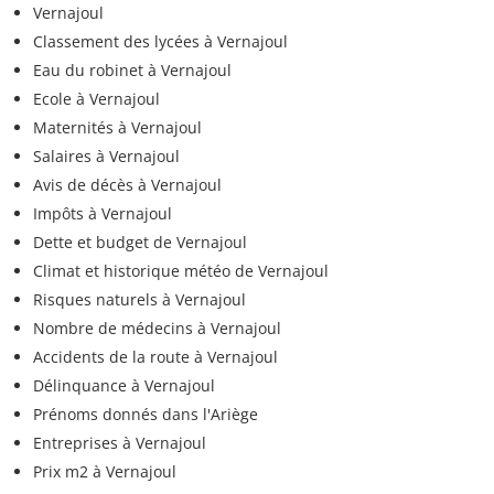
Vernajoul
Classement des lycées à Vernajoul
Eau du robinet à Vernajoul
Ecole à Vernajoul
Maternités à Vernajoul
Salaires à Vernajoul
Avis de décès à Vernajoul
Impôts à Vernajoul
Dette et budget de Vernajoul
Climat et historique météo de Vernajoul
Risques naturels à Vernajoul
Nombre de médecins à Vernajoul
Accidents de la route à Vernajoul
Délinquance à Vernajoul
Prénoms donnés dans l'Ariège
Entreprises à Vernajoul
Prix m2 à Vernajoul