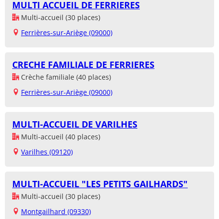
MULTI ACCUEIL DE FERRIERES
Multi-accueil (30 places)
Ferrières-sur-Ariège (09000)
CRECHE FAMILIALE DE FERRIERES
Crèche familiale (40 places)
Ferrières-sur-Ariège (09000)
MULTI-ACCUEIL DE VARILHES
Multi-accueil (40 places)
Varilhes (09120)
MULTI-ACCUEIL "LES PETITS GAILHARDS"
Multi-accueil (30 places)
Montgailhard (09330)