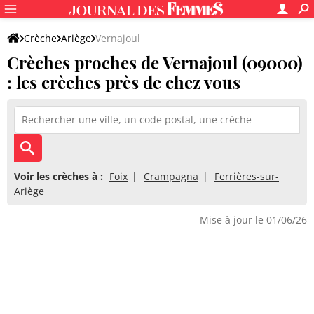
Crèche
Ariège
Vernajoul
Crèches proches de Vernajoul (09000)
: les crèches près de chez vous
Voir les crèches à :
Foix
Crampagna
Ferrières-sur-
Ariège
Mise à jour le 01/06/26