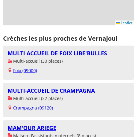
Leaflet
Crèches les plus proches de Vernajoul
MULTI ACCUEIL DE FOIX LIBE'BULLES
Multi-accueil (30 places)
Foix (09000)
MULTI-ACCUEIL DE CRAMPAGNA
Multi-accueil (32 places)
Crampagna (09120)
MAM'OUR ARIEGE
Maison d'assistants maternels (8 places)