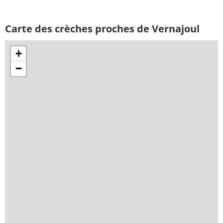
Carte des crèches proches de Vernajoul
+
−