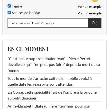
Voir un exemple
Famille
Voir un exemple
Astuces de la rédac
EN CE MOMENT
"C'est beaucoup trop douloureux" : Pierre Perret
dévoile ce qu'il "ne peut pas faire" depuis la mort de sa
femme
Tout le monde s'arrache cette clim mobile : voici à
quelle date les réassorts sont attendus
En Corse, cette spécialité fait de l'ombre à la brioche
au petit déjeuner
Anne-Élisabeth Blateau mère "terrifiée" pour son