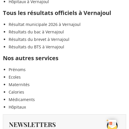
Hôpitaux à Vernajoul
Tous les résultats officiels à Vernajoul
Résultat municipale 2026 à Vernajoul
Résultats du bac à Vernajoul
Résultats du brevet à Vernajoul
Résultats du BTS à Vernajoul
Nos autres services
Prénoms
Ecoles
Maternités
Calories
Médicaments
Hôpitaux
NEWSLETTERS