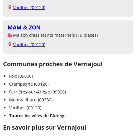
Varilhes (09120)
MAM & ZON
Maison d'assistants maternels (16 places)
Varilhes (09120)
Communes proches de Vernajoul
Foix (09000)
Crampagna (09120)
Ferrières-sur-Ariège (09000)
Montgailhard (09330)
Varilhes (09120)
Toutes les villes de l'Ariège
En savoir plus sur Vernajoul