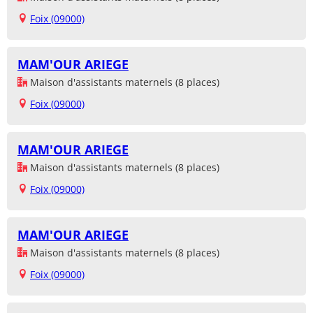
Foix (09000)
MAM'OUR ARIEGE
Maison d'assistants maternels (8 places)
Foix (09000)
MAM'OUR ARIEGE
Maison d'assistants maternels (8 places)
Foix (09000)
MAM'OUR ARIEGE
Maison d'assistants maternels (8 places)
Foix (09000)