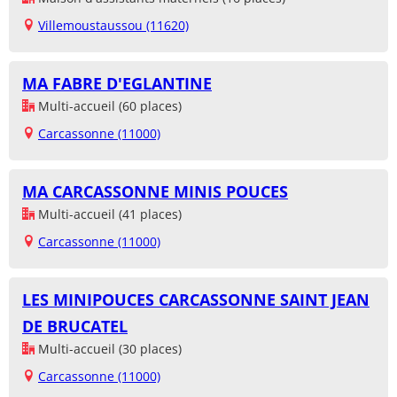
Villemoustaussou (11620)
MA FABRE D'EGLANTINE
Multi-accueil (60 places)
Carcassonne (11000)
MA CARCASSONNE MINIS POUCES
Multi-accueil (41 places)
Carcassonne (11000)
LES MINIPOUCES CARCASSONNE SAINT JEAN
DE BRUCATEL
Multi-accueil (30 places)
Carcassonne (11000)