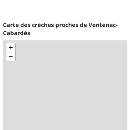
Carte des crèches proches de Ventenac-
Cabardès
+
−