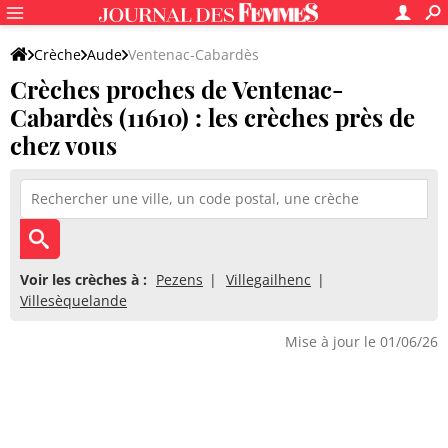
Crèche
Aude
Ventenac-Cabardès
Crèches proches de Ventenac-
Cabardès (11610) : les crèches près de
chez vous
Voir les crèches à :
Pezens
Villegailhenc
Villesèquelande
Mise à jour le 01/06/26