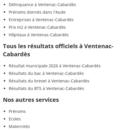
Délinquance à Ventenac-Cabardès
Prénoms donnés dans l'Aude
Entreprises à Ventenac-Cabardès
Prix m2 à Ventenac-Cabardès
Hôpitaux à Ventenac-Cabardès
Tous les résultats officiels à Ventenac-
Cabardès
Résultat municipale 2026 à Ventenac-Cabardès
Résultats du bac à Ventenac-Cabardès
Résultats du brevet à Ventenac-Cabardès
Résultats du BTS à Ventenac-Cabardès
Nos autres services
Prénoms
Ecoles
Maternités