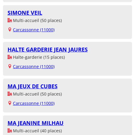
SIMONE VEIL
Multi-accueil (50 places)
Carcassonne (11000)
HALTE GARDERIE JEAN JAURES
Halte-garderie (15 places)
Carcassonne (11000)
MA JEUX DE CUBES
Multi-accueil (50 places)
Carcassonne (11000)
MA JEANINE MILHAU
Multi-accueil (40 places)