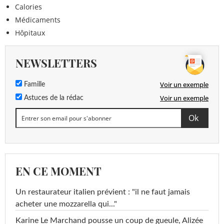
Calories
Médicaments
Hôpitaux
NEWSLETTERS
Voir un exemple
Famille
Voir un exemple
Astuces de la rédac
EN CE MOMENT
Un restaurateur italien prévient : "il ne faut jamais
acheter une mozzarella qui..."
Karine Le Marchand pousse un coup de gueule, Alizée