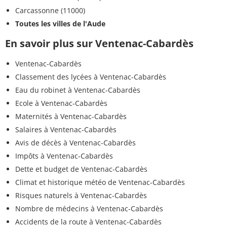
Carcassonne (11000)
Toutes les villes de l'Aude
En savoir plus sur Ventenac-Cabardès
Ventenac-Cabardès
Classement des lycées à Ventenac-Cabardès
Eau du robinet à Ventenac-Cabardès
Ecole à Ventenac-Cabardès
Maternités à Ventenac-Cabardès
Salaires à Ventenac-Cabardès
Avis de décès à Ventenac-Cabardès
Impôts à Ventenac-Cabardès
Dette et budget de Ventenac-Cabardès
Climat et historique météo de Ventenac-Cabardès
Risques naturels à Ventenac-Cabardès
Nombre de médecins à Ventenac-Cabardès
Accidents de la route à Ventenac-Cabardès