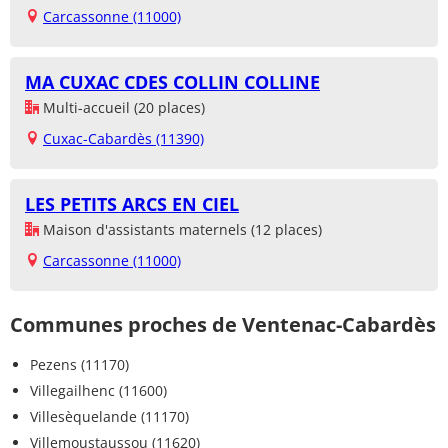
Carcassonne (11000)
MA CUXAC CDES COLLIN COLLINE
Multi-accueil (20 places)
Cuxac-Cabardès (11390)
LES PETITS ARCS EN CIEL
Maison d'assistants maternels (12 places)
Carcassonne (11000)
Communes proches de Ventenac-Cabardès
Pezens (11170)
Villegailhenc (11600)
Villesèquelande (11170)
Villemoustaussou (11620)