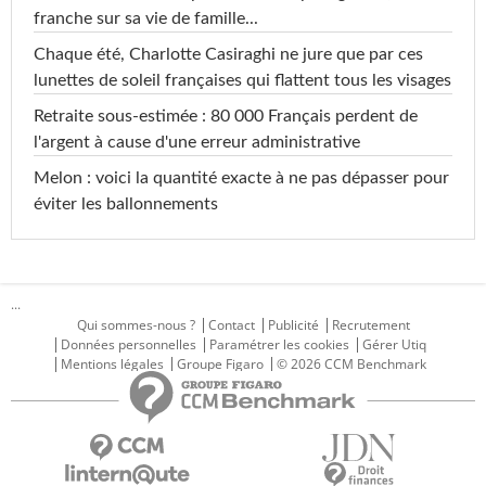
franche sur sa vie de famille...
Chaque été, Charlotte Casiraghi ne jure que par ces
lunettes de soleil françaises qui flattent tous les visages
Retraite sous-estimée : 80 000 Français perdent de
l'argent à cause d'une erreur administrative
Melon : voici la quantité exacte à ne pas dépasser pour
éviter les ballonnements
...
Qui sommes-nous ?
Contact
Publicité
Recrutement
Données personnelles
Paramétrer les cookies
Gérer Utiq
Mentions légales
Groupe Figaro
© 2026 CCM Benchmark