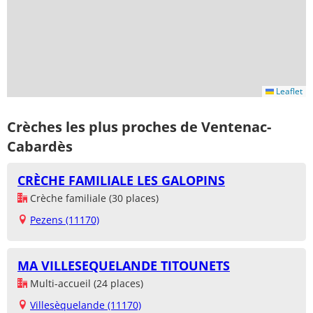
Leaflet
Crèches les plus proches de Ventenac-
Cabardès
CRÈCHE FAMILIALE LES GALOPINS
Crèche familiale (30 places)
Pezens (11170)
MA VILLESEQUELANDE TITOUNETS
Multi-accueil (24 places)
Villesèquelande (11170)